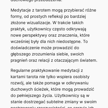
Medytacje z tarotem mogą przybierać różne
formy, od prostych refleksji po bardziej
złożone wizualizacje. W trakcie takich
praktyk, użytkownicy często odkrywają
nowe perspektywy oraz znaczenia, które
wcześniej były dla nich niedostępne. To
doświadczenie może prowadzić do
głębszego zrozumienia siebie, swoich
pragnień oraz relacji z otaczającym światem.
Regularne praktykowanie medytacji z
kartami tarota nie tylko wspiera osobisty
rozwój, ale także pomaga w odkrywaniu
duchowych ścieżek, które mogą prowadzić
do pełniejszego życia. Użytkownicy są w
stanie dostrzegać subtelne zmiany w swoim