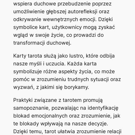
wspiera duchowe przebudzenie poprzez
umożliwienie głębszej autorefleksji oraz
odkrywanie wewnętrznych emocji. Dzięki
symbolice kart, użytkownicy mogą zyskać
wgląd w swoje życie, co prowadzi do
transformacji duchowej.
Karty tarota służą jako lustro, które odbija
nasze myśli i uczucia. Każda karta
symbolizuje różne aspekty życia, co może
pomóc w zrozumieniu trudnych sytuacji oraz
wyzwań, z jakimi się borykamy.
Praktyki związane z tarotem promują
samopoznanie, pozwalając na identyfikację
blokad emocjonalnych oraz zrozumienie, jak
te blokady wpływają na nasze decyzje.
Dzięki temu, tarot ułatwia zrozumienie relacji