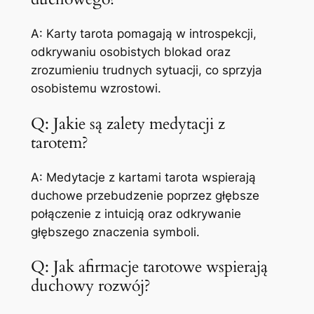
A: Karty tarota pomagają w introspekcji,
odkrywaniu osobistych blokad oraz
zrozumieniu trudnych sytuacji, co sprzyja
osobistemu wzrostowi.
Q: Jakie są zalety medytacji z
tarotem?
A: Medytacje z kartami tarota wspierają
duchowe przebudzenie poprzez głębsze
połączenie z intuicją oraz odkrywanie
głębszego znaczenia symboli.
Q: Jak afirmacje tarotowe wspierają
duchowy rozwój?