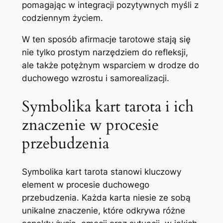
pomagając w integracji pozytywnych myśli z
codziennym życiem.
W ten sposób afirmacje tarotowe stają się
nie tylko prostym narzędziem do refleksji,
ale także potężnym wsparciem w drodze do
duchowego wzrostu i samorealizacji.
Symbolika kart tarota i ich
znaczenie w procesie
przebudzenia
Symbolika kart tarota stanowi kluczowy
element w procesie duchowego
przebudzenia. Każda karta niesie ze sobą
unikalne znaczenie, które odkrywa różne