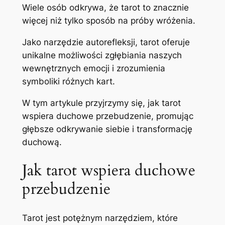
Wiele osób odkrywa, że tarot to znacznie
więcej niż tylko sposób na próby wróżenia.
Jako narzędzie autorefleksji, tarot oferuje
unikalne możliwości zgłębiania naszych
wewnętrznych emocji i zrozumienia
symboliki różnych kart.
W tym artykule przyjrzymy się, jak tarot
wspiera duchowe przebudzenie, promując
głębsze odkrywanie siebie i transformację
duchową.
Jak tarot wspiera duchowe
przebudzenie
Tarot jest potężnym narzędziem, które