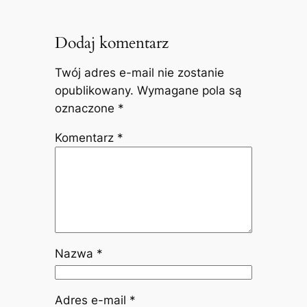
Dodaj komentarz
Twój adres e-mail nie zostanie
opublikowany.
Wymagane pola są
oznaczone
*
Komentarz
*
Nazwa
*
Adres e-mail
*