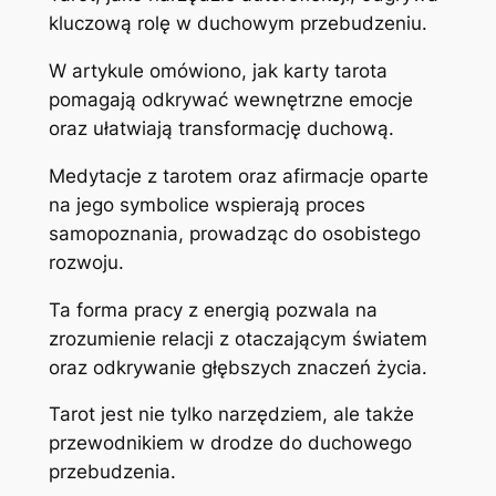
kluczową rolę w duchowym przebudzeniu.
W artykule omówiono, jak karty tarota
pomagają odkrywać wewnętrzne emocje
oraz ułatwiają transformację duchową.
Medytacje z tarotem oraz afirmacje oparte
na jego symbolice wspierają proces
samopoznania, prowadząc do osobistego
rozwoju.
Ta forma pracy z energią pozwala na
zrozumienie relacji z otaczającym światem
oraz odkrywanie głębszych znaczeń życia.
Tarot jest nie tylko narzędziem, ale także
przewodnikiem w drodze do duchowego
przebudzenia.