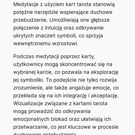
Medytacje z użyciem kart tarota stanowią
potężne narzędzie wspierające duchowe
przebudzenie. Umożliwiają one głębsze
połączenie z intuicją oraz odkrywanie
ukrytych znaczeń symboli, co sprzyja
wewnętrznemu wzrostowi.
Podczas medytacji poprzez karty,
użytkownicy mogą skoncentrować się na
wybranej karcie, co pozwala na eksplorację
jej symboliki. To podejście nie tylko rozwija
zrozumienie, ale także angażuje emocje, co
przekłada się na ich integrację i akceptację.
Wizualizacje związane z kartami tarota
mogą prowadzić do odkrywania
emocjonalnych blokad oraz ułatwiają ich
przetwarzanie, co jest kluczowe w procesie
duchowego przebudzenia.