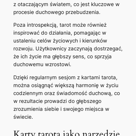
z otaczającym światem, co jest kluczowe w
procesie duchowego przebudzenia.
Poza introspekcją, tarot może również
inspirować do działania, pomagając w
ustaleniu celów życiowych i kierunków
rozwoju. Użytkownicy zaczynają dostrzegać,
że ich życie ma głębszy sens, co sprzyja
duchowemu wzrostowi.
Dzięki regularnym sesjom z kartami tarota,
można osiągnąć większą harmonię w życiu
codziennym oraz świadomość duchową, co
w rezultacie prowadzi do głębszego
zrozumienia siebie i swojego miejsca w
świecie.
Karty tarota jako narzędzie