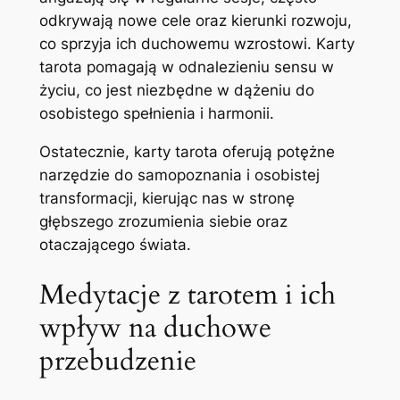
odkrywają nowe cele oraz kierunki rozwoju,
co sprzyja ich duchowemu wzrostowi. Karty
tarota pomagają w odnalezieniu sensu w
życiu, co jest niezbędne w dążeniu do
osobistego spełnienia i harmonii.
Ostatecznie, karty tarota oferują potężne
narzędzie do samopoznania i osobistej
transformacji, kierując nas w stronę
głębszego zrozumienia siebie oraz
otaczającego świata.
Medytacje z tarotem i ich
wpływ na duchowe
przebudzenie