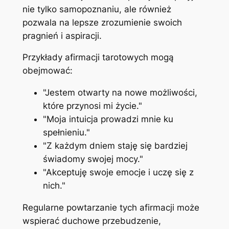
nie tylko samopoznaniu, ale również
pozwala na lepsze zrozumienie swoich
pragnień i aspiracji.
Przykłady afirmacji tarotowych mogą
obejmować:
"Jestem otwarty na nowe możliwości,
które przynosi mi życie."
"Moja intuicja prowadzi mnie ku
spełnieniu."
"Z każdym dniem staję się bardziej
świadomy swojej mocy."
"Akceptuję swoje emocje i uczę się z
nich."
Regularne powtarzanie tych afirmacji może
wspierać duchowe przebudzenie,