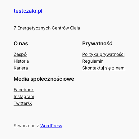
testczakr.pl
7 Energetycznych Centrów Ciała
O nas
Prywatność
Zespół
Polityka prywatności
Historia
Regulamin
Kariera
Skontaktuj się z nami
Media społecznościowe
Facebook
Instagram
Twitter/X
Stworzone z
WordPress