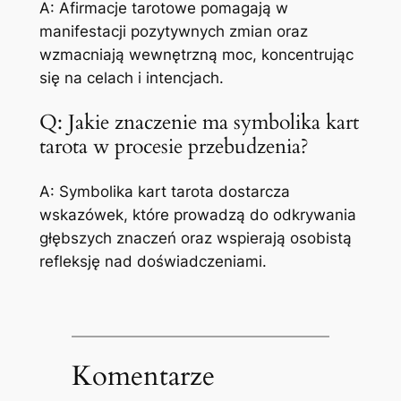
A: Afirmacje tarotowe pomagają w
manifestacji pozytywnych zmian oraz
wzmacniają wewnętrzną moc, koncentrując
się na celach i intencjach.
Q: Jakie znaczenie ma symbolika kart
tarota w procesie przebudzenia?
A: Symbolika kart tarota dostarcza
wskazówek, które prowadzą do odkrywania
głębszych znaczeń oraz wspierają osobistą
refleksję nad doświadczeniami.
Komentarze