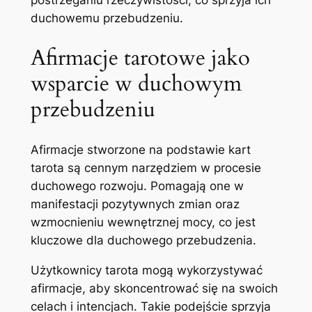
postrzeganiu rzeczywistości, co sprzyja ich
duchowemu przebudzeniu.
Afirmacje tarotowe jako
wsparcie w duchowym
przebudzeniu
Afirmacje stworzone na podstawie kart
tarota są cennym narzędziem w procesie
duchowego rozwoju. Pomagają one w
manifestacji pozytywnych zmian oraz
wzmocnieniu wewnętrznej mocy, co jest
kluczowe dla duchowego przebudzenia.
Użytkownicy tarota mogą wykorzystywać
afirmacje, aby skoncentrować się na swoich
celach i intencjach. Takie podejście sprzyja