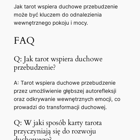
Jak tarot wspiera duchowe przebudzenie
może być kluczem do odnalezienia
wewnętrznego pokoju i mocy.
FAQ
Q: Jak tarot wspiera duchowe
przebudzenie?
A: Tarot wspiera duchowe przebudzenie
przez umożliwienie głębszej autorefleksji
oraz odkrywanie wewnętrznych emocji, co
prowadzi do transformacji duchowej.
Q: W jaki sposób karty tarota
przyczyniają się do rozwoju
duchowego?