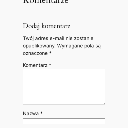
Dodaj komentarz
Twój adres e-mail nie zostanie
opublikowany.
Wymagane pola są
oznaczone
*
Komentarz
*
Nazwa
*