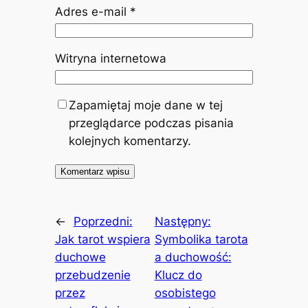
Adres e-mail
*
Witryna internetowa
Zapamiętaj moje dane w tej
przeglądarce podczas pisania
kolejnych komentarzy.
←
Poprzedni:
Następny:
Jak tarot wspiera
Symbolika tarota
duchowe
a duchowość:
przebudzenie
Klucz do
przez
osobistego