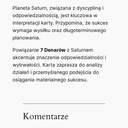
Planeta Saturn, związana z dyscypliną i
odpowiedzialnością, jest kluczowa w
interpretacji karty. Przypomina, że sukces
wymaga wysiłku oraz długoterminowego
planowania.
Powiązanie
7 Denarów
z Saturnem
akcentuje znaczenie odpowiedzialności i
wytrwałości. Karta zaprasza do analizy
działań i przemyślanego podejścia do
osiągania materialnego sukcesu.
Komentarze