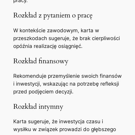
pracy.
Rozkład z pytaniem o pracę
W kontekście zawodowym, karta w
przeszkodach sugeruje, że brak cierpliwości
opóźnia realizację osiągnięć.
Rozkład finansowy
Rekomenduje przemyślenie swoich finansów
i inwestycji, wskazując na potrzebę refleksji
przed podjęciem decyzji.
Rozkład intymny
Karta sugeruje, że inwestycja czasu i
wysiłku w związek prowadzi do głębszego