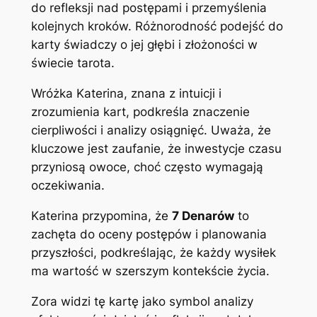
do refleksji nad postępami i przemyślenia
kolejnych kroków. Różnorodność podejść do
karty świadczy o jej głębi i złożoności w
świecie tarota.
Wróżka Katerina, znana z intuicji i
zrozumienia kart, podkreśla znaczenie
cierpliwości i analizy osiągnięć. Uważa, że
kluczowe jest zaufanie, że inwestycje czasu
przyniosą owoce, choć często wymagają
oczekiwania.
Katerina przypomina, że
7 Denarów
to
zachęta do oceny postępów i planowania
przyszłości, podkreślając, że każdy wysiłek
ma wartość w szerszym kontekście życia.
Zora widzi tę kartę jako symbol analizy