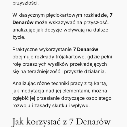
przyszłości.
W klasycznym pięciokartowym rozkładzie,
7
Denarów
może wskazywać na przyszłość,
analizując jak decyzje wpływają na dalsze
życie.
Praktyczne wykorzystanie
7 Denarów
obejmuje rozkłady trójakartowe, gdzie pełni
rolę przeszłych wysiłków przekładających
się na teraźniejszość i przyszłe działania.
Analizując różne techniki pracy z tą kartą,
jak medytacja nad jej elementami, można
zgłębić jej przesłanie dotyczące osobistego
rozwoju i zasady skutku i wpływu.
Jak korzystać z 7 Denarów