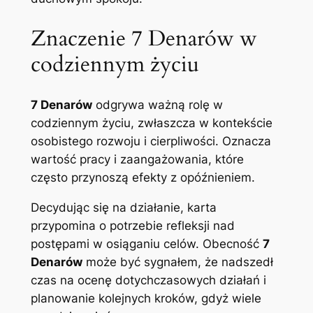
Znaczenie 7 Denarów w
codziennym życiu
7 Denarów
odgrywa ważną rolę w
codziennym życiu, zwłaszcza w kontekście
osobistego rozwoju i cierpliwości. Oznacza
wartość pracy i zaangażowania, które
często przynoszą efekty z opóźnieniem.
Decydując się na działanie, karta
przypomina o potrzebie refleksji nad
postępami w osiąganiu celów. Obecność
7
Denarów
może być sygnałem, że nadszedł
czas na ocenę dotychczasowych działań i
planowanie kolejnych kroków, gdyż wiele