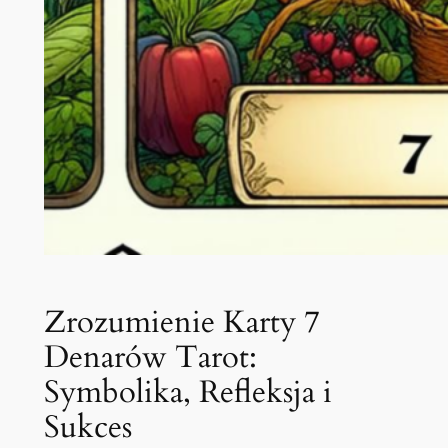
Zrozumienie Karty 7
Denarów Tarot:
Symbolika, Refleksja i
Sukces