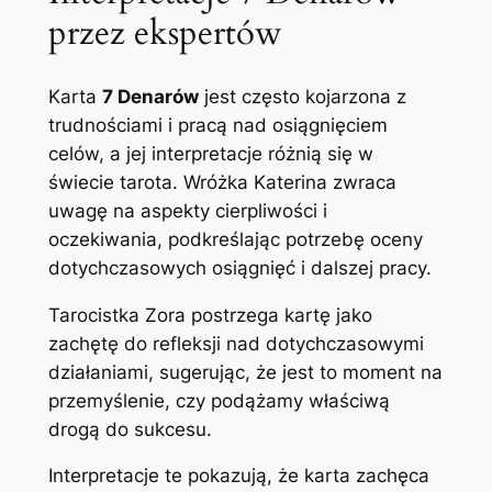
przez ekspertów
Karta
7 Denarów
jest często kojarzona z
trudnościami i pracą nad osiągnięciem
celów, a jej interpretacje różnią się w
świecie tarota. Wróżka Katerina zwraca
uwagę na aspekty cierpliwości i
oczekiwania, podkreślając potrzebę oceny
dotychczasowych osiągnięć i dalszej pracy.
Tarocistka Zora postrzega kartę jako
zachętę do refleksji nad dotychczasowymi
działaniami, sugerując, że jest to moment na
przemyślenie, czy podążamy właściwą
drogą do sukcesu.
Interpretacje te pokazują, że karta zachęca