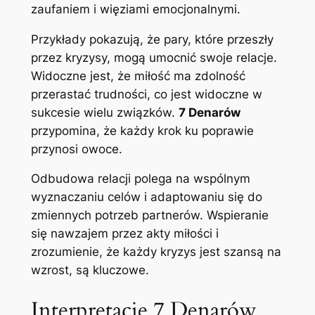
zaufaniem i więziami emocjonalnymi.
Przykłady pokazują, że pary, które przeszły
przez kryzysy, mogą umocnić swoje relacje.
Widoczne jest, że miłość ma zdolność
przerastać trudności, co jest widoczne w
sukcesie wielu związków.
7 Denarów
przypomina, że każdy krok ku poprawie
przynosi owoce.
Odbudowa relacji polega na wspólnym
wyznaczaniu celów i adaptowaniu się do
zmiennych potrzeb partnerów. Wspieranie
się nawzajem przez akty miłości i
zrozumienie, że każdy kryzys jest szansą na
wzrost, są kluczowe.
Interpretacje 7 Denarów