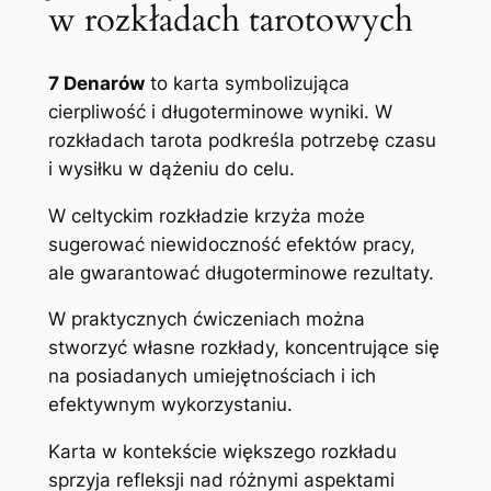
w rozkładach tarotowych
7 Denarów
to karta symbolizująca
cierpliwość i długoterminowe wyniki. W
rozkładach tarota podkreśla potrzebę czasu
i wysiłku w dążeniu do celu.
W celtyckim rozkładzie krzyża może
sugerować niewidoczność efektów pracy,
ale gwarantować długoterminowe rezultaty.
W praktycznych ćwiczeniach można
stworzyć własne rozkłady, koncentrujące się
na posiadanych umiejętnościach i ich
efektywnym wykorzystaniu.
Karta w kontekście większego rozkładu
sprzyja refleksji nad różnymi aspektami