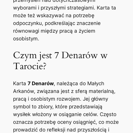
wyborami i przyszłymi strategiami. Karta ta
może też wskazywać na potrzebę
odpoczynku, podkreślając znaczenie
równowagi między pracą a życiem
osobistym.
Czym jest 7 Denarów w
Tarocie?
Karta
7 Denarów
, należąca do Małych
Arkanów, związana jest z sferą materialną,
pracą i osobistym rozwojem. Jej główny
symbol to zbiory, które przedstawiają
wysiłek włożony w osiąganie celów. Często
oznacza potrzebę oceny osiągnięć, co może
prowadzić do refleksji nad przyszłością i