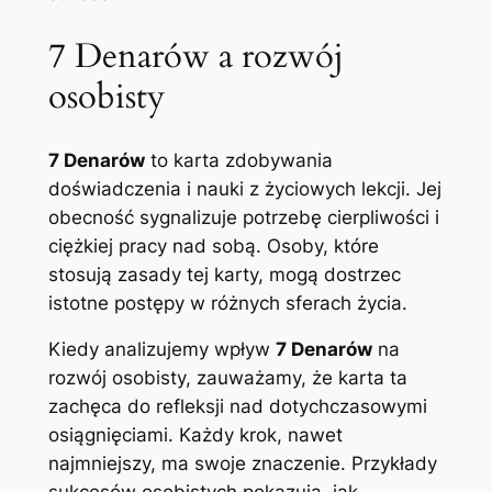
7 Denarów a rozwój
osobisty
7 Denarów
to karta zdobywania
doświadczenia i nauki z życiowych lekcji. Jej
obecność sygnalizuje potrzebę cierpliwości i
ciężkiej pracy nad sobą. Osoby, które
stosują zasady tej karty, mogą dostrzec
istotne postępy w różnych sferach życia.
Kiedy analizujemy wpływ
7 Denarów
na
rozwój osobisty, zauważamy, że karta ta
zachęca do refleksji nad dotychczasowymi
osiągnięciami. Każdy krok, nawet
najmniejszy, ma swoje znaczenie. Przykłady