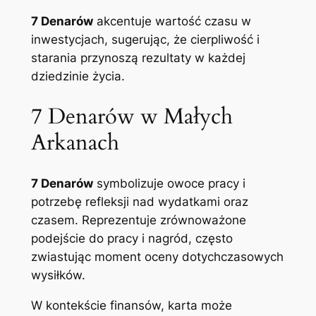
7 Denarów
akcentuje wartość czasu w
inwestycjach, sugerując, że cierpliwość i
starania przynoszą rezultaty w każdej
dziedzinie życia.
7 Denarów w Małych
Arkanach
7 Denarów
symbolizuje owoce pracy i
potrzebę refleksji nad wydatkami oraz
czasem. Reprezentuje zrównoważone
podejście do pracy i nagród, często
zwiastując moment oceny dotychczasowych
wysiłków.
W kontekście finansów, karta może