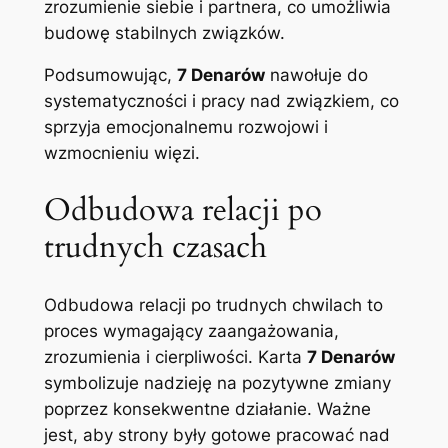
zrozumienie siebie i partnera, co umożliwia
budowę stabilnych związków.
Podsumowując,
7 Denarów
nawołuje do
systematyczności i pracy nad związkiem, co
sprzyja emocjonalnemu rozwojowi i
wzmocnieniu więzi.
Odbudowa relacji po
trudnych czasach
Odbudowa relacji po trudnych chwilach to
proces wymagający zaangażowania,
zrozumienia i cierpliwości. Karta
7 Denarów
symbolizuje nadzieję na pozytywne zmiany
poprzez konsekwentne działanie. Ważne
jest, aby strony były gotowe pracować nad