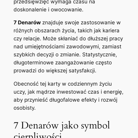
przedsięwzięć wymaga czasu na
doskonalenie i owocowanie.
7 Denarów
znajduje swoje zastosowanie w
różnych obszarach życia, takich jak kariera
czy relacje. Może skłaniać do dłuższej pracy
nad umiejętnościami zawodowymi, zamiast
szybkich decyzji o zmianie. Statystycznie,
długoterminowe zaangażowanie często
prowadzi do większej satysfakcji.
Obecność tej karty w codziennym życiu
uczy, jak mądrze inwestować czas i energię,
aby przynieść długofalowe efekty i rozwój
osobisty.
7 Denarów jako symbol
cierpliwości