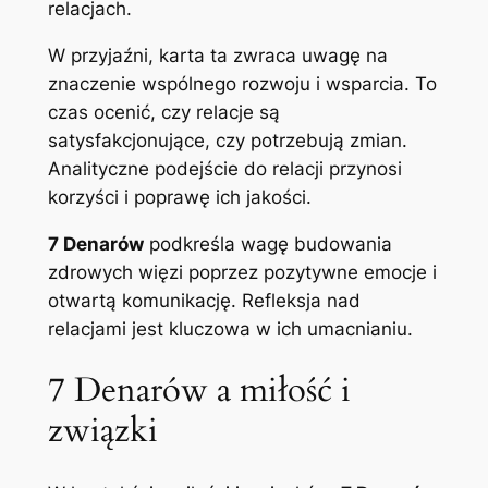
relacjach.
W przyjaźni, karta ta zwraca uwagę na
znaczenie wspólnego rozwoju i wsparcia. To
czas ocenić, czy relacje są
satysfakcjonujące, czy potrzebują zmian.
Analityczne podejście do relacji przynosi
korzyści i poprawę ich jakości.
7 Denarów
podkreśla wagę budowania
zdrowych więzi poprzez pozytywne emocje i
otwartą komunikację. Refleksja nad
relacjami jest kluczowa w ich umacnianiu.
7 Denarów a miłość i
związki