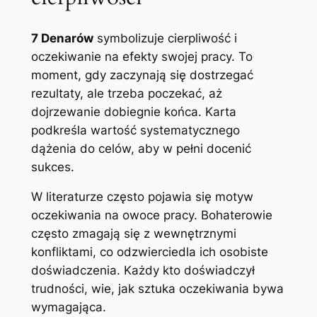
7 Denarów
symbolizuje cierpliwość i
oczekiwanie na efekty swojej pracy. To
moment, gdy zaczynają się dostrzegać
rezultaty, ale trzeba poczekać, aż
dojrzewanie dobiegnie końca. Karta
podkreśla wartość systematycznego
dążenia do celów, aby w pełni docenić
sukces.
W literaturze często pojawia się motyw
oczekiwania na owoce pracy. Bohaterowie
często zmagają się z wewnętrznymi
konfliktami, co odzwierciedla ich osobiste
doświadczenia. Każdy kto doświadczył
trudności, wie, jak sztuka oczekiwania bywa
wymagająca.