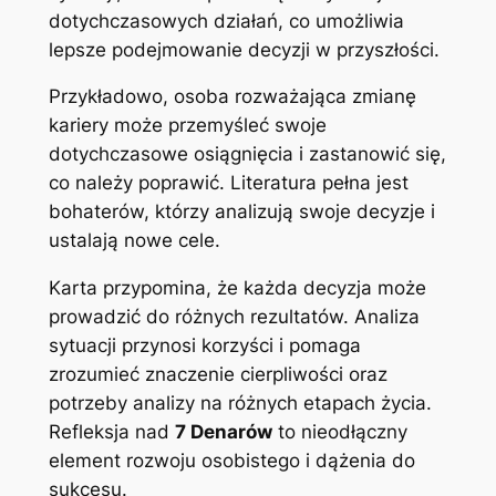
dotychczasowych działań, co umożliwia
lepsze podejmowanie decyzji w przyszłości.
Przykładowo, osoba rozważająca zmianę
kariery może przemyśleć swoje
dotychczasowe osiągnięcia i zastanowić się,
co należy poprawić. Literatura pełna jest
bohaterów, którzy analizują swoje decyzje i
ustalają nowe cele.
Karta przypomina, że każda decyzja może
prowadzić do różnych rezultatów. Analiza
sytuacji przynosi korzyści i pomaga
zrozumieć znaczenie cierpliwości oraz
potrzeby analizy na różnych etapach życia.
Refleksja nad
7 Denarów
to nieodłączny
element rozwoju osobistego i dążenia do
sukcesu.