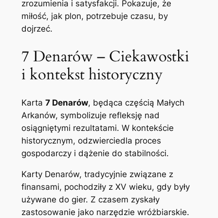
zrozumienia i satysfakcji. Pokazuje, że
miłość, jak plon, potrzebuje czasu, by
dojrzeć.
7 Denarów – Ciekawostki
i kontekst historyczny
Karta
7 Denarów
, będąca częścią Małych
Arkanów, symbolizuje refleksję nad
osiągniętymi rezultatami. W kontekście
historycznym, odzwierciedla proces
gospodarczy i dążenie do stabilności.
Karty Denarów, tradycyjnie związane z
finansami, pochodziły z XV wieku, gdy były
używane do gier. Z czasem zyskały
zastosowanie jako narzędzie wróżbiarskie.