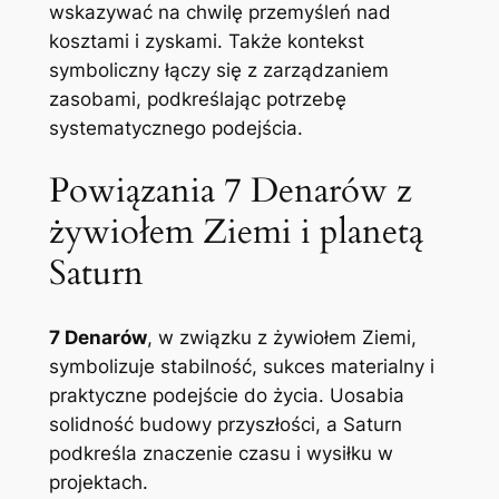
wskazywać na chwilę przemyśleń nad
kosztami i zyskami. Także kontekst
symboliczny łączy się z zarządzaniem
zasobami, podkreślając potrzebę
systematycznego podejścia.
Powiązania 7 Denarów z
żywiołem Ziemi i planetą
Saturn
7 Denarów
, w związku z żywiołem Ziemi,
symbolizuje stabilność, sukces materialny i
praktyczne podejście do życia. Uosabia
solidność budowy przyszłości, a Saturn
podkreśla znaczenie czasu i wysiłku w
projektach.