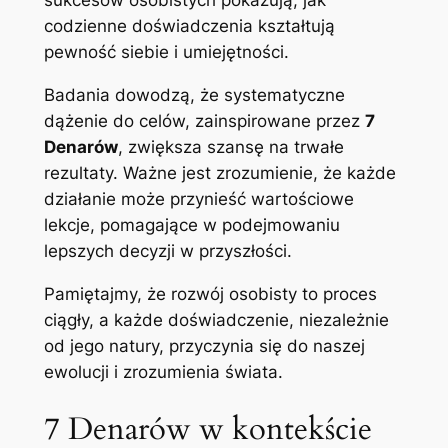
sukcesów osobistych pokazują, jak
codzienne doświadczenia kształtują
pewność siebie i umiejętności.
Badania dowodzą, że systematyczne
dążenie do celów, zainspirowane przez
7
Denarów
, zwiększa szansę na trwałe
rezultaty. Ważne jest zrozumienie, że każde
działanie może przynieść wartościowe
lekcje, pomagające w podejmowaniu
lepszych decyzji w przyszłości.
Pamiętajmy, że rozwój osobisty to proces
ciągły, a każde doświadczenie, niezależnie
od jego natury, przyczynia się do naszej
ewolucji i zrozumienia świata.
7 Denarów w kontekście