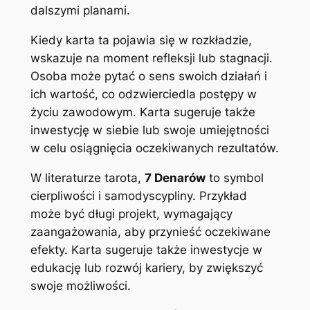
dalszymi planami.
Kiedy karta ta pojawia się w rozkładzie,
wskazuje na moment refleksji lub stagnacji.
Osoba może pytać o sens swoich działań i
ich wartość, co odzwierciedla postępy w
życiu zawodowym. Karta sugeruje także
inwestycję w siebie lub swoje umiejętności
w celu osiągnięcia oczekiwanych rezultatów.
W literaturze tarota,
7 Denarów
to symbol
cierpliwości i samodyscypliny. Przykład
może być długi projekt, wymagający
zaangażowania, aby przynieść oczekiwane
efekty. Karta sugeruje także inwestycje w
edukację lub rozwój kariery, by zwiększyć
swoje możliwości.