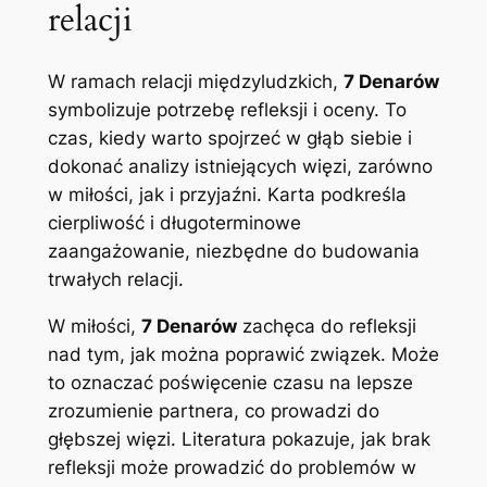
relacji
W ramach relacji międzyludzkich,
7 Denarów
symbolizuje potrzebę refleksji i oceny. To
czas, kiedy warto spojrzeć w głąb siebie i
dokonać analizy istniejących więzi, zarówno
w miłości, jak i przyjaźni. Karta podkreśla
cierpliwość i długoterminowe
zaangażowanie, niezbędne do budowania
trwałych relacji.
W miłości,
7 Denarów
zachęca do refleksji
nad tym, jak można poprawić związek. Może
to oznaczać poświęcenie czasu na lepsze
zrozumienie partnera, co prowadzi do
głębszej więzi. Literatura pokazuje, jak brak
refleksji może prowadzić do problemów w