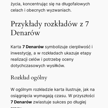
życia, koncentrując się na długofalowych
celach i obecnych wyzwaniach.
Przykłady rozkładów z 7
Denarów
Karta
7 Denarów
symbolizuje cierpliwość i
inwestycję, a w rozkładach ukazuje etapy
realizacji celów i potrzebę oceny
dotychczasowych wysiłków.
Rozkład ogólny
W ogólnym rozkładzie karta ilustruje, jak na
osiągnięcia wymagają czasu. W przyszłości
7 Denarów
zwiastuje sukces po długiej