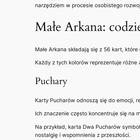
narzędziem w procesie osobistego rozwo
Małe Arkana: codzi
Małe Arkana składają się z 56 kart, które 
Każdy z tych kolorów reprezentuje różne 
Puchary
Karty Pucharów odnoszą się do emocji, re
Ich znaczenie często koncentruje się na m
Na przykład, karta Dwa Pucharów symbol
nostalgię i wspomnienia z przeszłości.