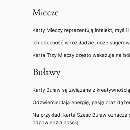
Miecze
Karty Mieczy reprezentują intelekt, myśli i 
Ich obecność w rozkładzie może sugerow
Karta Trzy Mieczy często wskazuje na bó
Buławy
Karty Buław są związane z kreatywnością,
Odzwierciedlają energię, pasję oraz dąże
Na przykład, karta Sześć Buław oznacza 
odpowiedzialnością.