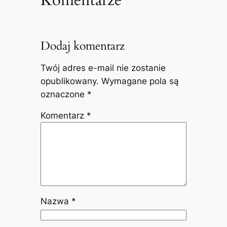
Dodaj komentarz
Twój adres e-mail nie zostanie
opublikowany.
Wymagane pola są
oznaczone
*
Komentarz
*
Nazwa
*