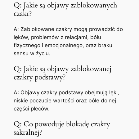
Q: Jakie są objawy zablokowanych
czakr?
A: Zablokowane czakry mogą prowadzić do
lęków, problemów z relacjami, bólu
fizycznego i emocjonalnego, oraz braku
sensu w życiu.
Q: Jakie są objawy zablokowanej
czakry podstawy?
A: Objawy czakry podstawy obejmują lęki,
niskie poczucie wartości oraz bóle dolnej
części pleców.
Q: Co powoduje blokadę czakry
sakralnej?