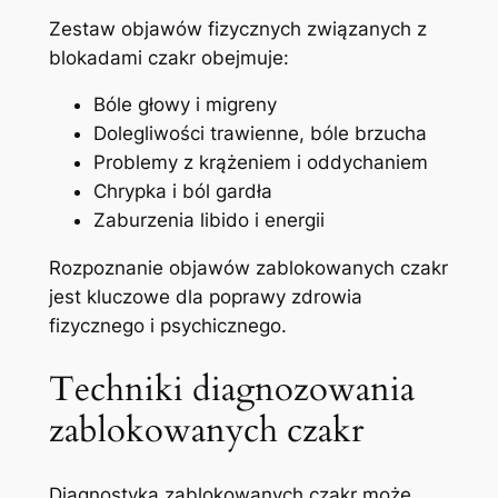
Zestaw objawów fizycznych związanych z
blokadami czakr obejmuje:
Bóle głowy i migreny
Dolegliwości trawienne, bóle brzucha
Problemy z krążeniem i oddychaniem
Chrypka i ból gardła
Zaburzenia libido i energii
Rozpoznanie objawów zablokowanych czakr
jest kluczowe dla poprawy zdrowia
fizycznego i psychicznego.
Techniki diagnozowania
zablokowanych czakr
Diagnostyka zablokowanych czakr może