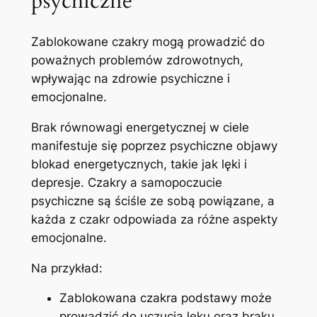
psychiczne
Zablokowane czakry mogą prowadzić do
poważnych problemów zdrowotnych,
wpływając na zdrowie psychiczne i
emocjonalne.
Brak równowagi energetycznej w ciele
manifestuje się poprzez psychiczne objawy
blokad energetycznych, takie jak lęki i
depresje. Czakry a samopoczucie
psychiczne są ściśle ze sobą powiązane, a
każda z czakr odpowiada za różne aspekty
emocjonalne.
Na przykład:
Zablokowana czakra podstawy może
prowadzić do uczucia lęku oraz braku