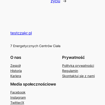
życiu
→
testczakr.pl
7 Energetycznych Centrów Ciała
O nas
Prywatność
Zespół
Polityka prywatności
Historia
Regulamin
Kariera
Skontaktuj się z nami
Media społecznościowe
Facebook
Instagram
Twitter/X