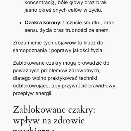
koncentracją, bóle głowy oraz brak
jasno określonych celów w życiu.
Czakra korony
: Uczucie smutku, brak
sensu życia oraz trudności ze snem.
Zrozumienie tych objawów to klucz do
samopoznania i poprawy jakości życia.
Zablokowane czakry mogą prowadzić do
poważnych problemów zdrowotnych,
dlatego wolno praktykować techniki
odblokowujące, aby przywrócić prawidłowy
przepływ energii.
Zablokowane czakry:
wpływ na zdrowie