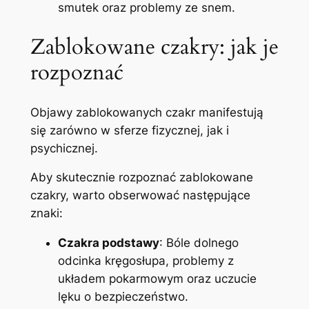
smutek oraz problemy ze snem.
Zablokowane czakry: jak je
rozpoznać
Objawy zablokowanych czakr manifestują
się zarówno w sferze fizycznej, jak i
psychicznej.
Aby skutecznie rozpoznać zablokowane
czakry, warto obserwować następujące
znaki:
Czakra podstawy
: Bóle dolnego
odcinka kręgosłupa, problemy z
układem pokarmowym oraz uczucie
lęku o bezpieczeństwo.