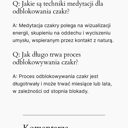
Q: Jakie są techniki medytacji dla
odblokowania czakr?
A: Medytacja czakry polega na wizualizacji
energii, skupieniu na oddechu i wyciszeniu
umysłu, wspieranym przez kontakt z naturą.
Q: Jak długo trwa proces
odblokowywania czakr?
A: Proces odblokowywania czakr jest
długotrwały i może trwać miesiące lub lata,
w zależności od stopnia blokady.
Komentarze