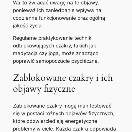
Warto zwracać uwagę na te objawy,
ponieważ ich zaniedbanie wpływa na
codzienne funkcjonowanie oraz ogólną
jakość życia.
Regularne praktykowanie technik
odblokowujących czakry, takich jak
medytacja czy joga, może znacząco
poprawić samopoczucie psychiczne.
Zablokowane czakry i ich
objawy fizyczne
Zablokowane czakry mogą manifestować
się w postaci różnych objawów fizycznych,
które odzwierciedlają energetyczne
problemy w ciele. Każda czakra odpowiada