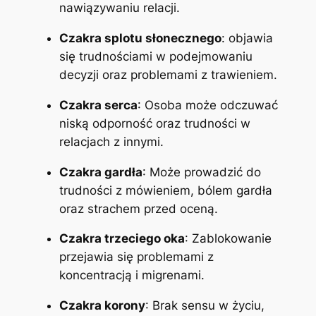
nawiązywaniu relacji.
Czakra splotu słonecznego
: objawia
się trudnościami w podejmowaniu
decyzji oraz problemami z trawieniem.
Czakra serca
: Osoba może odczuwać
niską odporność oraz trudności w
relacjach z innymi.
Czakra gardła
: Może prowadzić do
trudności z mówieniem, bólem gardła
oraz strachem przed oceną.
Czakra trzeciego oka
: Zablokowanie
przejawia się problemami z
koncentracją i migrenami.
Czakra korony
: Brak sensu w życiu,