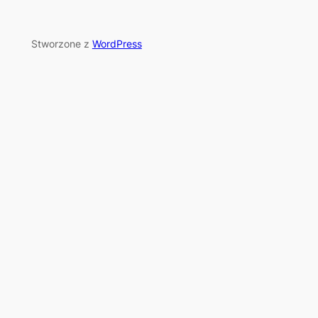
Stworzone z
WordPress