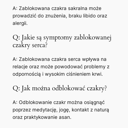
A: Zablokowana czakra sakralna może
prowadzić do znużenia, braku libido oraz
alergii.
Q: Jakie są symptomy zablokowanej
czakry serca?
A: Zablokowana czakra serca wpływa na
relacje oraz może powodować problemy z
odpornością i wysokim ciśnieniem krwi.
Q: Jak można odblokować czakry?
A: Odblokowanie czakr można osiągnąć
poprzez medytację, jogę, kontakt z naturą
oraz praktykowanie asan.