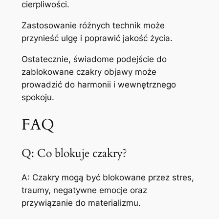
cierpliwości.
Zastosowanie różnych technik może
przynieść ulgę i poprawić jakość życia.
Ostatecznie, świadome podejście do
zablokowane czakry objawy może
prowadzić do harmonii i wewnętrznego
spokoju.
FAQ
Q: Co blokuje czakry?
A: Czakry mogą być blokowane przez stres,
traumy, negatywne emocje oraz
przywiązanie do materializmu.