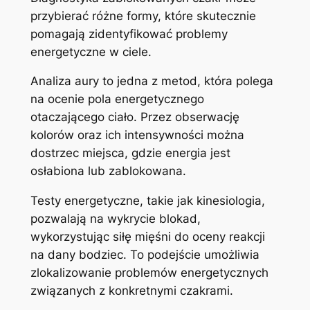
przybierać różne formy, które skutecznie
pomagają zidentyfikować problemy
energetyczne w ciele.
Analiza aury to jedna z metod, która polega
na ocenie pola energetycznego
otaczającego ciało. Przez obserwację
kolorów oraz ich intensywności można
dostrzec miejsca, gdzie energia jest
osłabiona lub zablokowana.
Testy energetyczne, takie jak kinesiologia,
pozwalają na wykrycie blokad,
wykorzystując siłę mięśni do oceny reakcji
na dany bodziec. To podejście umożliwia
zlokalizowanie problemów energetycznych
związanych z konkretnymi czakrami.