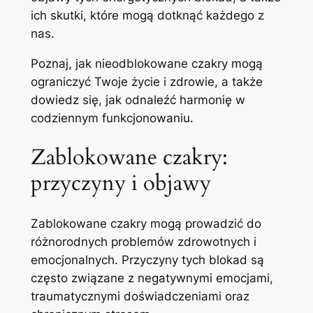
ich skutki, które mogą dotknąć każdego z
nas.
Poznaj, jak nieodblokowane czakry mogą
ograniczyć Twoje życie i zdrowie, a także
dowiedz się, jak odnaleźć harmonię w
codziennym funkcjonowaniu.
Zablokowane czakry:
przyczyny i objawy
Zablokowane czakry mogą prowadzić do
różnorodnych problemów zdrowotnych i
emocjonalnych. Przyczyny tych blokad są
często związane z negatywnymi emocjami,
traumatycznymi doświadczeniami oraz