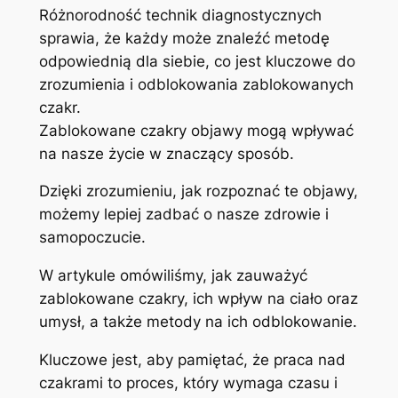
Różnorodność technik diagnostycznych
sprawia, że każdy może znaleźć metodę
odpowiednią dla siebie, co jest kluczowe do
zrozumienia i odblokowania zablokowanych
czakr.
Zablokowane czakry objawy mogą wpływać
na nasze życie w znaczący sposób.
Dzięki zrozumieniu, jak rozpoznać te objawy,
możemy lepiej zadbać o nasze zdrowie i
samopoczucie.
W artykule omówiliśmy, jak zauważyć
zablokowane czakry, ich wpływ na ciało oraz
umysł, a także metody na ich odblokowanie.
Kluczowe jest, aby pamiętać, że praca nad
czakrami to proces, który wymaga czasu i