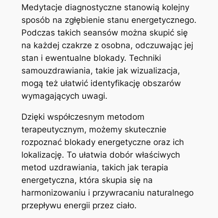
Medytacje diagnostyczne stanowią kolejny
sposób na zgłębienie stanu energetycznego.
Podczas takich seansów można skupić się
na każdej czakrze z osobna, odczuwając jej
stan i ewentualne blokady. Techniki
samouzdrawiania, takie jak wizualizacja,
mogą też ułatwić identyfikację obszarów
wymagających uwagi.
Dzięki współczesnym metodom
terapeutycznym, możemy skutecznie
rozpoznać blokady energetyczne oraz ich
lokalizację. To ułatwia dobór właściwych
metod uzdrawiania, takich jak terapia
energetyczna, która skupia się na
harmonizowaniu i przywracaniu naturalnego
przepływu energii przez ciało.