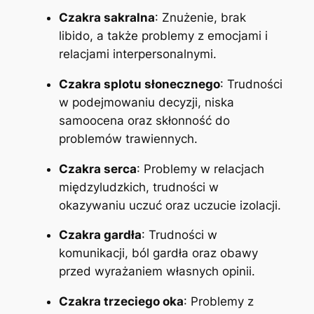
Czakra sakralna
: Znużenie, brak
libido, a także problemy z emocjami i
relacjami interpersonalnymi.
Czakra splotu słonecznego
: Trudności
w podejmowaniu decyzji, niska
samoocena oraz skłonność do
problemów trawiennych.
Czakra serca
: Problemy w relacjach
międzyludzkich, trudności w
okazywaniu uczuć oraz uczucie izolacji.
Czakra gardła
: Trudności w
komunikacji, ból gardła oraz obawy
przed wyrażaniem własnych opinii.
Czakra trzeciego oka
: Problemy z