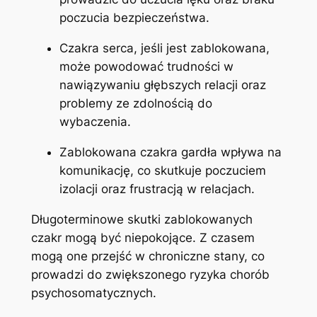
poczucia bezpieczeństwa.
Czakra serca, jeśli jest zablokowana,
może powodować trudności w
nawiązywaniu głębszych relacji oraz
problemy ze zdolnością do
wybaczenia.
Zablokowana czakra gardła wpływa na
komunikację, co skutkuje poczuciem
izolacji oraz frustracją w relacjach.
Długoterminowe skutki zablokowanych
czakr mogą być niepokojące. Z czasem
mogą one przejść w chroniczne stany, co
prowadzi do zwiększonego ryzyka chorób
psychosomatycznych.