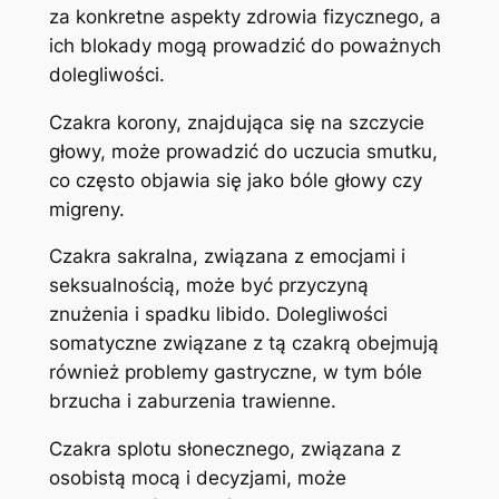
za konkretne aspekty zdrowia fizycznego, a
ich blokady mogą prowadzić do poważnych
dolegliwości.
Czakra korony, znajdująca się na szczycie
głowy, może prowadzić do uczucia smutku,
co często objawia się jako bóle głowy czy
migreny.
Czakra sakralna, związana z emocjami i
seksualnością, może być przyczyną
znużenia i spadku libido. Dolegliwości
somatyczne związane z tą czakrą obejmują
również problemy gastryczne, w tym bóle
brzucha i zaburzenia trawienne.
Czakra splotu słonecznego, związana z
osobistą mocą i decyzjami, może