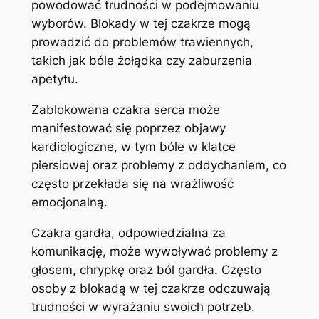
powodować trudności w podejmowaniu
wyborów. Blokady w tej czakrze mogą
prowadzić do problemów trawiennych,
takich jak bóle żołądka czy zaburzenia
apetytu.
Zablokowana czakra serca może
manifestować się poprzez objawy
kardiologiczne, w tym bóle w klatce
piersiowej oraz problemy z oddychaniem, co
często przekłada się na wrażliwość
emocjonalną.
Czakra gardła, odpowiedzialna za
komunikację, może wywoływać problemy z
głosem, chrypkę oraz ból gardła. Często
osoby z blokadą w tej czakrze odczuwają
trudności w wyrażaniu swoich potrzeb.