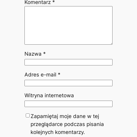
Komentarz
*
Nazwa
*
Adres e-mail
*
Witryna internetowa
Zapamiętaj moje dane w tej
przeglądarce podczas pisania
kolejnych komentarzy.