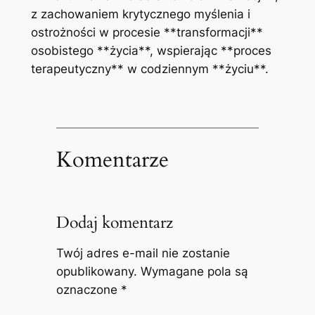
z zachowaniem krytycznego myślenia i
ostrożności w procesie **transformacji**
osobistego **życia**, wspierając **proces
terapeutyczny** w codziennym **życiu**.
Komentarze
Dodaj komentarz
Twój adres e-mail nie zostanie
opublikowany.
Wymagane pola są
oznaczone
*