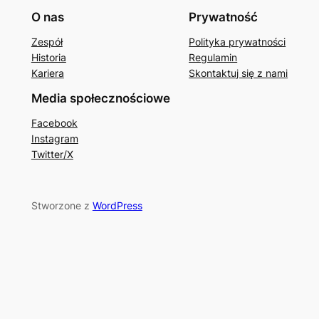
O nas
Prywatność
Zespół
Polityka prywatności
Historia
Regulamin
Kariera
Skontaktuj się z nami
Media społecznościowe
Facebook
Instagram
Twitter/X
Stworzone z
WordPress