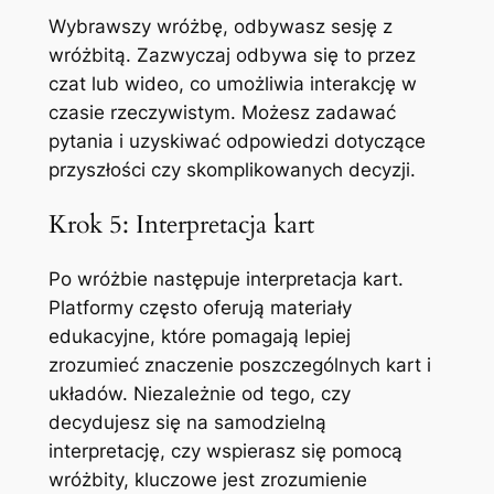
Wybrawszy wróżbę, odbywasz sesję z
wróżbitą. Zazwyczaj odbywa się to przez
czat lub wideo, co umożliwia interakcję w
czasie rzeczywistym. Możesz zadawać
pytania i uzyskiwać odpowiedzi dotyczące
przyszłości czy skomplikowanych decyzji.
Krok 5: Interpretacja kart
Po wróżbie następuje interpretacja kart.
Platformy często oferują materiały
edukacyjne, które pomagają lepiej
zrozumieć znaczenie poszczególnych kart i
układów. Niezależnie od tego, czy
decydujesz się na samodzielną
interpretację, czy wspierasz się pomocą
wróżbity, kluczowe jest zrozumienie