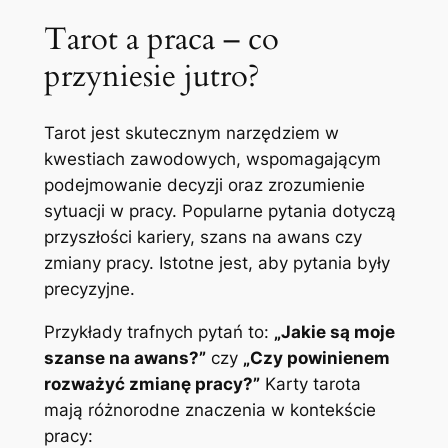
Tarot a praca – co
przyniesie jutro?
Tarot jest skutecznym narzędziem w
kwestiach zawodowych, wspomagającym
podejmowanie decyzji oraz zrozumienie
sytuacji w pracy. Popularne pytania dotyczą
przyszłości kariery, szans na awans czy
zmiany pracy. Istotne jest, aby pytania były
precyzyjne.
Przykłady trafnych pytań to:
„Jakie są moje
szanse na awans?”
czy
„Czy powinienem
rozważyć zmianę pracy?”
Karty tarota
mają różnorodne znaczenia w kontekście
pracy: