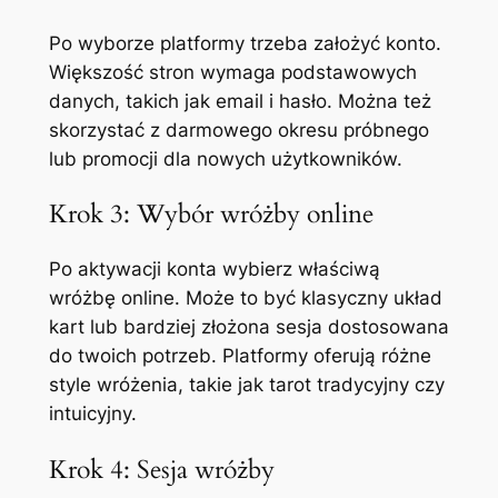
Po wyborze platformy trzeba założyć konto.
Większość stron wymaga podstawowych
danych, takich jak email i hasło. Można też
skorzystać z darmowego okresu próbnego
lub promocji dla nowych użytkowników.
Krok 3: Wybór wróżby online
Po aktywacji konta wybierz właściwą
wróżbę online. Może to być klasyczny układ
kart lub bardziej złożona sesja dostosowana
do twoich potrzeb. Platformy oferują różne
style wróżenia, takie jak tarot tradycyjny czy
intuicyjny.
Krok 4: Sesja wróżby