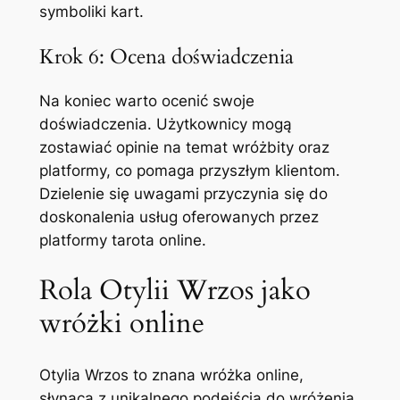
symboliki kart.
Krok 6: Ocena doświadczenia
Na koniec warto ocenić swoje
doświadczenia. Użytkownicy mogą
zostawiać opinie na temat wróżbity oraz
platformy, co pomaga przyszłym klientom.
Dzielenie się uwagami przyczynia się do
doskonalenia usług oferowanych przez
platformy tarota online.
Rola Otylii Wrzos jako
wróżki online
Otylia Wrzos to znana wróżka online,
słynąca z unikalnego podejścia do wróżenia.