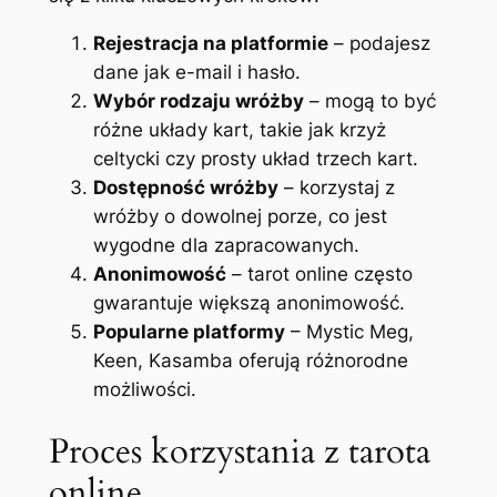
Rejestracja na platformie
– podajesz
dane jak e-mail i hasło.
Wybór rodzaju wróżby
– mogą to być
różne układy kart, takie jak krzyż
celtycki czy prosty układ trzech kart.
Dostępność wróżby
– korzystaj z
wróżby o dowolnej porze, co jest
wygodne dla zapracowanych.
Anonimowość
– tarot online często
gwarantuje większą anonimowość.
Popularne platformy
– Mystic Meg,
Keen, Kasamba oferują różnorodne
możliwości.
Proces korzystania z tarota
online