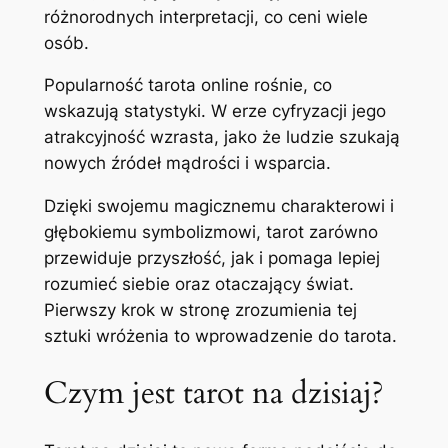
różnorodnych interpretacji, co ceni wiele
osób.
Popularność tarota online rośnie, co
wskazują statystyki. W erze cyfryzacji jego
atrakcyjność wzrasta, jako że ludzie szukają
nowych źródeł mądrości i wsparcia.
Dzięki swojemu magicznemu charakterowi i
głębokiemu symbolizmowi, tarot zarówno
przewiduje przyszłość, jak i pomaga lepiej
rozumieć siebie oraz otaczający świat.
Pierwszy krok w stronę zrozumienia tej
sztuki wróżenia to wprowadzenie do tarota.
Czym jest tarot na dzisiaj?