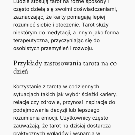
Ludzie stosują tarot na różne sposoby i
często dzielą się swoimi doświadczeniami,
zaznaczając, że karty pomagają lepiej
rozumieć siebie i otoczenie. Tarot służy
niektórym do medytacji, a innym jako forma
terapeutyczna, przyczyniając się do
osobistych przemyśleń i rozwoju.
Przykłady zastosowania tarota na co
dzień
Korzystanie z tarota w codziennych
sytuacjach takich jak wybór ścieżki kariery,
relacje czy zdrowie, przynosi inspiracje do
podejmowania decyzji lub lepszego
rozumienia emocji. Użytkownicy często
zauważają, że tarot na dzisiaj dostarcza
praktycznych wglądów i wsparcia w