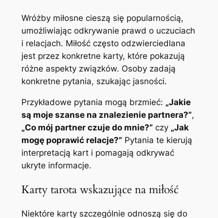
Wróżby miłosne cieszą się popularnością,
umożliwiając odkrywanie prawd o uczuciach
i relacjach. Miłość często odzwierciedlana
jest przez konkretne karty, które pokazują
różne aspekty związków. Osoby zadają
konkretne pytania, szukając jasności.
Przykładowe pytania mogą brzmieć:
„Jakie
są moje szanse na znalezienie partnera?”
,
„Co mój partner czuje do mnie?”
czy
„Jak
mogę poprawić relacje?”
Pytania te kierują
interpretacją kart i pomagają odkrywać
ukryte informacje.
Karty tarota wskazujące na miłość
Niektóre karty szczególnie odnoszą się do