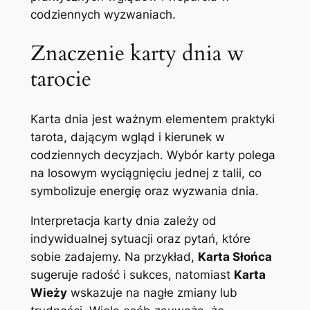
codziennych wyzwaniach.
Znaczenie karty dnia w
tarocie
Karta dnia jest ważnym elementem praktyki
tarota, dającym wgląd i kierunek w
codziennych decyzjach. Wybór karty polega
na losowym wyciągnięciu jednej z talii, co
symbolizuje energię oraz wyzwania dnia.
Interpretacja karty dnia zależy od
indywidualnej sytuacji oraz pytań, które
sobie zadajemy. Na przykład,
Karta Słońca
sugeruje radość i sukces, natomiast
Karta
Wieży
wskazuje na nagłe zmiany lub