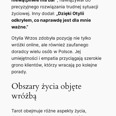
precyzyjnego rozwiązania trudnej sytuacji
życiowej. Inny dodał:
„Dzięki Otylii
odkryłem, co naprawdę jest dla mnie
ważne.”
Otylia Wrzos zdobyła pozycję nie tylko
wróżki online, ale również zaufanego
doradcy wielu osób w Polsce. Jej
umiejętności i empatia przyciągają szerokie
grono klientów, którzy wracają po kolejne
porady.
Obszary życia objęte
wróżbą
Tarot obejmuje różne aspekty życia,