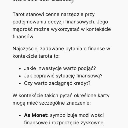
Tarot stanowi cenne narzędzie przy
podejmowaniu decyzji finansowych. Jego
mądrość można wykorzystać w kontekście
finansów.
Najczęściej zadawane pytania o finanse w
kontekście tarota to:
Jakie inwestycje warto podjąć?
Jak poprawić sytuację finansową?
Czy warto zaciągnąć kredyt?
W kontekście takich pytań określone karty
mogą mieć szczególne znaczenie:
As Monet:
symbolizuje możliwości
finansowe i rozpoczęcie zyskownej