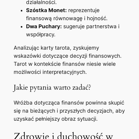
działalności.
Szóstka Monet:
reprezentuje
finansową równowagę i hojność.
Dwa Puchary:
sugeruje partnerstwa i
współpracy.
Analizując karty tarota, zyskujemy
wskazówki dotyczące decyzji finansowych.
Tarot w kontekście finansów niesie wiele
możliwości interpretacyjnych.
Jakie pytania warto zadać?
Wróżba dotycząca finansów powinna skupić
się na bieżących i przyszłych decyzjach, aby
uzyskać pełniejszy obraz sytuacji.
Zdrowie i duchowość w