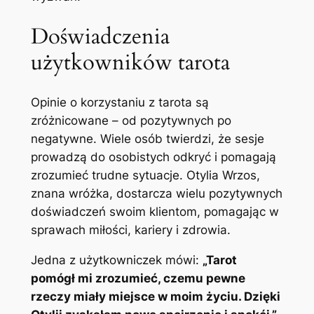
Doświadczenia
użytkowników tarota
Opinie o korzystaniu z tarota są
zróżnicowane – od pozytywnych po
negatywne. Wiele osób twierdzi, że sesje
prowadzą do osobistych odkryć i pomagają
zrozumieć trudne sytuacje. Otylia Wrzos,
znana wróżka, dostarcza wielu pozytywnych
doświadczeń swoim klientom, pomagając w
sprawach miłości, kariery i zdrowia.
Jedna z użytkowniczek mówi:
„Tarot
pomógł mi zrozumieć, czemu pewne
rzeczy miały miejsce w moim życiu. Dzięki