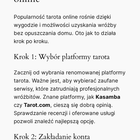
Popularność tarota online rośnie dzięki
wygodzie i możliwości uzyskania wróżby
bez opuszczania domu. Oto jak to działa
krok po kroku.
Krok 1: Wybór platformy tarota
Zacznij od wybrania renomowanej platformy
tarota. Ważne jest, aby wybierać zaufane
serwisy, które zatrudniają profesjonalnych
wróżbitów. Znane platformy, jak
Kasamba
czy
Tarot.com
, cieszą się dobrą opinią.
Sprawdzanie recenzji i oferowane usługi
pozwoli znaleźć najlepszą opcję.
Krok 2: Zakładanie konta