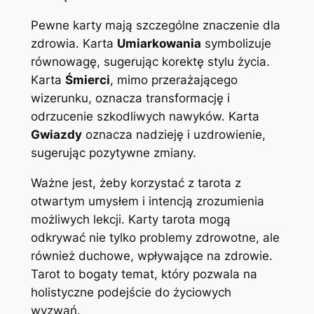
Pewne karty mają szczególne znaczenie dla
zdrowia. Karta
Umiarkowania
symbolizuje
równowagę, sugerując korektę stylu życia.
Karta
Śmierci
, mimo przerażającego
wizerunku, oznacza transformację i
odrzucenie szkodliwych nawyków. Karta
Gwiazdy
oznacza nadzieję i uzdrowienie,
sugerując pozytywne zmiany.
Ważne jest, żeby korzystać z tarota z
otwartym umysłem i intencją zrozumienia
możliwych lekcji. Karty tarota mogą
odkrywać nie tylko problemy zdrowotne, ale
również duchowe, wpływające na zdrowie.
Tarot to bogaty temat, który pozwala na
holistyczne podejście do życiowych
wyzwań.