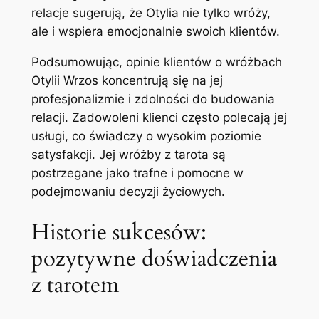
relacje sugerują, że Otylia nie tylko wróży,
ale i wspiera emocjonalnie swoich klientów.
Podsumowując, opinie klientów o wróżbach
Otylii Wrzos koncentrują się na jej
profesjonalizmie i zdolności do budowania
relacji. Zadowoleni klienci często polecają jej
usługi, co świadczy o wysokim poziomie
satysfakcji. Jej wróżby z tarota są
postrzegane jako trafne i pomocne w
podejmowaniu decyzji życiowych.
Historie sukcesów:
pozytywne doświadczenia
z tarotem