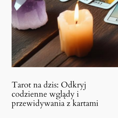
Tarot na dzis: Odkryj
codzienne wglądy i
przewidywania z kartami