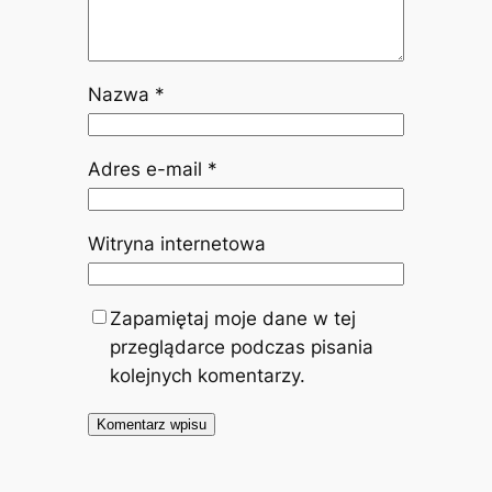
Nazwa
*
Adres e-mail
*
Witryna internetowa
Zapamiętaj moje dane w tej
przeglądarce podczas pisania
kolejnych komentarzy.