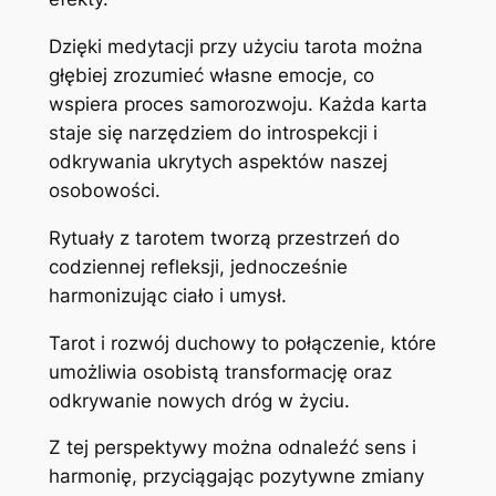
Dzięki medytacji przy użyciu tarota można
głębiej zrozumieć własne emocje, co
wspiera proces samorozwoju. Każda karta
staje się narzędziem do introspekcji i
odkrywania ukrytych aspektów naszej
osobowości.
Rytuały z tarotem tworzą przestrzeń do
codziennej refleksji, jednocześnie
harmonizując ciało i umysł.
Tarot i rozwój duchowy to połączenie, które
umożliwia osobistą transformację oraz
odkrywanie nowych dróg w życiu.
Z tej perspektywy można odnaleźć sens i
harmonię, przyciągając pozytywne zmiany