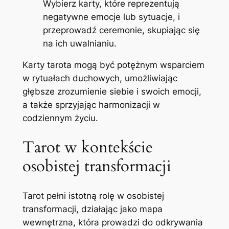
Wybierz karty, które reprezentują
negatywne emocje lub sytuacje, i
przeprowadź ceremonie, skupiając się
na ich uwalnianiu.
Karty tarota mogą być potężnym wsparciem
w rytuałach duchowych, umożliwiając
głębsze zrozumienie siebie i swoich emocji,
a także sprzyjając harmonizacji w
codziennym życiu.
Tarot w kontekście
osobistej transformacji
Tarot pełni istotną rolę w osobistej
transformacji, działając jako mapa
wewnętrzna, która prowadzi do odkrywania