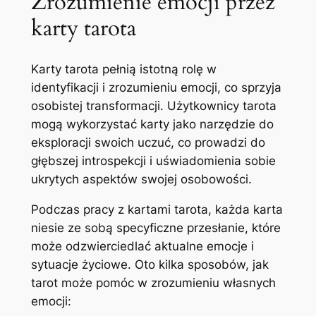
Zrozumienie emocji przez
karty tarota
Karty tarota pełnią istotną rolę w
identyfikacji i zrozumieniu emocji, co sprzyja
osobistej transformacji. Użytkownicy tarota
mogą wykorzystać karty jako narzędzie do
eksploracji swoich uczuć, co prowadzi do
głębszej introspekcji i uświadomienia sobie
ukrytych aspektów swojej osobowości.
Podczas pracy z kartami tarota, każda karta
niesie ze sobą specyficzne przesłanie, które
może odzwierciedlać aktualne emocje i
sytuacje życiowe. Oto kilka sposobów, jak
tarot może pomóc w zrozumieniu własnych
emocji: