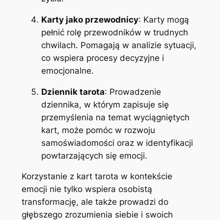
Karty jako przewodnicy
: Karty mogą
pełnić rolę przewodników w trudnych
chwilach. Pomagają w analizie sytuacji,
co wspiera procesy decyzyjne i
emocjonalne.
Dziennik tarota
: Prowadzenie
dziennika, w którym zapisuje się
przemyślenia na temat wyciągniętych
kart, może pomóc w rozwoju
samoświadomości oraz w identyfikacji
powtarzających się emocji.
Korzystanie z kart tarota w kontekście
emocji nie tylko wspiera osobistą
transformację, ale także prowadzi do
głębszego zrozumienia siebie i swoich