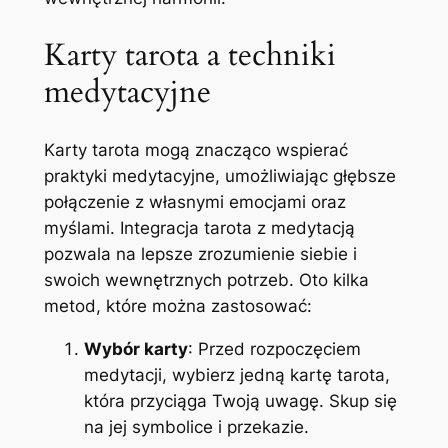
Karty tarota a techniki
medytacyjne
Karty tarota mogą znacząco wspierać
praktyki medytacyjne, umożliwiając głębsze
połączenie z własnymi emocjami oraz
myślami. Integracja tarota z medytacją
pozwala na lepsze zrozumienie siebie i
swoich wewnętrznych potrzeb. Oto kilka
metod, które można zastosować:
Wybór karty
: Przed rozpoczęciem
medytacji, wybierz jedną kartę tarota,
która przyciąga Twoją uwagę. Skup się
na jej symbolice i przekazie.