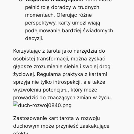
pełnić rolę doradcy w trudnych
momentach. Oferując różne
perspektywy, karty umożliwiają
podejmowanie bardziej świadomych
decyzji.
Korzystając z tarota jako narzędzia do
osobistej transformacji, można zyskać
głębsze zrozumienie siebie i swojej drogi
życiowej. Regularna praktyka z kartami
sprzyja nie tylko introspekcji, ale także
wyzwoleniu potencjału, który może
prowadzić do znaczących zmian w życiu.
Zastosowanie kart tarota w rozwoju
duchowym może przynieść zaskakujące
efekty.