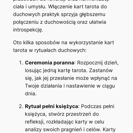
ciała i umysłu. Włączenie kart tarota do
duchowych praktyk sprzyja głębszemu
połączeniu z duchowością oraz ułatwia
introspekcję.
Oto kilka sposobów na wykorzystanie kart
tarota w rytuałach duchowych:
Ceremonia poranna
: Rozpocznij dzień,
losując jedną kartę tarota. Zastanów
się, jak jej przesłanie może wpłynąć na
Twoje działania i nastawienie w ciągu
dnia.
Rytuał pełni księżyca
: Podczas pełni
księżyca, stwórz przestrzeń do
refleksji, rozkładając karty w celu
analizy swoich pragnień i celów. Karty