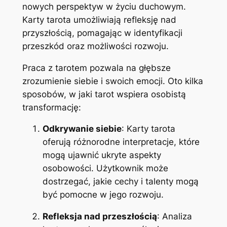
nowych perspektyw w życiu duchowym.
Karty tarota umożliwiają refleksję nad
przyszłością, pomagając w identyfikacji
przeszkód oraz możliwości rozwoju.
Praca z tarotem pozwala na głębsze
zrozumienie siebie i swoich emocji. Oto kilka
sposobów, w jaki tarot wspiera osobistą
transformację:
Odkrywanie siebie
: Karty tarota
oferują różnorodne interpretacje, które
mogą ujawnić ukryte aspekty
osobowości. Użytkownik może
dostrzegać, jakie cechy i talenty mogą
być pomocne w jego rozwoju.
Refleksja nad przeszłością
: Analiza