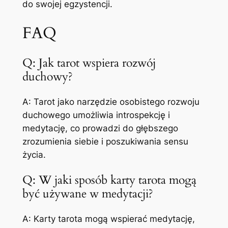
do swojej egzystencji.
FAQ
Q: Jak tarot wspiera rozwój
duchowy?
A: Tarot jako narzędzie osobistego rozwoju
duchowego umożliwia introspekcję i
medytację, co prowadzi do głębszego
zrozumienia siebie i poszukiwania sensu
życia.
Q: W jaki sposób karty tarota mogą
być używane w medytacji?
A: Karty tarota mogą wspierać medytację,