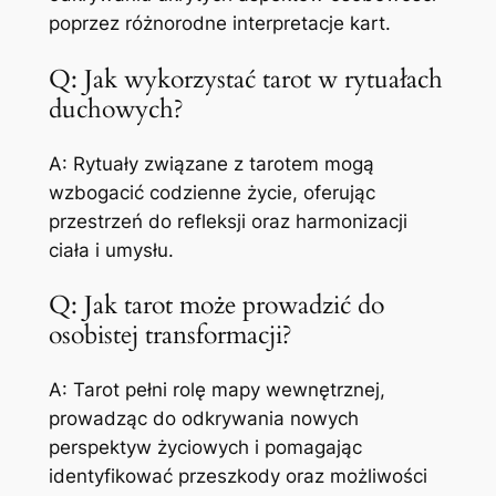
poprzez różnorodne interpretacje kart.
Q: Jak wykorzystać tarot w rytuałach
duchowych?
A: Rytuały związane z tarotem mogą
wzbogacić codzienne życie, oferując
przestrzeń do refleksji oraz harmonizacji
ciała i umysłu.
Q: Jak tarot może prowadzić do
osobistej transformacji?
A: Tarot pełni rolę mapy wewnętrznej,
prowadząc do odkrywania nowych
perspektyw życiowych i pomagając
identyfikować przeszkody oraz możliwości