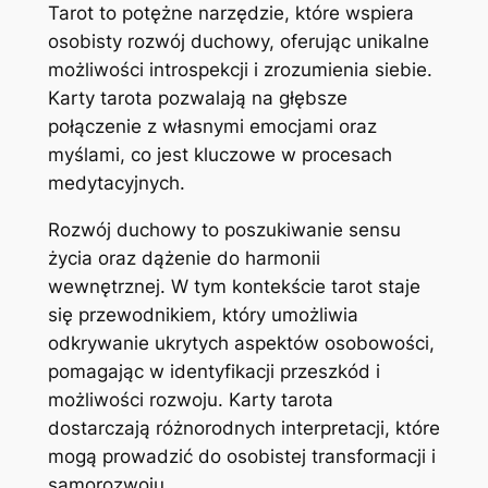
Tarot to potężne narzędzie, które wspiera
osobisty rozwój duchowy, oferując unikalne
możliwości introspekcji i zrozumienia siebie.
Karty tarota pozwalają na głębsze
połączenie z własnymi emocjami oraz
myślami, co jest kluczowe w procesach
medytacyjnych.
Rozwój duchowy to poszukiwanie sensu
życia oraz dążenie do harmonii
wewnętrznej. W tym kontekście tarot staje
się przewodnikiem, który umożliwia
odkrywanie ukrytych aspektów osobowości,
pomagając w identyfikacji przeszkód i
możliwości rozwoju. Karty tarota
dostarczają różnorodnych interpretacji, które
mogą prowadzić do osobistej transformacji i
samorozwoju.