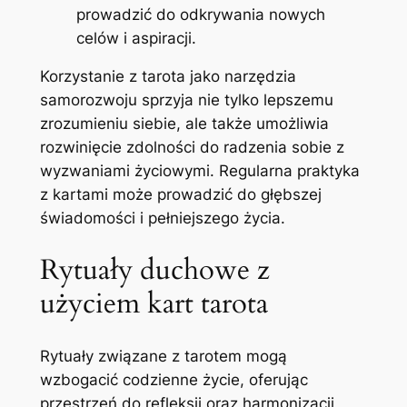
prowadzić do odkrywania nowych
celów i aspiracji.
Korzystanie z tarota jako narzędzia
samorozwoju sprzyja nie tylko lepszemu
zrozumieniu siebie, ale także umożliwia
rozwinięcie zdolności do radzenia sobie z
wyzwaniami życiowymi. Regularna praktyka
z kartami może prowadzić do głębszej
świadomości i pełniejszego życia.
Rytuały duchowe z
użyciem kart tarota
Rytuały związane z tarotem mogą
wzbogacić codzienne życie, oferując
przestrzeń do refleksji oraz harmonizacji