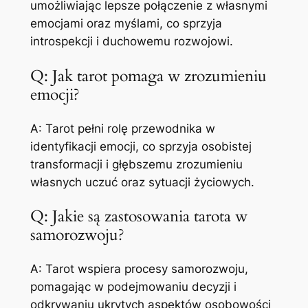
umożliwiając lepsze połączenie z własnymi
emocjami oraz myślami, co sprzyja
introspekcji i duchowemu rozwojowi.
Q: Jak tarot pomaga w zrozumieniu
emocji?
A: Tarot pełni rolę przewodnika w
identyfikacji emocji, co sprzyja osobistej
transformacji i głębszemu zrozumieniu
własnych uczuć oraz sytuacji życiowych.
Q: Jakie są zastosowania tarota w
samorozwoju?
A: Tarot wspiera procesy samorozwoju,
pomagając w podejmowaniu decyzji i
odkrywaniu ukrytych aspektów osobowości