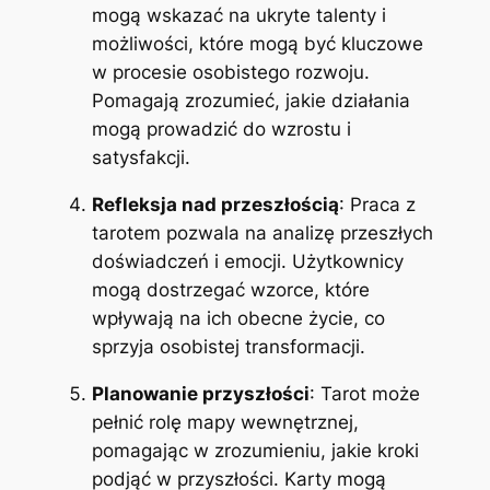
mogą wskazać na ukryte talenty i
możliwości, które mogą być kluczowe
w procesie osobistego rozwoju.
Pomagają zrozumieć, jakie działania
mogą prowadzić do wzrostu i
satysfakcji.
Refleksja nad przeszłością
: Praca z
tarotem pozwala na analizę przeszłych
doświadczeń i emocji. Użytkownicy
mogą dostrzegać wzorce, które
wpływają na ich obecne życie, co
sprzyja osobistej transformacji.
Planowanie przyszłości
: Tarot może
pełnić rolę mapy wewnętrznej,
pomagając w zrozumieniu, jakie kroki
podjąć w przyszłości. Karty mogą