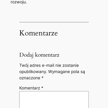
rozwoju.
Komentarze
Dodaj komentarz
Twój adres e-mail nie zostanie
opublikowany.
Wymagane pola są
oznaczone
*
Komentarz
*