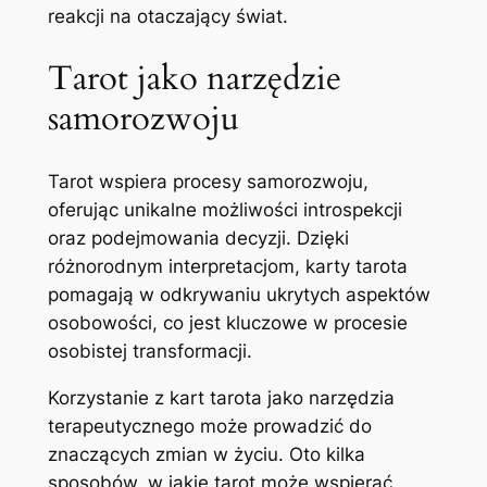
reakcji na otaczający świat.
Tarot jako narzędzie
samorozwoju
Tarot wspiera procesy samorozwoju,
oferując unikalne możliwości introspekcji
oraz podejmowania decyzji. Dzięki
różnorodnym interpretacjom, karty tarota
pomagają w odkrywaniu ukrytych aspektów
osobowości, co jest kluczowe w procesie
osobistej transformacji.
Korzystanie z kart tarota jako narzędzia
terapeutycznego może prowadzić do
znaczących zmian w życiu. Oto kilka
sposobów, w jakie tarot może wspierać