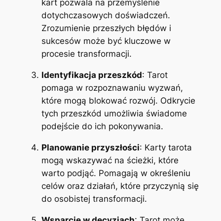
kart pozwala na przemyślenie
dotychczasowych doświadczeń.
Zrozumienie przeszłych błędów i
sukcesów może być kluczowe w
procesie transformacji.
Identyfikacja przeszkód
: Tarot
pomaga w rozpoznawaniu wyzwań,
które mogą blokować rozwój. Odkrycie
tych przeszkód umożliwia świadome
podejście do ich pokonywania.
Planowanie przyszłości
: Karty tarota
mogą wskazywać na ścieżki, które
warto podjąć. Pomagają w określeniu
celów oraz działań, które przyczynią się
do osobistej transformacji.
Wsparcie w decyzjach
: Tarot może