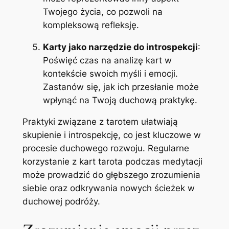
Twojego życia, co pozwoli na
kompleksową refleksję.
Karty jako narzędzie do introspekcji
:
Poświęć czas na analizę kart w
kontekście swoich myśli i emocji.
Zastanów się, jak ich przesłanie może
wpłynąć na Twoją duchową praktykę.
Praktyki związane z tarotem ułatwiają
skupienie i introspekcję, co jest kluczowe w
procesie duchowego rozwoju. Regularne
korzystanie z kart tarota podczas medytacji
może prowadzić do głębszego zrozumienia
siebie oraz odkrywania nowych ścieżek w
duchowej podróży.