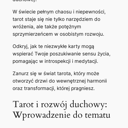
W świecie pełnym chaosu i niepewności,
tarot staje się nie tylko narzędziem do
wróżenia, ale także potężnym
sprzymierzeńcem w osobistym rozwoju.
Odkryj, jak te niezwykłe karty mogą
wspierać Twoje poszukiwanie sensu życia,
pomagając w introspekcji i medytacji.
Zanurz się w świat tarota, który może
otworzyć drzwi do wewnętrznej harmonii
oraz transformacji, której pragniesz.
Tarot i rozwój duchowy:
Wprowadzenie do tematu