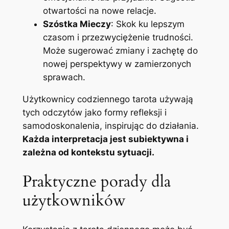
otwartości na nowe relacje.
Szóstka Mieczy
: Skok ku lepszym
czasom i przezwyciężenie trudności.
Może sugerować zmiany i zachętę do
nowej perspektywy w zamierzonych
sprawach.
Użytkownicy codziennego tarota używają
tych odczytów jako formy refleksji i
samodoskonalenia, inspirując do działania.
Każda interpretacja jest subiektywna i
zależna od kontekstu sytuacji.
Praktyczne porady dla
użytkowników