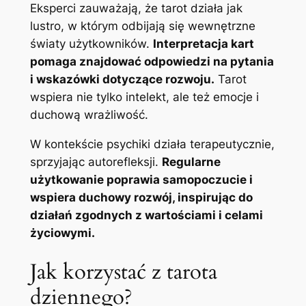
Eksperci zauważają, że tarot działa jak
lustro, w którym odbijają się wewnętrzne
światy użytkowników.
Interpretacja kart
pomaga znajdować odpowiedzi na pytania
i wskazówki dotyczące rozwoju.
Tarot
wspiera nie tylko intelekt, ale też emocje i
duchową wrażliwość.
W kontekście psychiki działa terapeutycznie,
sprzyjając autorefleksji.
Regularne
użytkowanie poprawia samopoczucie i
wspiera duchowy rozwój, inspirując do
działań zgodnych z wartościami i celami
życiowymi.
Jak korzystać z tarota
dziennego?