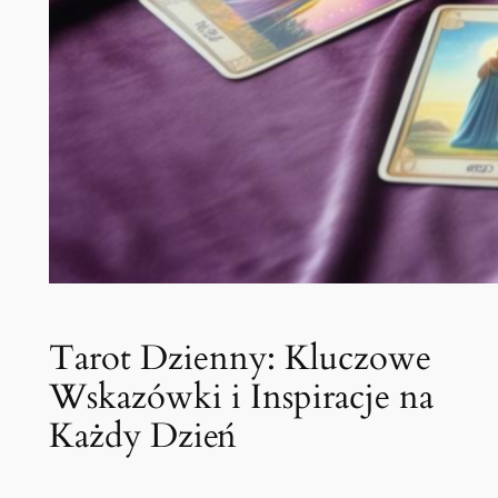
Tarot Dzienny: Kluczowe
Wskazówki i Inspiracje na
Każdy Dzień