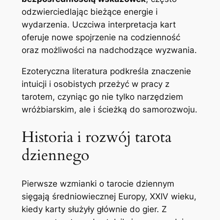
odzwierciedlając bieżące energie i
wydarzenia. Uczciwa interpretacja kart
oferuje nowe spojrzenie na codzienność
oraz możliwości na nadchodzące wyzwania.
Ezoteryczna literatura podkreśla znaczenie
intuicji i osobistych przeżyć w pracy z
tarotem, czyniąc go nie tylko narzędziem
wróżbiarskim, ale i ścieżką do samorozwoju.
Historia i rozwój tarota
dziennego
Pierwsze wzmianki o tarocie dziennym
sięgają średniowiecznej Europy, XXIV wieku,
kiedy karty służyły głównie do gier. Z