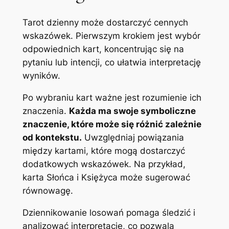
Tarot dzienny może dostarczyć cennych
wskazówek. Pierwszym krokiem jest wybór
odpowiednich kart, koncentrując się na
pytaniu lub intencji, co ułatwia interpretację
wyników.
Po wybraniu kart ważne jest rozumienie ich
znaczenia.
Każda ma swoje symboliczne
znaczenie, które może się różnić zależnie
od kontekstu.
Uwzględniaj powiązania
między kartami, które mogą dostarczyć
dodatkowych wskazówek. Na przykład,
karta Słońca i Księżyca może sugerować
równowagę.
Dziennikowanie losowań pomaga śledzić i
analizować interpretacje, co pozwala