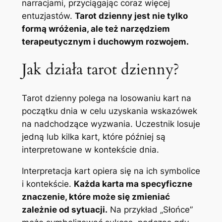
narracjami, przyciągając coraz więcej
entuzjastów.
Tarot dzienny jest nie tylko
formą wróżenia, ale też narzędziem
terapeutycznym i duchowym rozwojem.
Jak działa tarot dzienny?
Tarot dzienny polega na losowaniu kart na
początku dnia w celu uzyskania wskazówek
na nadchodzące wyzwania. Uczestnik losuje
jedną lub kilka kart, które później są
interpretowane w kontekście dnia.
Interpretacja kart opiera się na ich symbolice
i kontekście.
Każda karta ma specyficzne
znaczenie, które może się zmieniać
zależnie od sytuacji.
Na przykład „Słońce”