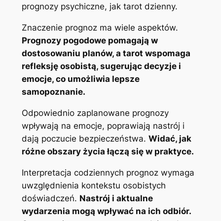
prognozy psychiczne, jak tarot dzienny.
Znaczenie prognoz ma wiele aspektów.
Prognozy pogodowe pomagają w
dostosowaniu planów, a tarot wspomaga
refleksję osobistą, sugerując decyzje i
emocje, co umożliwia lepsze
samopoznanie.
Odpowiednio zaplanowane prognozy
wpływają na emocje, poprawiają nastrój i
dają poczucie bezpieczeństwa.
Widać, jak
różne obszary życia łączą się w praktyce.
Interpretacja codziennych prognoz wymaga
uwzględnienia kontekstu osobistych
doświadczeń.
Nastrój i aktualne
wydarzenia mogą wpływać na ich odbiór.