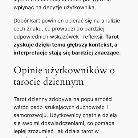
wpłynąć na decyzje użytkownika.
Dobór kart powinien opierać się na analizie
cech znaku, co prowadzi do bardziej
odpowiednich wskazówek i refleksji.
Tarot
zyskuje dzięki temu głębszy kontekst, a
interpretacje stają się bardziej znaczące.
Opinie użytkowników o
tarocie dziennym
Tarot dzienny zdobywa na popularności
wśród osób szukających duchowości i
samorozwoju. Użytkownicy chętnie dzielą
się swoimi doświadczeniami, co pomaga
lepiej zrozumieć, jak działa tarot w