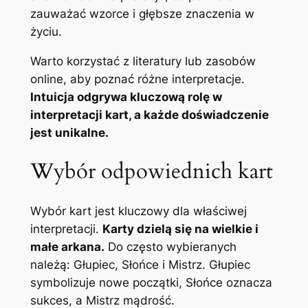
zauważać wzorce i głębsze znaczenia w
życiu.
Warto korzystać z literatury lub zasobów
online, aby poznać różne interpretacje.
Intuicja odgrywa kluczową rolę w
interpretacji kart, a każde doświadczenie
jest unikalne.
Wybór odpowiednich kart
Wybór kart jest kluczowy dla właściwej
interpretacji.
Karty dzielą się na wielkie i
małe arkana.
Do często wybieranych
należą: Głupiec, Słońce i Mistrz. Głupiec
symbolizuje nowe początki, Słońce oznacza
sukces, a Mistrz mądrość.