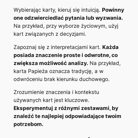
Wybierając karty, kieruj się intuicją.
Powinny
one odzwierciedlać pytania lub wyzwania.
Na przykład, przy wyborze życiowym, użyj
kart związanych z decyzjami.
Zapoznaj się z interpretacjami kart.
Każda
posiada znaczenie proste i odwrotne, co
zwiększa możliwość analizy.
Na przykład,
karta Papieża oznacza tradycję, a w
odwróceniu brak kierunku duchowego.
Zrozumienie znaczenia i kontekstu
używanych kart jest kluczowe.
Eksperymentuj z różnymi zestawami, by
znaleźć te najlepiej odpowiadające twoim
potrzebom.