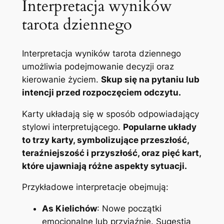
Interpretacja wyników
tarota dziennego
Interpretacja wyników tarota dziennego
umożliwia podejmowanie decyzji oraz
kierowanie życiem.
Skup się na pytaniu lub
intencji przed rozpoczęciem odczytu.
Karty układają się w sposób odpowiadający
stylowi interpretującego.
Popularne układy
to trzy karty, symbolizujące przeszłość,
teraźniejszość i przyszłość, oraz pięć kart,
które ujawniają różne aspekty sytuacji.
Przykładowe interpretacje obejmują:
As Kielichów
: Nowe początki
emocjonalne lub przyjaźnie. Sugestia