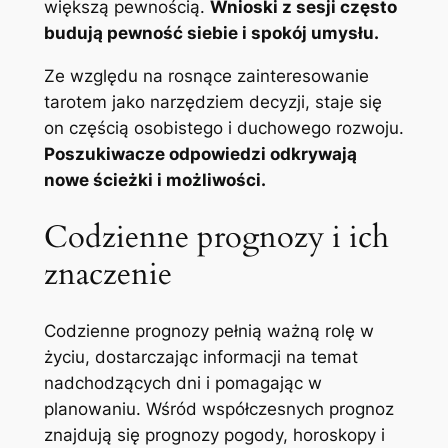
większą pewnością.
Wnioski z sesji często
budują pewność siebie i spokój umysłu.
Ze względu na rosnące zainteresowanie
tarotem jako narzędziem decyzji, staje się
on częścią osobistego i duchowego rozwoju.
Poszukiwacze odpowiedzi odkrywają
nowe ścieżki i możliwości.
Codzienne prognozy i ich
znaczenie
Codzienne prognozy pełnią ważną rolę w
życiu, dostarczając informacji na temat
nadchodzących dni i pomagając w
planowaniu. Wśród współczesnych prognoz
znajdują się prognozy pogody, horoskopy i