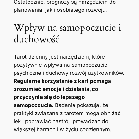
Ostatecznie, prognozy są narzędziem do
planowania, jak i osobistego rozwoju.
Wpływ na samopoczucie i
duchowość
Tarot dzienny jest narzędziem, które
pozytywnie wpływa na samopoczucie
psychiczne i duchowy rozwój użytkowników.
Regularne korzystanie z kart pomaga
zrozumieć emocje i działania, co
przyczynia się do lepszego
samopoczucia.
Badania pokazują, że
praktyki związane z tarotem mogą obniżać
lęk i poprawiać nastrój, prowadząc do
większej harmonii w życiu codziennym.