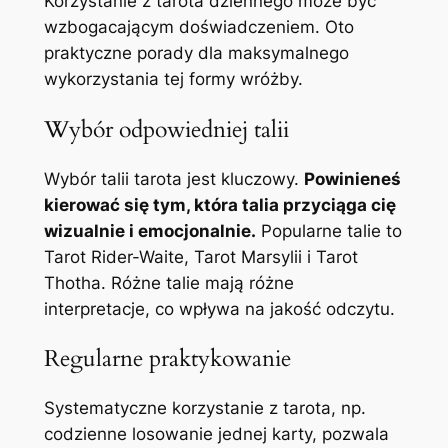
Korzystanie z tarota dziennego może być
wzbogacającym doświadczeniem. Oto
praktyczne porady dla maksymalnego
wykorzystania tej formy wróżby.
Wybór odpowiedniej talii
Wybór talii tarota jest kluczowy.
Powinieneś
kierować się tym, która talia przyciąga cię
wizualnie i emocjonalnie.
Popularne talie to
Tarot Rider-Waite, Tarot Marsylii i Tarot
Thotha. Różne talie mają różne
interpretacje, co wpływa na jakość odczytu.
Regularne praktykowanie
Systematyczne korzystanie z tarota, np.
codzienne losowanie jednej karty, pozwala