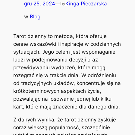
gru 25, 2024
—
Kinga Pieczarska
by
w
Blog
Tarot dzienny to metoda, która oferuje
cenne wskazówki i inspiracje w codziennych
sytuacjach. Jego celem jest wspomaganie
ludzi w podejmowaniu decyzji oraz
przewidywaniu wydarzeń, które mogą
rozegrać się w trakcie dnia. W odróżnieniu
od tradycyjnych układów, koncentruje się na
krótkoterminowych aspektach życia,
pozwalając na losowanie jednej lub kilku
kart, które mają znaczenie dla danego dnia.
Z danych wynika, że tarot dzienny zyskuje
coraz większą popularność, szczególnie