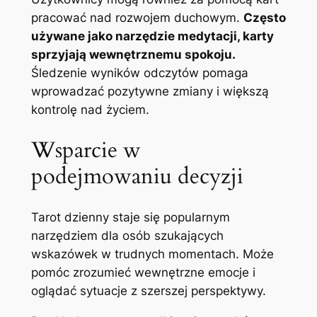
pracować nad rozwojem duchowym.
Często
używane jako narzędzie medytacji, karty
sprzyjają wewnętrznemu spokoju.
Śledzenie wyników odczytów pomaga
wprowadzać pozytywne zmiany i większą
kontrolę nad życiem.
Wsparcie w
podejmowaniu decyzji
Tarot dzienny staje się popularnym
narzędziem dla osób szukających
wskazówek w trudnych momentach. Może
pomóc zrozumieć wewnętrzne emocje i
oglądać sytuacje z szerszej perspektywy.