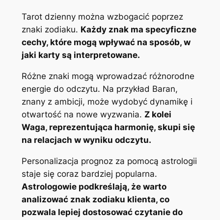
Tarot dzienny można wzbogacić poprzez
znaki zodiaku.
Każdy znak ma specyficzne
cechy, które mogą wpływać na sposób, w
jaki karty są interpretowane.
Różne znaki mogą wprowadzać różnorodne
energie do odczytu. Na przykład Baran,
znany z ambicji, może wydobyć dynamikę i
otwartość na nowe wyzwania.
Z kolei
Waga, reprezentująca harmonię, skupi się
na relacjach w wyniku odczytu.
Personalizacja prognoz za pomocą astrologii
staje się coraz bardziej popularna.
Astrologowie podkreślają, że warto
analizować znak zodiaku klienta, co
pozwala lepiej dostosować czytanie do