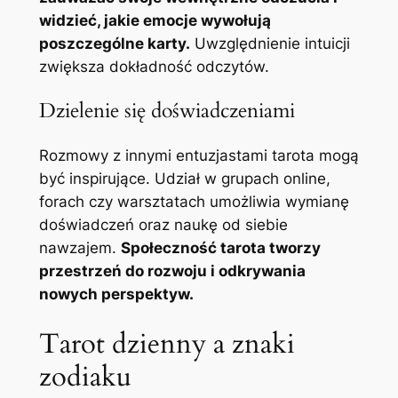
widzieć, jakie emocje wywołują
poszczególne karty.
Uwzględnienie intuicji
zwiększa dokładność odczytów.
Dzielenie się doświadczeniami
Rozmowy z innymi entuzjastami tarota mogą
być inspirujące. Udział w grupach online,
forach czy warsztatach umożliwia wymianę
doświadczeń oraz naukę od siebie
nawzajem.
Społeczność tarota tworzy
przestrzeń do rozwoju i odkrywania
nowych perspektyw.
Tarot dzienny a znaki
zodiaku