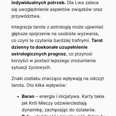
indywidualnych potrzeb.
Dla Lwa zaleca
się uwzględnienie aspektów związków oraz
przywództwa.
Integracja tarota z astrologią może ujawniać
głębsze spojrzenie na osobiste wyzwania,
co czyni te czytania bardziej trafnymi.
Tarot
dzienny to doskonałe uzupełnienie
astrologicznych prognoz
, co przynosi
korzyści w postaci lepszego zrozumienia
sytuacji życiowych.
Znaki zodiaku znacząco wpływają na odczyt
tarota. Oto kilka wpływów:
Baran
– energia i inicjatywa. Karty takie
jak Król Mieczy odzwierciedlają
dynamikę, zachęcając do działania.