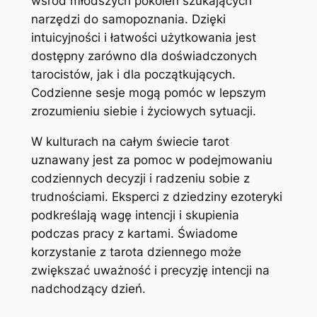
wśród młodszych pokoleń szukających
narzędzi do samopoznania. Dzięki
intuicyjności i łatwości użytkowania jest
dostępny zarówno dla doświadczonych
tarocistów, jak i dla początkujących.
Codzienne sesje mogą pomóc w lepszym
zrozumieniu siebie i życiowych sytuacji.
W kulturach na całym świecie tarot
uznawany jest za pomoc w podejmowaniu
codziennych decyzji i radzeniu sobie z
trudnościami. Eksperci z dziedziny ezoteryki
podkreślają wagę intencji i skupienia
podczas pracy z kartami. Świadome
korzystanie z tarota dziennego może
zwiększać uważność i precyzję intencji na
nadchodzący dzień.