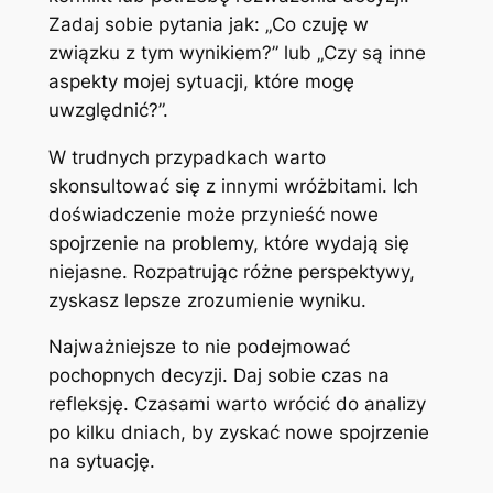
Zadaj sobie pytania jak: „Co czuję w
związku z tym wynikiem?” lub „Czy są inne
aspekty mojej sytuacji, które mogę
uwzględnić?”.
W trudnych przypadkach warto
skonsultować się z innymi wróżbitami. Ich
doświadczenie może przynieść nowe
spojrzenie na problemy, które wydają się
niejasne. Rozpatrując różne perspektywy,
zyskasz lepsze zrozumienie wyniku.
Najważniejsze to nie podejmować
pochopnych decyzji. Daj sobie czas na
refleksję. Czasami warto wrócić do analizy
po kilku dniach, by zyskać nowe spojrzenie
na sytuację.