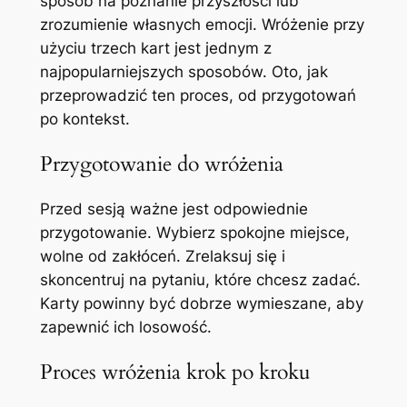
sposób na poznanie przyszłości lub
zrozumienie własnych emocji. Wróżenie przy
użyciu trzech kart jest jednym z
najpopularniejszych sposobów. Oto, jak
przeprowadzić ten proces, od przygotowań
po kontekst.
Przygotowanie do wróżenia
Przed sesją ważne jest odpowiednie
przygotowanie. Wybierz spokojne miejsce,
wolne od zakłóceń. Zrelaksuj się i
skoncentruj na pytaniu, które chcesz zadać.
Karty powinny być dobrze wymieszane, aby
zapewnić ich losowość.
Proces wróżenia krok po kroku