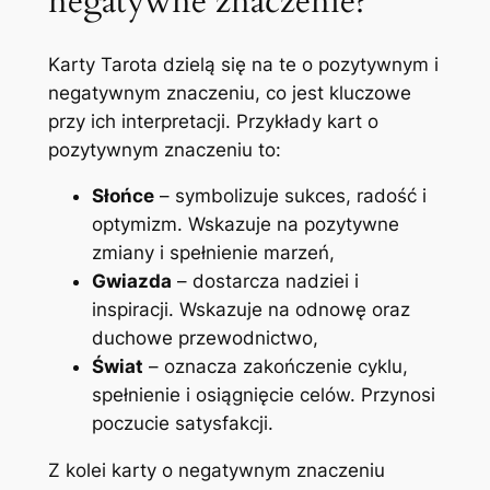
negatywne znaczenie?
Karty Tarota dzielą się na te o pozytywnym i
negatywnym znaczeniu, co jest kluczowe
przy ich interpretacji. Przykłady kart o
pozytywnym znaczeniu to:
Słońce
– symbolizuje sukces, radość i
optymizm. Wskazuje na pozytywne
zmiany i spełnienie marzeń,
Gwiazda
– dostarcza nadziei i
inspiracji. Wskazuje na odnowę oraz
duchowe przewodnictwo,
Świat
– oznacza zakończenie cyklu,
spełnienie i osiągnięcie celów. Przynosi
poczucie satysfakcji.
Z kolei karty o negatywnym znaczeniu