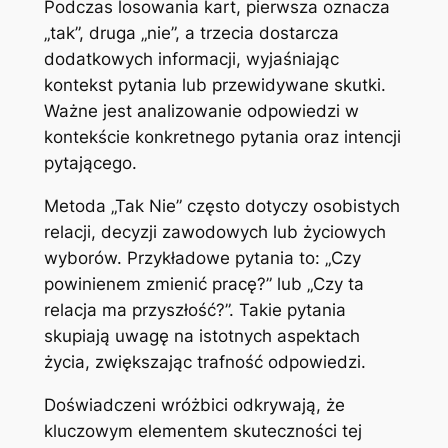
Podczas losowania kart, pierwsza oznacza
„tak”, druga „nie”, a trzecia dostarcza
dodatkowych informacji, wyjaśniając
kontekst pytania lub przewidywane skutki.
Ważne jest analizowanie odpowiedzi w
kontekście konkretnego pytania oraz intencji
pytającego.
Metoda „Tak Nie” często dotyczy osobistych
relacji, decyzji zawodowych lub życiowych
wyborów. Przykładowe pytania to: „Czy
powinienem zmienić pracę?” lub „Czy ta
relacja ma przyszłość?”. Takie pytania
skupiają uwagę na istotnych aspektach
życia, zwiększając trafność odpowiedzi.
Doświadczeni wróżbici odkrywają, że
kluczowym elementem skuteczności tej