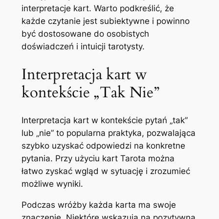
interpretacje kart. Warto podkreślić, że
każde czytanie jest subiektywne i powinno
być dostosowane do osobistych
doświadczeń i intuicji tarotysty.
Interpretacja kart w
kontekście „Tak Nie”
Interpretacja kart w kontekście pytań „tak”
lub „nie” to popularna praktyka, pozwalająca
szybko uzyskać odpowiedzi na konkretne
pytania. Przy użyciu kart Tarota można
łatwo zyskać wgląd w sytuację i zrozumieć
możliwe wyniki.
Podczas wróżby każda karta ma swoje
znaczenie. Niektóre wskazują na pozytywną