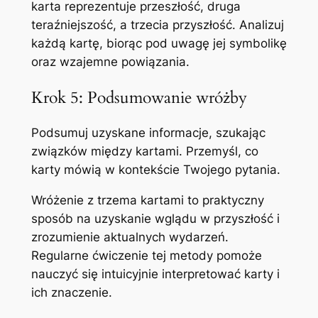
karta reprezentuje przeszłość, druga
teraźniejszość, a trzecia przyszłość. Analizuj
każdą kartę, biorąc pod uwagę jej symbolikę
oraz wzajemne powiązania.
Krok 5: Podsumowanie wróżby
Podsumuj uzyskane informacje, szukając
związków między kartami. Przemyśl, co
karty mówią w kontekście Twojego pytania.
Wróżenie z trzema kartami to praktyczny
sposób na uzyskanie wglądu w przyszłość i
zrozumienie aktualnych wydarzeń.
Regularne ćwiczenie tej metody pomoże
nauczyć się intuicyjnie interpretować karty i
ich znaczenie.