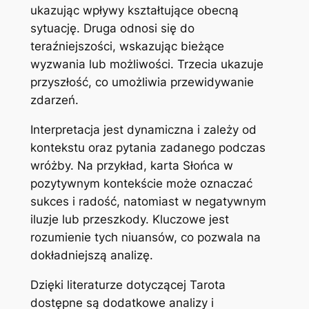
ukazując wpływy kształtujące obecną
sytuację. Druga odnosi się do
teraźniejszości, wskazując bieżące
wyzwania lub możliwości. Trzecia ukazuje
przyszłość, co umożliwia przewidywanie
zdarzeń.
Interpretacja jest dynamiczna i zależy od
kontekstu oraz pytania zadanego podczas
wróżby. Na przykład, karta Słońca w
pozytywnym kontekście może oznaczać
sukces i radość, natomiast w negatywnym
iluzje lub przeszkody. Kluczowe jest
rozumienie tych niuansów, co pozwala na
dokładniejszą analizę.
Dzięki literaturze dotyczącej Tarota
dostępne są dodatkowe analizy i