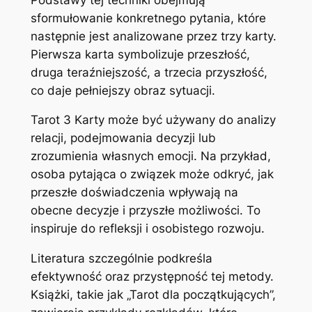
sformułowanie konkretnego pytania, które
następnie jest analizowane przez trzy karty.
Pierwsza karta symbolizuje przeszłość,
druga teraźniejszość, a trzecia przyszłość,
co daje pełniejszy obraz sytuacji.
Tarot 3 Karty może być używany do analizy
relacji, podejmowania decyzji lub
zrozumienia własnych emocji. Na przykład,
osoba pytająca o związek może odkryć, jak
przeszłe doświadczenia wpływają na
obecne decyzje i przyszłe możliwości. To
inspiruje do refleksji i osobistego rozwoju.
Literatura szczególnie podkreśla
efektywność oraz przystępność tej metody.
Książki, takie jak „Tarot dla początkujących”,