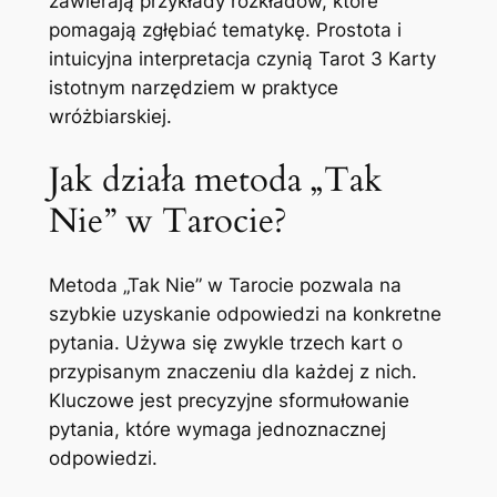
zawierają przykłady rozkładów, które
pomagają zgłębiać tematykę. Prostota i
intuicyjna interpretacja czynią Tarot 3 Karty
istotnym narzędziem w praktyce
wróżbiarskiej.
Jak działa metoda „Tak
Nie” w Tarocie?
Metoda „Tak Nie” w Tarocie pozwala na
szybkie uzyskanie odpowiedzi na konkretne
pytania. Używa się zwykle trzech kart o
przypisanym znaczeniu dla każdej z nich.
Kluczowe jest precyzyjne sformułowanie
pytania, które wymaga jednoznacznej
odpowiedzi.