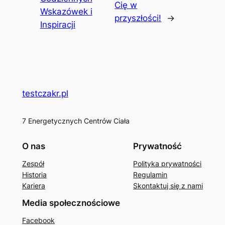
Cię w
Wskazówek i
przyszłości!
→
Inspiracji
testczakr.pl
7 Energetycznych Centrów Ciała
O nas
Prywatność
Zespół
Polityka prywatności
Historia
Regulamin
Kariera
Skontaktuj się z nami
Media społecznościowe
Facebook