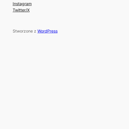
Instagram
Twitter/X
Stworzone z
WordPress