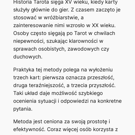
Historia Tarota sięga XV wieku, kiedy karty
służyły głównie do gier. Z czasem zaczęto je
stosować w wróżbiarstwie, a
zainteresowanie nimi wzrosło w XX wieku.
Osoby często sięgają po Tarot w chwilach
niepewności, szukając klarowności w
sprawach osobistych, zawodowych czy
duchowych.
Praktyka tej metody polega na wyłożeniu
trzech kart: pierwsza oznacza przeszłość,
druga teraźniejszość, a trzecia przyszłość.
Taki układ daje możliwość szybkiego
ocenienia sytuacji i odpowiedzi na konkretne
pytania.
Metoda jest ceniona za swoją prostotę i
efektywność. Coraz więcej osób korzysta z