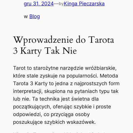
gru 31, 2024
—
Kinga Pieczarska
by
w
Blog
Wprowadzenie do Tarota
3 Karty Tak Nie
Tarot to starożytne narzędzie wróżbiarskie,
które stale zyskuje na popularności. Metoda
Tarota 3 Karty to jedna z najprostszych form
interpretacji, skupiona na pytaniach typu tak
lub nie. Ta technika jest świetna dla
początkujących, oferując szybkie i proste
odpowiedzi, co przyciąga osoby
poszukujące szybkich wskazówek.