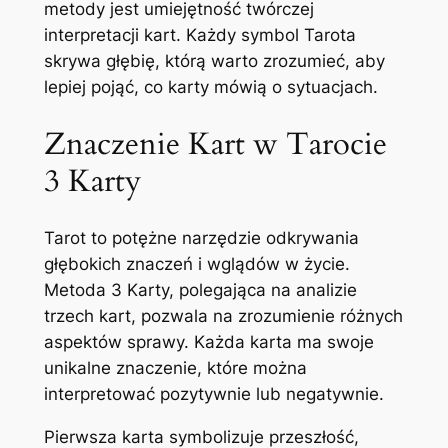
metody jest umiejętność twórczej
interpretacji kart. Każdy symbol Tarota
skrywa głębię, którą warto zrozumieć, aby
lepiej pojąć, co karty mówią o sytuacjach.
Znaczenie Kart w Tarocie
3 Karty
Tarot to potężne narzędzie odkrywania
głębokich znaczeń i wglądów w życie.
Metoda 3 Karty, polegająca na analizie
trzech kart, pozwala na zrozumienie różnych
aspektów sprawy. Każda karta ma swoje
unikalne znaczenie, które można
interpretować pozytywnie lub negatywnie.
Pierwsza karta symbolizuje przeszłość,