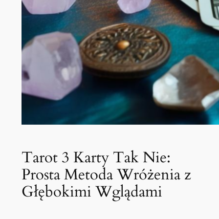
Tarot 3 Karty Tak Nie:
Prosta Metoda Wróżenia z
Głębokimi Wglądami