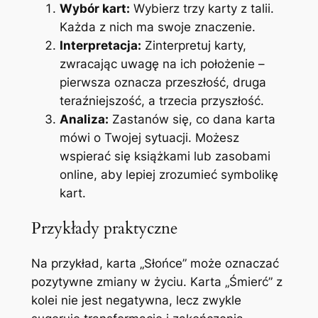
Wybór kart:
Wybierz trzy karty z talii.
Każda z nich ma swoje znaczenie.
Interpretacja:
Zinterpretuj karty,
zwracając uwagę na ich położenie –
pierwsza oznacza przeszłość, druga
teraźniejszość, a trzecia przyszłość.
Analiza:
Zastanów się, co dana karta
mówi o Twojej sytuacji. Możesz
wspierać się książkami lub zasobami
online, aby lepiej zrozumieć symbolikę
kart.
Przykłady praktyczne
Na przykład, karta „Słońce” może oznaczać
pozytywne zmiany w życiu. Karta „Śmierć” z
kolei nie jest negatywna, lecz zwykle