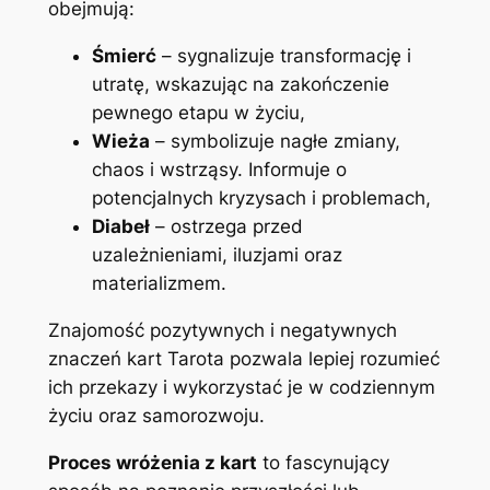
obejmują:
Śmierć
– sygnalizuje transformację i
utratę, wskazując na zakończenie
pewnego etapu w życiu,
Wieża
– symbolizuje nagłe zmiany,
chaos i wstrząsy. Informuje o
potencjalnych kryzysach i problemach,
Diabeł
– ostrzega przed
uzależnieniami, iluzjami oraz
materializmem.
Znajomość pozytywnych i negatywnych
znaczeń kart Tarota pozwala lepiej rozumieć
ich przekazy i wykorzystać je w codziennym
życiu oraz samorozwoju.
Proces wróżenia z kart
to fascynujący