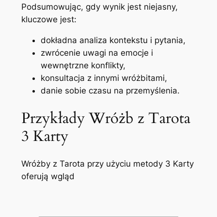
Podsumowując, gdy wynik jest niejasny,
kluczowe jest:
dokładna analiza kontekstu i pytania,
zwrócenie uwagi na emocje i
wewnętrzne konflikty,
konsultacja z innymi wróżbitami,
danie sobie czasu na przemyślenia.
Przykłady Wróżb z Tarota
3 Karty
Wróżby z Tarota przy użyciu metody 3 Karty
oferują wgląd