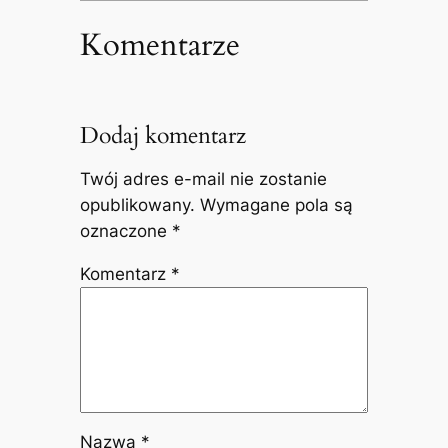
Komentarze
Dodaj komentarz
Twój adres e-mail nie zostanie
opublikowany.
Wymagane pola są
oznaczone
*
Komentarz
*
Nazwa
*