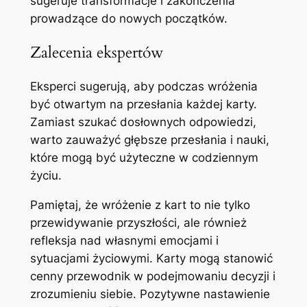
sugeruje transformacje i zakończenia
prowadzące do nowych początków.
Zalecenia ekspertów
Eksperci sugerują, aby podczas wróżenia
być otwartym na przesłania każdej karty.
Zamiast szukać dosłownych odpowiedzi,
warto zauważyć głębsze przesłania i nauki,
które mogą być użyteczne w codziennym
życiu.
Pamiętaj, że wróżenie z kart to nie tylko
przewidywanie przyszłości, ale również
refleksja nad własnymi emocjami i
sytuacjami życiowymi. Karty mogą stanowić
cenny przewodnik w podejmowaniu decyzji i
zrozumieniu siebie. Pozytywne nastawienie