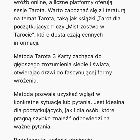
wróżb online, a liczne platformy oferują
sesje Tarota. Warto zapoznać się z literaturą
na temat Tarota, taką jak książki „Tarot dla
początkujących” czy „Mistrzostwo w
Tarocie”, które dostarczają cennych
informacji.
Metoda Tarota 3 Karty zachęca do
głębszego zrozumienia siebie i świata,
otwierając drzwi do fascynującej formy
wróżenia.
Metoda pozwala uzyskać wgląd w
konkretne sytuacje lub pytania. Jest idealna
dla początkujących, jak i dla osób, które
pragną szybko znaleźć odpowiedzi na
ważne pytania.
Podstawy tej techniki obejmują