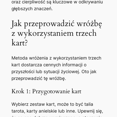
oraz cierpliwość są kluczowe w odkrywaniu
głębszych znaczeń.
Jak przeprowadzić wróżbę
z wykorzystaniem trzech
kart?
Metoda wróżenia z wykorzystaniem trzech
kart dostarcza cennych informacji o
przyszłości lub sytuacji życiowej. Oto jak
przeprowadzić tę wróżbę.
Krok 1: Przygotowanie kart
Wybierz zestaw kart, może to być talia
tarota, karty anielskie lub inne. Upewnij się,