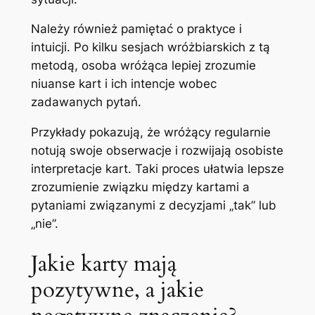
Należy również pamiętać o praktyce i
intuicji. Po kilku sesjach wróżbiarskich z tą
metodą, osoba wróżąca lepiej zrozumie
niuanse kart i ich intencje wobec
zadawanych pytań.
Przykłady pokazują, że wróżący regularnie
notują swoje obserwacje i rozwijają osobiste
interpretacje kart. Taki proces ułatwia lepsze
zrozumienie związku między kartami a
pytaniami związanymi z decyzjami „tak” lub
„nie”.
Jakie karty mają
pozytywne, a jakie