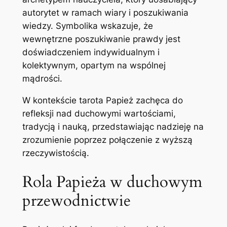
autorytet w ramach wiary i poszukiwania
wiedzy. Symbolika wskazuje, że
wewnętrzne poszukiwanie prawdy jest
doświadczeniem indywidualnym i
kolektywnym, opartym na wspólnej
mądrości.
W kontekście tarota Papież zachęca do
refleksji nad duchowymi wartościami,
tradycją i nauką, przedstawiając nadzieję na
zrozumienie poprzez połączenie z wyższą
rzeczywistością.
Rola Papieża w duchowym
przewodnictwie