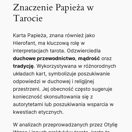
Znaczenie Papieża w
Tarocie
Karta Papieża, znana również jako
Hierofant, ma kluczową rolę w
interpretacjach tarota. Odzwierciedla
duchowe przewodnictwo
,
mądrość
oraz
tradycję
. Wykorzystywana w różnorodnych
układach kart, symbolizuje poszukiwanie
odpowiedzi w duchowej i religijnej
przestrzeni. Jej obecność często sugeruje
konieczność skonsultowania się z
autorytetami lub poszukiwania wsparcia w
kwestiach etycznych.
W analizach przeprowadzanych przez Otylię