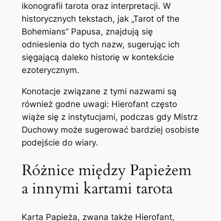
ikonografii tarota oraz interpretacji. W
historycznych tekstach, jak „Tarot of the
Bohemians” Papusa, znajdują się
odniesienia do tych nazw, sugerując ich
sięgającą daleko historię w kontekście
ezoterycznym.
Konotacje związane z tymi nazwami są
również godne uwagi: Hierofant często
wiąże się z instytucjami, podczas gdy Mistrz
Duchowy może sugerować bardziej osobiste
podejście do wiary.
Różnice między Papieżem
a innymi kartami tarota
Karta Papieża, zwana także Hierofant,