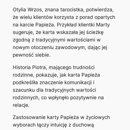
Otylia Wrzos, znana tarocistka, potwierdza,
że wielu klientów korzysta z porad opartych
na karcie Papieża. Przykład klientki Marty
sugeruje, że karta wskazała jej ścieżkę
zgodną z tradycyjnymi wartościami w
nowym otoczeniu zawodowym, dając jej
pewność siebie.
Historia Piotra, mającego trudności
rodzinne, pokazuje, jak karta Papieża
podkreśliła znaczenie komunikacji i
szacunku dla tradycyjnych wartości
rodzinnych, co wpłynęło pozytywnie na
relacje.
Zastosowanie karty Papieża w życiowych
wyborach łączy intuicję z duchową