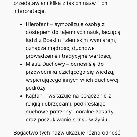
przedstawiam kilka z takich nazw i ich
interpretacje.
Hierofant – symbolizuje osobę z
dostępem do tajemnych nauk, łączącą
ludzi z Boskim i ziemskim wymiarem,
oznacza mądrość, duchowe
prowadzenie i tradycyjne wartości,
Mistrz Duchowy – odnosi się do
przewodnika dzielącego się wiedzą,
wspierającego innych w ich duchowej
podróży,
Kapłan – wskazuje na połączenie z
religią i obrzędami, podkreślając
duchowe potrzeby, moralne zasady
oraz poszukiwanie sensu w życiu.
Bogactwo tych nazw ukazuje różnorodność