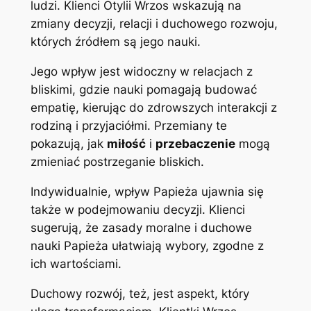
ludzi. Klienci Otylii Wrzos wskazują na
zmiany decyzji, relacji i duchowego rozwoju,
których źródłem są jego nauki.
Jego wpływ jest widoczny w relacjach z
bliskimi, gdzie nauki pomagają budować
empatię, kierując do zdrowszych interakcji z
rodziną i przyjaciółmi. Przemiany te
pokazują, jak
miłość
i
przebaczenie
mogą
zmieniać postrzeganie bliskich.
Indywidualnie, wpływ Papieża ujawnia się
także w podejmowaniu decyzji. Klienci
sugerują, że zasady moralne i duchowe
nauki Papieża ułatwiają wybory, zgodne z
ich wartościami.
Duchowy rozwój, też, jest aspekt, który