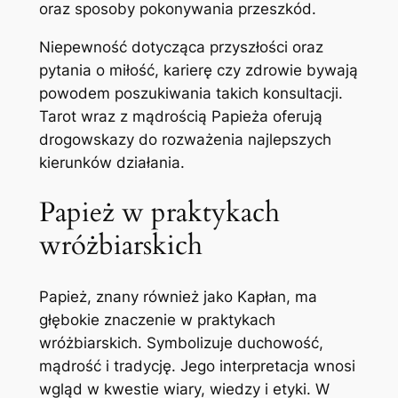
oraz sposoby pokonywania przeszkód.
Niepewność dotycząca przyszłości oraz
pytania o miłość, karierę czy zdrowie bywają
powodem poszukiwania takich konsultacji.
Tarot wraz z mądrością Papieża oferują
drogowskazy do rozważenia najlepszych
kierunków działania.
Papież w praktykach
wróżbiarskich
Papież, znany również jako Kapłan, ma
głębokie znaczenie w praktykach
wróżbiarskich. Symbolizuje duchowość,
mądrość i tradycję. Jego interpretacja wnosi
wgląd w kwestie wiary, wiedzy i etyki. W