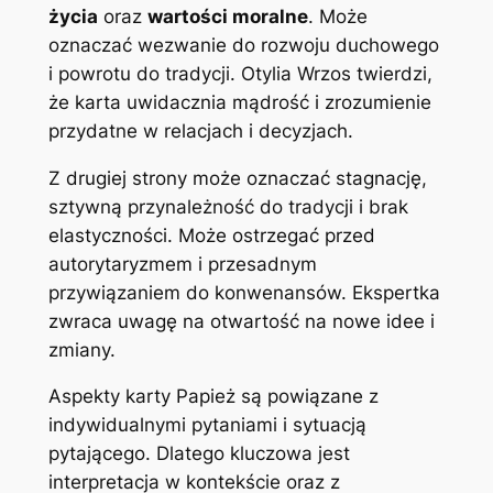
życia
oraz
wartości moralne
. Może
oznaczać wezwanie do rozwoju duchowego
i powrotu do tradycji. Otylia Wrzos twierdzi,
że karta uwidacznia mądrość i zrozumienie
przydatne w relacjach i decyzjach.
Z drugiej strony może oznaczać stagnację,
sztywną przynależność do tradycji i brak
elastyczności. Może ostrzegać przed
autorytaryzmem i przesadnym
przywiązaniem do konwenansów. Ekspertka
zwraca uwagę na otwartość na nowe idee i
zmiany.
Aspekty karty Papież są powiązane z
indywidualnymi pytaniami i sytuacją
pytającego. Dlatego kluczowa jest
interpretacja w kontekście oraz z