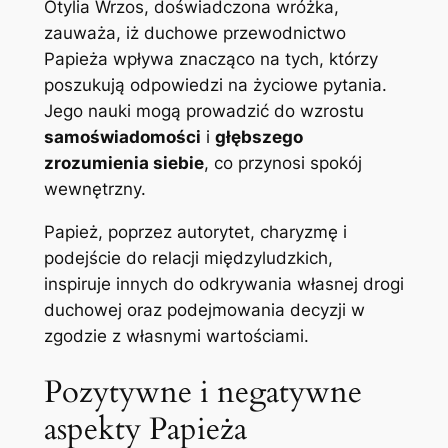
Otylia Wrzos, doświadczona wróżka,
zauważa, iż duchowe przewodnictwo
Papieża wpływa znacząco na tych, którzy
poszukują odpowiedzi na życiowe pytania.
Jego nauki mogą prowadzić do wzrostu
samoświadomości
i
głębszego
zrozumienia siebie
, co przynosi spokój
wewnętrzny.
Papież, poprzez autorytet, charyzmę i
podejście do relacji międzyludzkich,
inspiruje innych do odkrywania własnej drogi
duchowej oraz podejmowania decyzji w
zgodzie z własnymi wartościami.
Pozytywne i negatywne
aspekty Papieża