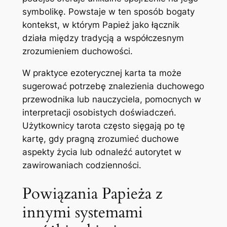
symbolikę. Powstaje w ten sposób bogaty
kontekst, w którym Papież jako łącznik
działa między tradycją a współczesnym
zrozumieniem duchowości.
W praktyce ezoterycznej karta ta może
sugerować potrzebę znalezienia duchowego
przewodnika lub nauczyciela, pomocnych w
interpretacji osobistych doświadczeń.
Użytkownicy tarota często sięgają po tę
kartę, gdy pragną zrozumieć duchowe
aspekty życia lub odnaleźć autorytet w
zawirowaniach codzienności.
Powiązania Papieża z
innymi systemami