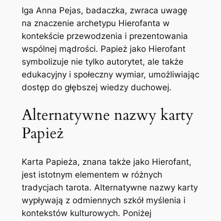
Iga Anna Pejas, badaczka, zwraca uwagę
na znaczenie archetypu Hierofanta w
kontekście przewodzenia i prezentowania
wspólnej mądrości. Papież jako Hierofant
symbolizuje nie tylko autorytet, ale także
edukacyjny i społeczny wymiar, umożliwiając
dostęp do głębszej wiedzy duchowej.
Alternatywne nazwy karty
Papież
Karta Papieża, znana także jako Hierofant,
jest istotnym elementem w różnych
tradycjach tarota. Alternatywne nazwy karty
wypływają z odmiennych szkół myślenia i
kontekstów kulturowych. Poniżej