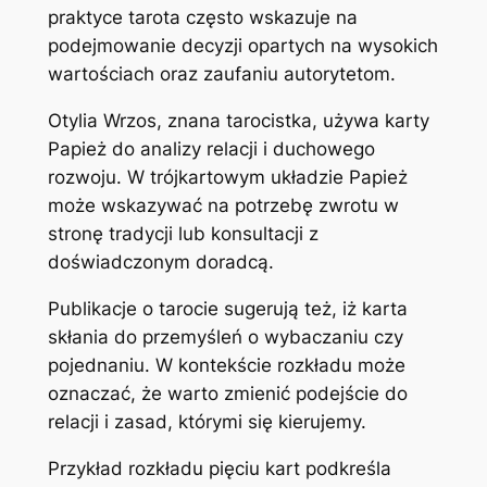
praktyce tarota często wskazuje na
podejmowanie decyzji opartych na wysokich
wartościach oraz zaufaniu autorytetom.
Otylia Wrzos, znana tarocistka, używa karty
Papież do analizy relacji i duchowego
rozwoju. W trójkartowym układzie Papież
może wskazywać na potrzebę zwrotu w
stronę tradycji lub konsultacji z
doświadczonym doradcą.
Publikacje o tarocie sugerują też, iż karta
skłania do przemyśleń o wybaczaniu czy
pojednaniu. W kontekście rozkładu może
oznaczać, że warto zmienić podejście do
relacji i zasad, którymi się kierujemy.
Przykład rozkładu pięciu kart podkreśla