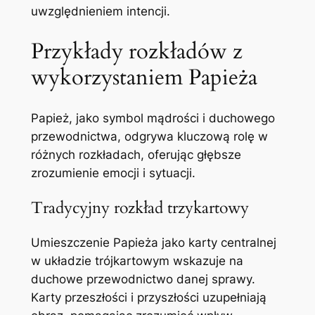
uwzględnieniem intencji.
Przykłady rozkładów z
wykorzystaniem Papieża
Papież, jako symbol mądrości i duchowego
przewodnictwa, odgrywa kluczową rolę w
różnych rozkładach, oferując głębsze
zrozumienie emocji i sytuacji.
Tradycyjny rozkład trzykartowy
Umieszczenie Papieża jako karty centralnej
w układzie trójkartowym wskazuje na
duchowe przewodnictwo danej sprawy.
Karty przeszłości i przyszłości uzupełniają