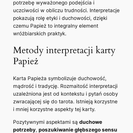
potrzebę wyważonego podejścia i
uczciwości w obliczu trudności. Interpretacje
pokazują rolę etyki i duchowości, dzięki
czemu Papież to integralny element
wróżbiarskich praktyk.
Metody interpretacji karty
Papież
Karta Papieża symbolizuje duchowość,
mądrość i tradycję. Rozmaitość interpretacji
uzależniona jest od kontekstu i pytań osoby
zwracającej się do tarota. Istnieją korzystne
i mniej korzystne aspekty tej karty.
Pozytywnymi aspektami są
duchowe
potrzeby
,
poszukiwanie głębszego sensu