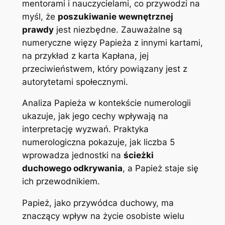
mentorami i nauczycielami, co przywodzi na
myśl, że
poszukiwanie wewnętrznej
prawdy
jest niezbędne. Zauważalne są
numeryczne więzy Papieża z innymi kartami,
na przykład z karta Kapłana, jej
przeciwieństwem, który powiązany jest z
autorytetami społecznymi.
Analiza Papieża w kontekście numerologii
ukazuje, jak jego cechy wpływają na
interpretację wyzwań. Praktyka
numerologiczna pokazuje, jak liczba 5
wprowadza jednostki na
ścieżki
duchowego odkrywania
, a Papież staje się
ich przewodnikiem.
Papież, jako przywódca duchowy, ma
znaczący wpływ na życie osobiste wielu