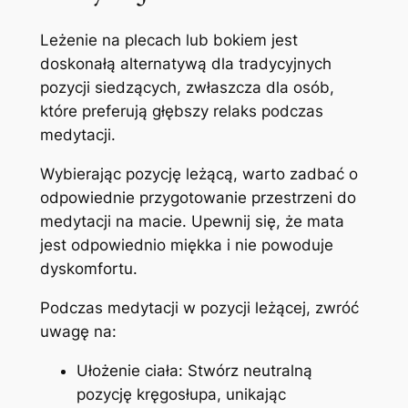
Leżenie na plecach lub bokiem jest
doskonałą alternatywą dla tradycyjnych
pozycji siedzących, zwłaszcza dla osób,
które preferują głębszy relaks podczas
medytacji.
Wybierając pozycję leżącą, warto zadbać o
odpowiednie przygotowanie przestrzeni do
medytacji na macie. Upewnij się, że mata
jest odpowiednio miękka i nie powoduje
dyskomfortu.
Podczas medytacji w pozycji leżącej, zwróć
uwagę na:
Ułożenie ciała: Stwórz neutralną
pozycję kręgosłupa, unikając