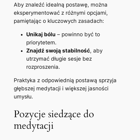
Aby znaleźć idealną postawę, można
eksperymentować z różnymi opcjami,
pamiętając o kluczowych zasadach:
Unikaj bólu
– powinno być to
priorytetem.
Znajdź swoją stabilność
, aby
utrzymać długie sesje bez
rozproszenia.
Praktyka z odpowiednią postawą sprzyja
głębszej medytacji i większej jasności
umysłu.
Pozycje siedzące do
medytacji