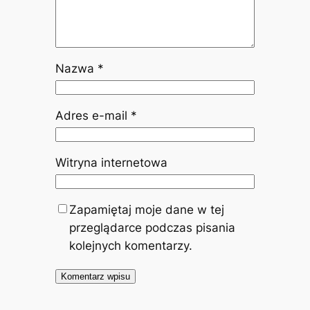
Nazwa
*
Adres e-mail
*
Witryna internetowa
Zapamiętaj moje dane w tej
przeglądarce podczas pisania
kolejnych komentarzy.