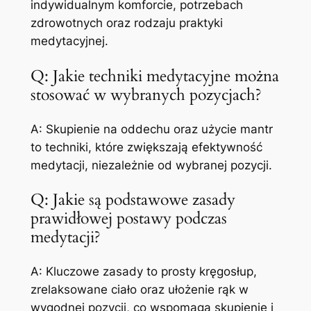
indywidualnym komforcie, potrzebach
zdrowotnych oraz rodzaju praktyki
medytacyjnej.
Q: Jakie techniki medytacyjne można
stosować w wybranych pozycjach?
A: Skupienie na oddechu oraz użycie mantr
to techniki, które zwiększają efektywność
medytacji, niezależnie od wybranej pozycji.
Q: Jakie są podstawowe zasady
prawidłowej postawy podczas
medytacji?
A: Kluczowe zasady to prosty kręgosłup,
zrelaksowane ciało oraz ułożenie rąk w
wygodnej pozycji, co wspomaga skupienie i