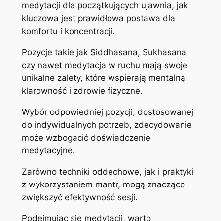
medytacji dla początkujących ujawnia, jak
kluczowa jest prawidłowa postawa dla
komfortu i koncentracji.
Pozycje takie jak Siddhasana, Sukhasana
czy nawet medytacja w ruchu mają swoje
unikalne zalety, które wspierają mentalną
klarowność i zdrowie fizyczne.
Wybór odpowiedniej pozycji, dostosowanej
do indywidualnych potrzeb, zdecydowanie
może wzbogacić doświadczenie
medytacyjne.
Zarówno techniki oddechowe, jak i praktyki
z wykorzystaniem mantr, mogą znacząco
zwiększyć efektywność sesji.
Podejmując się medytacji, warto