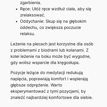
zgarbienia.
Ręce: Ułóż ręce wzdłuż ciała, aby się
zrelaksować.
Oddychanie: Skup się na głębokim
oddechu, co zwiększa poczucie
relaksu.
Leżenie na plecach jest korzystne dla osób
z problemami z biodrami lub kolanami. Z
kolei leżenie na boku może być wygodne,
gdy wolisz wsparcie dla kręgosłupa.
Pozycje leżące do medytacji redukują
napięcia, poprawiają komfort i wspierają
głębsze odprężenie. Warto
eksperymentować z tymi pozycjami, by
znaleźć najbardziej komfortowe dla siebie.