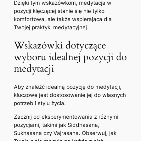
Dzięki tym wskazówkom, medytacja w
pozycji klęczącej stanie się nie tylko
komfortowa, ale także wspierająca dla
Twojej praktyki medytacyjnej.
Wskazówki dotyczące
wyboru idealnej pozycji do
medytacji
Aby znaleźć idealną pozycję do medytacji,
kluczowe jest dostosowanie jej do własnych
potrzeb i stylu życia.
Zacznij od eksperymentowania z różnymi
pozycjami, takimi jak Siddhasana,
Sukhasana czy Vajrasana. Obserwuj, jak