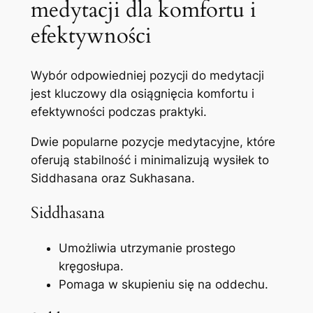
medytacji dla komfortu i
efektywności
Wybór odpowiedniej pozycji do medytacji
jest kluczowy dla osiągnięcia komfortu i
efektywności podczas praktyki.
Dwie popularne pozycje medytacyjne, które
oferują stabilność i minimalizują wysiłek to
Siddhasana oraz Sukhasana.
Siddhasana
Umożliwia utrzymanie prostego
kręgosłupa.
Pomaga w skupieniu się na oddechu.