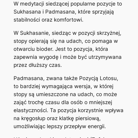
W medytacji siedzącej popularne pozycje to
Sukhasana i Padmasana, które sprzyjają
stabilności oraz komfortowi.
W Sukhasanie, siedząc w pozycji skrzyżnej,
stopy opierają się na udach, co pomaga w
otwarciu bioder. Jest to pozycja, która
zapewnia wygodę i może być utrzymywana
przez dłuższy czas.
Padmasana, zwana także Pozycją Lotosu,
to bardziej wymagająca wersja, w której
stopy są umieszczone na udach, co może
zająć trochę czasu dla osób o mniejszej
elastyczności. Ta pozycja korzystnie wpływa
na kręgosłup oraz klatkę piersiową,
umożliwiając lepszy przepływ energii.