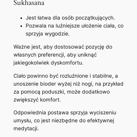
Sukhasana
Jest łatwa dla osób początkujących.
Pozwala na luźniejsze ułożenie ciała, co
sprzyja wygodzie.
Ważne jest, aby dostosować pozycję do
własnych preferencji, aby uniknąć
jakiegokolwiek dyskomfortu.
Ciało powinno być rozluźnione i stabilne, a
unoszenie bioder wyżej niż nogi, na przykład
za pomocą poduszki, może dodatkowo
zwiększyć komfort.
Odpowiednia postawa sprzyja wyciszeniu
umysłu, co jest niezbędne do efektywnej
medytacji.