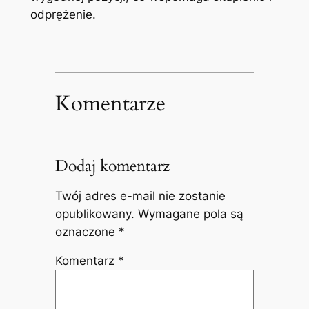
odprężenie.
Komentarze
Dodaj komentarz
Twój adres e-mail nie zostanie
opublikowany.
Wymagane pola są
oznaczone
*
Komentarz
*