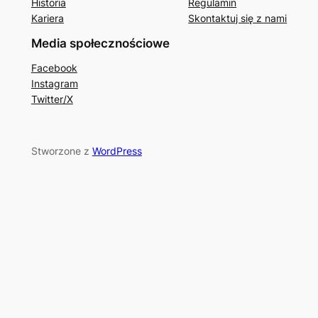
Historia
Regulamin
Kariera
Skontaktuj się z nami
Media społecznościowe
Facebook
Instagram
Twitter/X
Stworzone z
WordPress