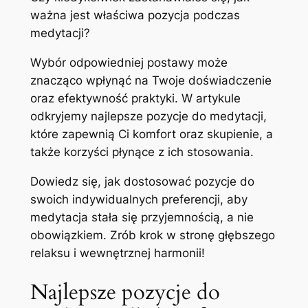
ważna jest właściwa pozycja podczas
medytacji?
Wybór odpowiedniej postawy może
znacząco wpłynąć na Twoje doświadczenie
oraz efektywność praktyki. W artykule
odkryjemy najlepsze pozycje do medytacji,
które zapewnią Ci komfort oraz skupienie, a
także korzyści płynące z ich stosowania.
Dowiedz się, jak dostosować pozycje do
swoich indywidualnych preferencji, aby
medytacja stała się przyjemnością, a nie
obowiązkiem. Zrób krok w stronę głębszego
relaksu i wewnętrznej harmonii!
Najlepsze pozycje do