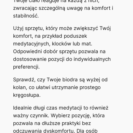
Twoje ciało reaguje na każdą z nich,
zwracając szczególną uwagę na komfort i
stabilność.
Użyj sprzętu, który może zwiększyć Twój
komfort, na przykład poduszek
medytacyjnych, klocków lub mat.
Odpowiedni dobór sprzętu pozwala na
dostosowanie pozycji do indywidualnych
preferencji.
Sprawdź, czy Twoje biodra są wyżej od
kolan, co ułatwi utrzymanie prostego
kręgosłupa.
Idealnie długi czas medytacji to również
ważny czynnik. Wybierz pozycję, która
pozwala na dłuższe praktyki bez
odczuwania dyskomfortu. Dla osób