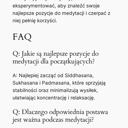
eksperymentować, aby znaleźć swoje
najlepsze pozycje do medytacji i czerpać z
niej pełnię korzyści.
FAQ
Q: Jakie są najlepsze pozycje do
medytacji dla początkujących?
A: Najlepiej zacząć od Siddhasana,
Sukhasana i Padmasana, które sprzyjają
stabilności oraz minimalizują wysiłek,
ułatwiając koncentrację i relaksację.
Q: Dlaczego odpowiednia postawa
jest ważna podczas medytacji?