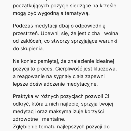
początkujących pozycje siedzące na krześle
mogą być wygodną alternatywą.
Podczas medytacji dbaj o odpowiednią
przestrzeń. Upewnij się, że jest cicha i wolna
od zakłóceń, co stworzy sprzyjające warunki
do skupienia.
Na koniec pamiętaj, że znalezienie idealnej
pozycji to proces. Cierpliwość jest kluczowa,
a reagowanie na sygnały ciała zapewni
lepsze doświadczenie medytacyjne.
Praktyka w różnych pozycjach pozwoli Ci
odkryć, która z nich najlepiej sprzyja twojej
medytacji oraz maksymalizuje korzyści
zdrowotne i mentalne.
Zgłębienie tematu najlepszych pozycji do