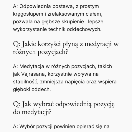
A: Odpowiednia postawa, z prostym
kręgosłupem i zrelaksowanym ciałem,
pozwala na głębsze skupienie i lepsze
wykorzystanie technik oddechowych.
Q: Jakie korzyści płyną z medytacji w
różnych pozycjach?
A: Medytacja w różnych pozycjach, takich
jak Vajrasana, korzystnie wpływa na
stabilność, zmniejsza napięcia oraz wspiera
głęboki oddech.
Q: Jak wybrać odpowiednią pozycję
do medytacji?
A: Wybór pozycji powinien opierać się na