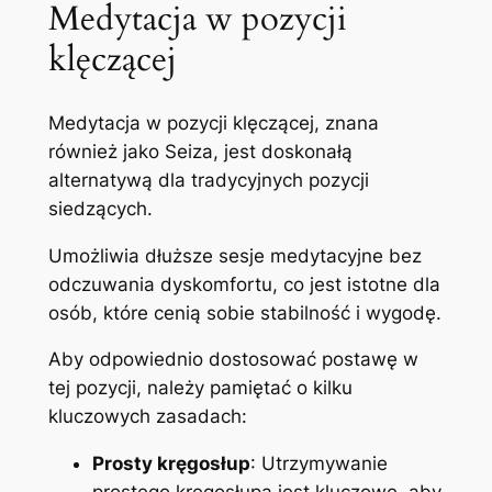
Medytacja w pozycji
klęczącej
Medytacja w pozycji klęczącej, znana
również jako Seiza, jest doskonałą
alternatywą dla tradycyjnych pozycji
siedzących.
Umożliwia dłuższe sesje medytacyjne bez
odczuwania dyskomfortu, co jest istotne dla
osób, które cenią sobie stabilność i wygodę.
Aby odpowiednio dostosować postawę w
tej pozycji, należy pamiętać o kilku
kluczowych zasadach:
Prosty kręgosłup
: Utrzymywanie