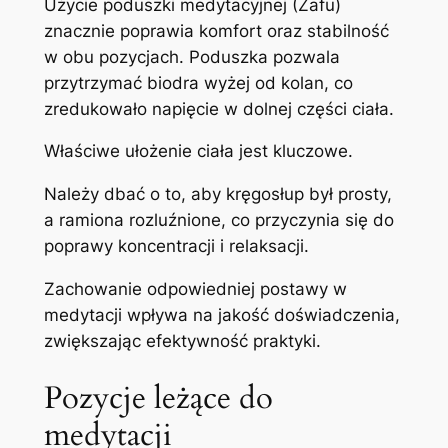
Użycie poduszki medytacyjnej (Zafu)
znacznie poprawia komfort oraz stabilność
w obu pozycjach. Poduszka pozwala
przytrzymać biodra wyżej od kolan, co
zredukowało napięcie w dolnej części ciała.
Właściwe ułożenie ciała jest kluczowe.
Należy dbać o to, aby kręgosłup był prosty,
a ramiona rozluźnione, co przyczynia się do
poprawy koncentracji i relaksacji.
Zachowanie odpowiedniej postawy w
medytacji wpływa na jakość doświadczenia,
zwiększając efektywność praktyki.
Pozycje leżące do
medytacji