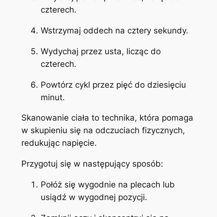
czterech.
Wstrzymaj oddech na cztery sekundy.
Wydychaj przez usta, licząc do
czterech.
Powtórz cykl przez pięć do dziesięciu
minut.
Skanowanie ciała to technika, która pomaga
w skupieniu się na odczuciach fizycznych,
redukując napięcie.
Przygotuj się w następujący sposób:
Połóż się wygodnie na plecach lub
usiądź w wygodnej pozycji.