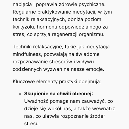
napięcia i poprawia zdrowie psychiczne.
Regularne praktykowanie medytacji, w tym
technik relaksacyjnych, obniża poziom
kortyzolu, hormonu odpowiedzialnego za
stres, co sprzyja regeneracji organizmu.
Techniki relaksacyjne, takie jak medytacja
mindfulness, pozwalają na świadome
rozpoznawanie stresorów i wpływu
codziennych wyzwań na nasze emocje.
Kluczowe elementy praktyki obejmują:
Skupienie na chwili obecnej
:
Uważność pomaga nam zauważyć, co
dzieje się wokół nas, a także wewnątrz
nas, co ułatwia rozpoznanie źródeł
stresu.