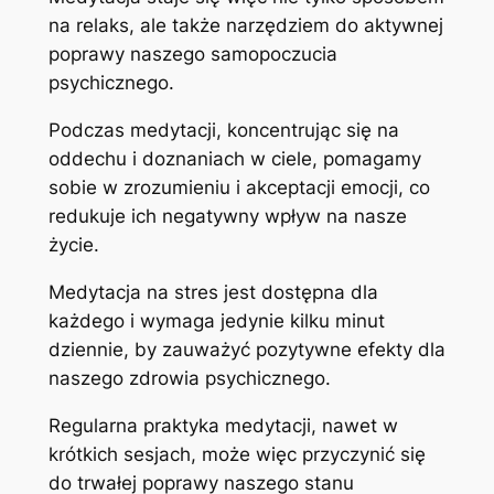
na relaks, ale także narzędziem do aktywnej
poprawy naszego samopoczucia
psychicznego.
Podczas medytacji, koncentrując się na
oddechu i doznaniach w ciele, pomagamy
sobie w zrozumieniu i akceptacji emocji, co
redukuje ich negatywny wpływ na nasze
życie.
Medytacja na stres jest dostępna dla
każdego i wymaga jedynie kilku minut
dziennie, by zauważyć pozytywne efekty dla
naszego zdrowia psychicznego.
Regularna praktyka medytacji, nawet w
krótkich sesjach, może więc przyczynić się
do trwałej poprawy naszego stanu