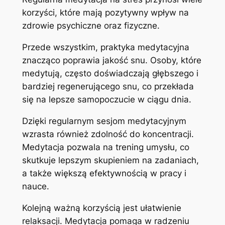
korzyści, które mają pozytywny wpływ na
zdrowie psychiczne oraz fizyczne.
Przede wszystkim, praktyka medytacyjna
znacząco poprawia jakość snu. Osoby, które
medytują, często doświadczają głębszego i
bardziej regenerującego snu, co przekłada
się na lepsze samopoczucie w ciągu dnia.
Dzięki regularnym sesjom medytacyjnym
wzrasta również zdolność do koncentracji.
Medytacja pozwala na trening umysłu, co
skutkuje lepszym skupieniem na zadaniach,
a także większą efektywnością w pracy i
nauce.
Kolejną ważną korzyścią jest ułatwienie
relaksacji. Medytacja pomaga w radzeniu