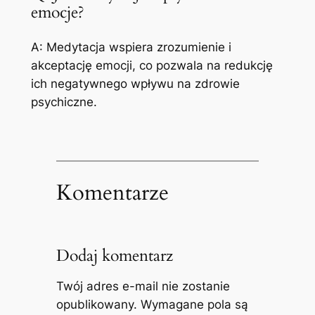
emocje?
A: Medytacja wspiera zrozumienie i
akceptację emocji, co pozwala na redukcję
ich negatywnego wpływu na zdrowie
psychiczne.
Komentarze
Dodaj komentarz
Twój adres e-mail nie zostanie
opublikowany.
Wymagane pola są