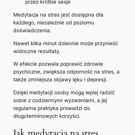
przez krótkie sesje
Medytacja na stres jest dostępna dla
każdego, niezależnie od poziomu
doświadczenia.
Nawet kilka minut dziennie może przynieść
widoczne rezultaty.
W efekcie pozwala poprawić zdrowie
psychiczne, zwiększa odporność na stres, a
także zmniejsza objawy lęku i depresji.
Dzięki medytacji osoby mogą lepiej radzić
sobie z codziennymi wyzwaniami, a jej
regularna praktyka prowadzi do
długoterminowych korzyści.
Jak medytacja na stres