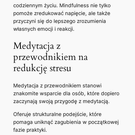
codziennym życiu. Mindfulness nie tylko
pomoże zredukować napięcie, ale także
przyczyni się do lepszego zrozumienia
własnych emocji i reakcji.
Medytacja z
przewodnikiem na
redukcję stresu
Medytacja z przewodnikiem stanowi
znakomite wsparcie dla osób, które dopiero
zaczynają swoją przygodę z medytacją.
Oferuje strukturalne podejście, które
pomaga uniknąć zagubienia w początkowej
fazie praktyki.