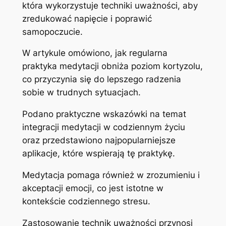
która wykorzystuje techniki uważności, aby
zredukować napięcie i poprawić
samopoczucie.
W artykule omówiono, jak regularna
praktyka medytacji obniża poziom kortyzolu,
co przyczynia się do lepszego radzenia
sobie w trudnych sytuacjach.
Podano praktyczne wskazówki na temat
integracji medytacji w codziennym życiu
oraz przedstawiono najpopularniejsze
aplikacje, które wspierają tę praktykę.
Medytacja pomaga również w zrozumieniu i
akceptacji emocji, co jest istotne w
kontekście codziennego stresu.
Zastosowanie technik uważności przynosi