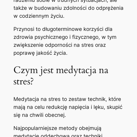
także w budowaniu zdolności do odprężenia
w codziennym życiu.
Przynosi to długoterminowe korzyści dla
zdrowia psychicznego i fizycznego, w tym
zwiększenie odporności na stres oraz
poprawę jakość życia.
Czym jest medytacja na
stres?
Medytacja na stres to zestaw technik, które
mają na celu redukcję napięcia i lęku, skupić
się na chwili obecnej.
Najpopularniejsze metody obejmują
medytację oddechową oraz techniki