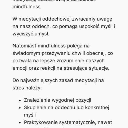
mindfulness.
W medytacji oddechowej zwracamy uwagę
na nasz oddech, co pomaga uspokoić myśli i
wyciszyć umysł.
Natomiast mindfulness polega na
świadomym przeżywaniu chwili obecnej, co
pozwala na lepsze zrozumienie naszych
emocji oraz reakcji na stresujące sytuacje.
Do najważniejszych zasad medytacji na
stres należy:
Znalezienie wygodnej pozycji
Skupienie na oddechu lub konkretnej
myśli
Praktykowanie systematycznie, nawet