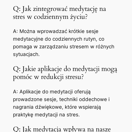
Q: Jak zintegrować medytację na
stres w codziennym życiu?
A: Można wprowadzać krótkie sesje
medytacyjne do codziennych rutyn, co
pomaga w zarządzaniu stresem w różnych
sytuacjach.
Q: Jakie aplikacje do medytacji mogą
pomóc w redukcji stresu?
A: Aplikacje do medytacji oferują
prowadzone sesje, techniki oddechowe i
nagrania dźwiękowe, które wspierają
praktykę medytacji na stres.
Q: Jak medytacja wpływa na nasze