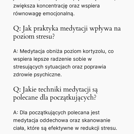
zwiększa koncentrację oraz wspiera
równowagę emocjonalną.
Q: Jak praktyka medytacji wpływa na
poziom stresu?
A: Medytacja obniża poziom kortyzolu, co
wspiera lepsze radzenie sobie w
stresujących sytuacjach oraz poprawia
zdrowie psychiczne.
Q: Jakie techniki medytacji są
polecane dla początkujących?
A: Dla początkujących polecana jest
medytacja oddechowa oraz skanowanie
ciała, które są efektywne w redukcji stresu.