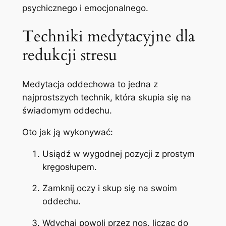
psychicznego i emocjonalnego.
Techniki medytacyjne dla
redukcji stresu
Medytacja oddechowa to jedna z
najprostszych technik, która skupia się na
świadomym oddechu.
Oto jak ją wykonywać:
Usiądź w wygodnej pozycji z prostym
kręgosłupem.
Zamknij oczy i skup się na swoim
oddechu.
Wdychaj powoli przez nos, licząc do