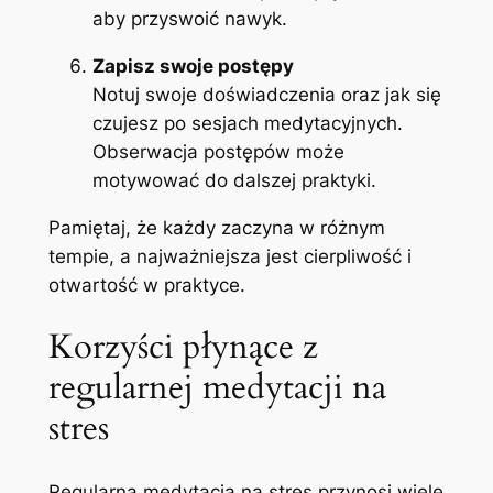
aby przyswoić nawyk.
Zapisz swoje postępy
Notuj swoje doświadczenia oraz jak się
czujesz po sesjach medytacyjnych.
Obserwacja postępów może
motywować do dalszej praktyki.
Pamiętaj, że każdy zaczyna w różnym
tempie, a najważniejsza jest cierpliwość i
otwartość w praktyce.
Korzyści płynące z
regularnej medytacji na
stres
Regularna medytacja na stres przynosi wiele