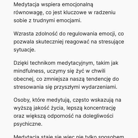
Medytacja wspiera emocjonalną
równowagę, co jest kluczowe w radzeniu
sobie z trudnymi emocjami.
Wzrasta zdolność do regulowania emocji, co
pozwala skuteczniej reagować na stresujące
sytuacje.
Dzięki technikom medytacyjnym, takim jak
mindfulness, uczymy się żyć w chwili
obecnej, co zmniejsza naszą tendencję do
stresowania się przyszłymi wydarzeniami.
Osoby, które medytują, często wskazują na
wyższą jakość życia, lepszą koncentrację
oraz większą odporność na dolegliwości
psychiczne.
Medytacja staje się więc nie tylko sposobem