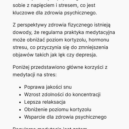
sobie z napięciem i stresem, co jest
kluczowe dla zdrowia psychicznego.
Z perspektywy zdrowia fizycznego istnieją
dowody, że regularna praktyka medytacyjna
może obniżać poziom kortyzolu, hormonu
stresu, co przyczynia się do zmniejszenia
objawów takich jak lęk czy depresja.
Poniżej przedstawiono główne korzyści z
medytacji na stres:
Poprawa jakości snu
Wzrost zdolności do koncentracji
Lepsza relaksacja
Obniżenie poziomu kortyzolu
Wsparcie dla zdrowia psychicznego