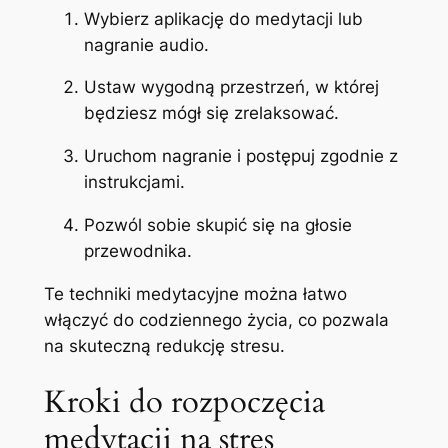
Wybierz aplikację do medytacji lub
nagranie audio.
Ustaw wygodną przestrzeń, w której
będziesz mógł się zrelaksować.
Uruchom nagranie i postępuj zgodnie z
instrukcjami.
Pozwól sobie skupić się na głosie
przewodnika.
Te techniki medytacyjne można łatwo
włączyć do codziennego życia, co pozwala
na skuteczną redukcję stresu.
Kroki do rozpoczęcia
medytacji na stres