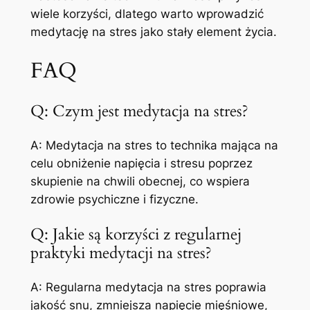
wiele korzyści, dlatego warto wprowadzić
medytację na stres jako stały element życia.
FAQ
Q: Czym jest medytacja na stres?
A: Medytacja na stres to technika mająca na
celu obniżenie napięcia i stresu poprzez
skupienie na chwili obecnej, co wspiera
zdrowie psychiczne i fizyczne.
Q: Jakie są korzyści z regularnej
praktyki medytacji na stres?
A: Regularna medytacja na stres poprawia
jakość snu, zmniejsza napięcie mięśniowe,