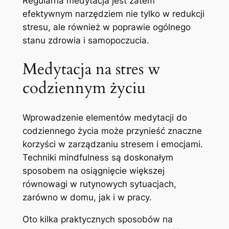
Regularna medytacja jest zatem
efektywnym narzędziem nie tylko w redukcji
stresu, ale również w poprawie ogólnego
stanu zdrowia i samopoczucia.
Medytacja na stres w
codziennym życiu
Wprowadzenie elementów medytacji do
codziennego życia może przynieść znaczne
korzyści w zarządzaniu stresem i emocjami.
Techniki mindfulness są doskonałym
sposobem na osiągnięcie większej
równowagi w rutynowych sytuacjach,
zarówno w domu, jak i w pracy.
Oto kilka praktycznych sposobów na