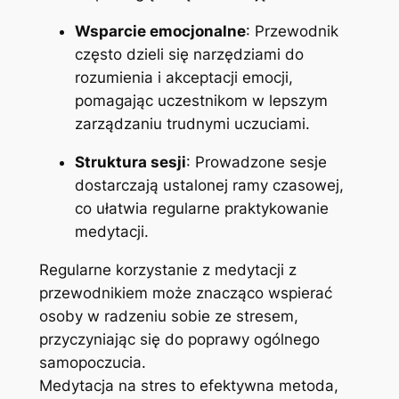
Wsparcie emocjonalne
: Przewodnik
często dzieli się narzędziami do
rozumienia i akceptacji emocji,
pomagając uczestnikom w lepszym
zarządzaniu trudnymi uczuciami.
Struktura sesji
: Prowadzone sesje
dostarczają ustalonej ramy czasowej,
co ułatwia regularne praktykowanie
medytacji.
Regularne korzystanie z medytacji z
przewodnikiem może znacząco wspierać
osoby w radzeniu sobie ze stresem,
przyczyniając się do poprawy ogólnego
samopoczucia.
Medytacja na stres to efektywna metoda,