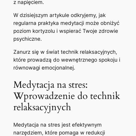
z napięciem.
W dzisiejszym artykule odkryjemy, jak
regularna praktyka medytacji może obniżyć
poziom kortyzolu i wspierać Twoje zdrowie
psychiczne.
Zanurz się w świat technik relaksacyjnych,
które prowadzą do wewnętrznego spokoju i
równowagi emocjonalnej.
Medytacja na stres:
Wprowadzenie do technik
relaksacyjnych
Medytacja na stres jest efektywnym
narzędziem, które pomaga w redukcji