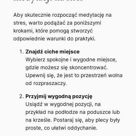
Aby skutecznie rozpocząć medytację na
stres, warto podążać za poniższymi
krokami, które pomogą stworzyć
odpowiednie warunki do praktyki.
Znajdź ciche miejsce
Wybierz spokojne i wygodne miejsce,
gdzie możesz się skoncentrować.
Upewnij się, że jest to przestrzeń wolna
od rozpraszaczy.
Przyjmij wygodną pozycję
Usiądź w wygodnej pozycji, na
przykład na podłodze na poduszce lub
na krześle. Postaraj się, aby plecy były
proste, co ułatwi oddychanie.