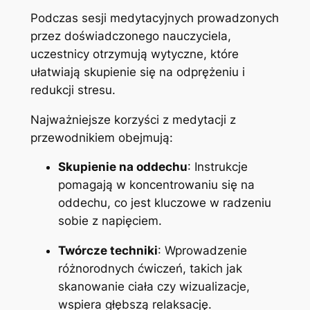
Podczas sesji medytacyjnych prowadzonych
przez doświadczonego nauczyciela,
uczestnicy otrzymują wytyczne, które
ułatwiają skupienie się na odprężeniu i
redukcji stresu.
Najważniejsze korzyści z medytacji z
przewodnikiem obejmują:
Skupienie na oddechu
: Instrukcje
pomagają w koncentrowaniu się na
oddechu, co jest kluczowe w radzeniu
sobie z napięciem.
Twórcze techniki
: Wprowadzenie
różnorodnych ćwiczeń, takich jak
skanowanie ciała czy wizualizacje,
wspiera głębszą relaksację.