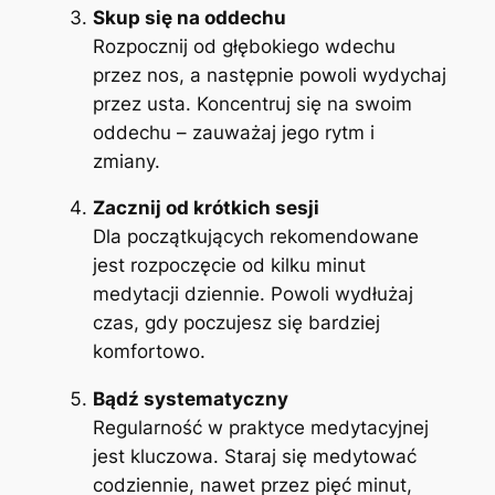
Skup się na oddechu
Rozpocznij od głębokiego wdechu
przez nos, a następnie powoli wydychaj
przez usta. Koncentruj się na swoim
oddechu – zauważaj jego rytm i
zmiany.
Zacznij od krótkich sesji
Dla początkujących rekomendowane
jest rozpoczęcie od kilku minut
medytacji dziennie. Powoli wydłużaj
czas, gdy poczujesz się bardziej
komfortowo.
Bądź systematyczny
Regularność w praktyce medytacyjnej
jest kluczowa. Staraj się medytować
codziennie, nawet przez pięć minut,