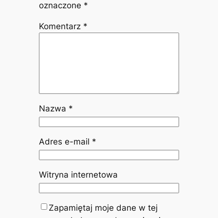
oznaczone
*
Komentarz
*
Nazwa
*
Adres e-mail
*
Witryna internetowa
Zapamiętaj moje dane w tej