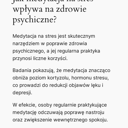
wpływa na zdrowie
psychiczne?
Medytacja na stres jest skutecznym
narzędziem w poprawie zdrowia
psychicznego, a jej regularna praktyka
przynosi liczne korzyści.
Badania pokazują, że medytacja znacząco
obniża poziom kortyzolu, hormonu stresu,
co prowadzi do redukcji objawów lęku i
depresji.
W efekcie, osoby regularnie praktykujące
medytację odczuwają poprawę nastroju
oraz zwiększenie wewnętrznego spokoju.