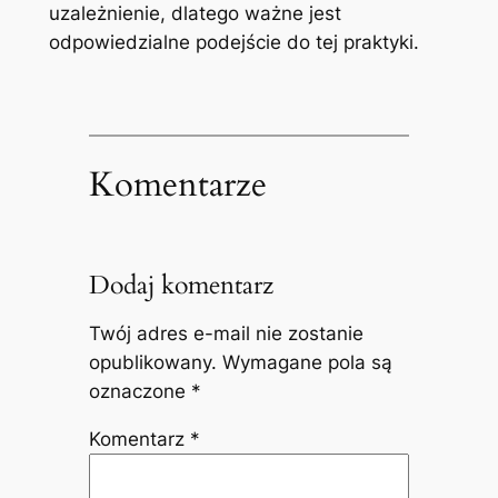
uzależnienie, dlatego ważne jest
odpowiedzialne podejście do tej praktyki.
Komentarze
Dodaj komentarz
Twój adres e-mail nie zostanie
opublikowany.
Wymagane pola są
oznaczone
*
Komentarz
*