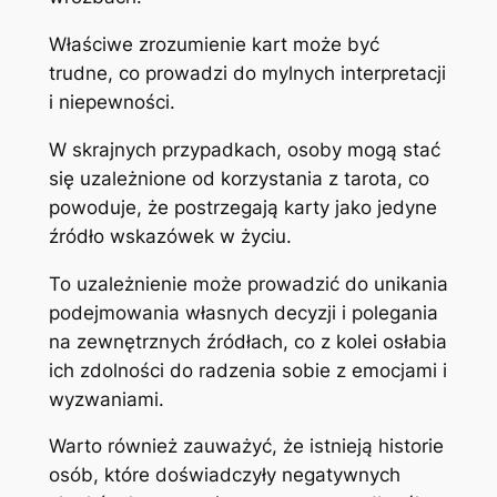
Właściwe zrozumienie kart może być
trudne, co prowadzi do mylnych interpretacji
i niepewności.
W skrajnych przypadkach, osoby mogą stać
się uzależnione od korzystania z tarota, co
powoduje, że postrzegają karty jako jedyne
źródło wskazówek w życiu.
To uzależnienie może prowadzić do unikania
podejmowania własnych decyzji i polegania
na zewnętrznych źródłach, co z kolei osłabia
ich zdolności do radzenia sobie z emocjami i
wyzwaniami.
Warto również zauważyć, że istnieją historie
osób, które doświadczyły negatywnych