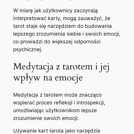
W miarę jak użytkownicy zaczynają
interpretować karty, mogą zauważyć, że
tarot staje się narzędziem do budowania
lepszego zrozumienia siebie i swoich emocji,
co prowadzi do większej odporności
psychicznej.
Medytacja z tarotem i jej
wpływ na emocje
Medytacja z tarotem może znacząco
wspierać proces refleksji i introspekcji,
umożliwiając użytkownikom lepsze
zrozumienie swoich emocji.
Używanie kart tarota jako narzędzia