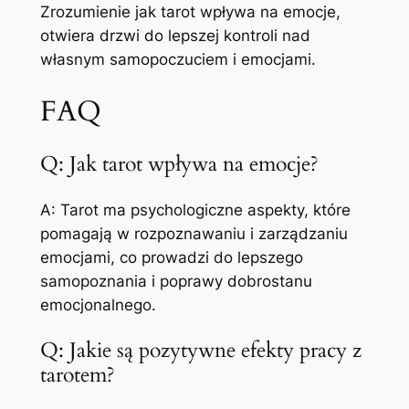
Zrozumienie jak tarot wpływa na emocje,
otwiera drzwi do lepszej kontroli nad
własnym samopoczuciem i emocjami.
FAQ
Q: Jak tarot wpływa na emocje?
A: Tarot ma psychologiczne aspekty, które
pomagają w rozpoznawaniu i zarządzaniu
emocjami, co prowadzi do lepszego
samopoznania i poprawy dobrostanu
emocjonalnego.
Q: Jakie są pozytywne efekty pracy z
tarotem?