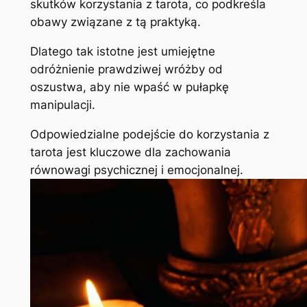
skutków korzystania z tarota, co podkreśla
obawy związane z tą praktyką.
Dlatego tak istotne jest umiejętne
odróżnienie prawdziwej wróżby od
oszustwa, aby nie wpaść w pułapkę
manipulacji.
Odpowiedzialne podejście do korzystania z
tarota jest kluczowe dla zachowania
równowagi psychicznej i emocjonalnej.