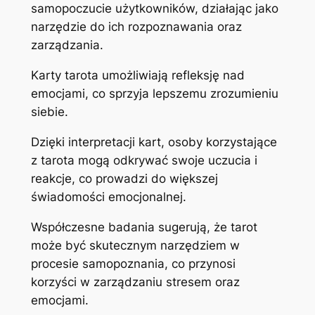
samopoczucie użytkowników, działając jako
narzędzie do ich rozpoznawania oraz
zarządzania.
Karty tarota umożliwiają refleksję nad
emocjami, co sprzyja lepszemu zrozumieniu
siebie.
Dzięki interpretacji kart, osoby korzystające
z tarota mogą odkrywać swoje uczucia i
reakcje, co prowadzi do większej
świadomości emocjonalnej.
Współczesne badania sugerują, że tarot
może być skutecznym narzędziem w
procesie samopoznania, co przynosi
korzyści w zarządzaniu stresem oraz
emocjami.