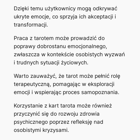
Dzięki temu użytkownicy mogą odkrywać
ukryte emocje, co sprzyja ich akceptacji i
transformacji.
Praca z tarotem może prowadzić do
poprawy dobrostanu emocjonalnego,
zwłaszcza w kontekście osobistych wyzwań
i trudnych sytuacji życiowych.
Warto zauważyć, że tarot może pełnić rolę
terapeutyczną, pomagając w eksploracji
emocji i wspierając proces samopoznania.
Korzystanie z kart tarota może również
przyczynić się do rozwoju zdrowia
psychicznego poprzez refleksję nad
osobistymi kryzysami.