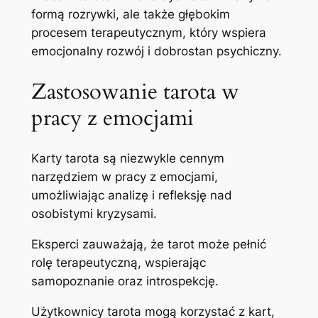
formą rozrywki, ale także głębokim
procesem terapeutycznym, który wspiera
emocjonalny rozwój i dobrostan psychiczny.
Zastosowanie tarota w
pracy z emocjami
Karty tarota są niezwykle cennym
narzędziem w pracy z emocjami,
umożliwiając analizę i refleksję nad
osobistymi kryzysami.
Eksperci zauważają, że tarot może pełnić
rolę terapeutyczną, wspierając
samopoznanie oraz introspekcję.
Użytkownicy tarota mogą korzystać z kart,