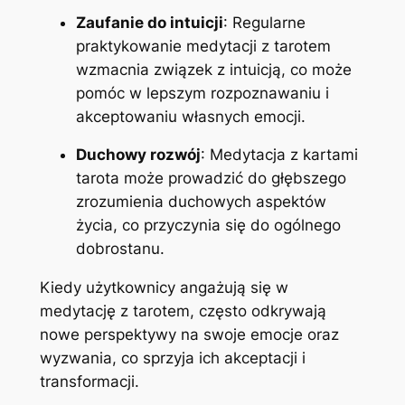
Zaufanie do intuicji
: Regularne
praktykowanie medytacji z tarotem
wzmacnia związek z intuicją, co może
pomóc w lepszym rozpoznawaniu i
akceptowaniu własnych emocji.
Duchowy rozwój
: Medytacja z kartami
tarota może prowadzić do głębszego
zrozumienia duchowych aspektów
życia, co przyczynia się do ogólnego
dobrostanu.
Kiedy użytkownicy angażują się w
medytację z tarotem, często odkrywają
nowe perspektywy na swoje emocje oraz
wyzwania, co sprzyja ich akceptacji i
transformacji.