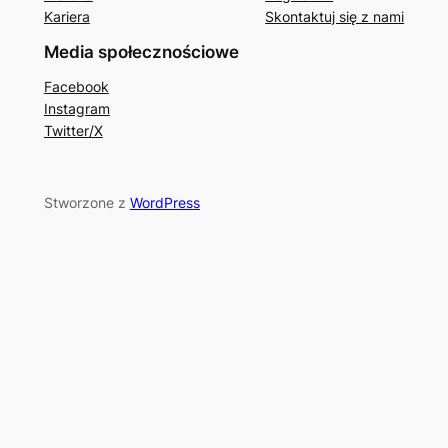
Kariera
Skontaktuj się z nami
Media społecznościowe
Facebook
Instagram
Twitter/X
Stworzone z
WordPress