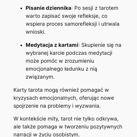
Pisanie dziennika
: Po sesji z tarotem
warto zapisać swoje refleksje, co
wspiera proces samorefleksji i utrwala
wnioski.
Medytacja z kartami
: Skupienie się na
wybranej karcie podczas medytacji
może pomóc w zrozumieniu
emocjonalnego ładunku z nią
związanym.
Karty tarota mogą również pomagać w
kryzysach emocjonalnych, oferując nowe
spojrzenie na problemy i wyzwania.
W kontekście mity, tarot nie tylko odkrywa,
ale także pomaga w tworzeniu pozytywnych
narracji w życiu osobistym.