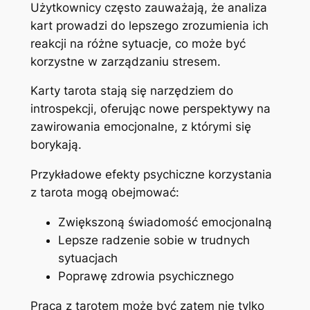
Użytkownicy często zauważają, że analiza
kart prowadzi do lepszego zrozumienia ich
reakcji na różne sytuacje, co może być
korzystne w zarządzaniu stresem.
Karty tarota stają się narzędziem do
introspekcji, oferując nowe perspektywy na
zawirowania emocjonalne, z którymi się
borykają.
Przykładowe efekty psychiczne korzystania
z tarota mogą obejmować:
Zwiększoną świadomość emocjonalną
Lepsze radzenie sobie w trudnych
sytuacjach
Poprawę zdrowia psychicznego
Praca z tarotem może być zatem nie tylko