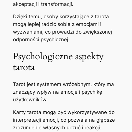
akceptacji i transformacji.
Dzięki temu, osoby korzystające z tarota
mogą lepiej radzić sobie z emocjami i
wyzwaniami, co prowadzi do zwiększonej
odporności psychicznej.
Psychologiczne aspekty
tarota
Tarot jest systemem wróżebnym, który ma
znaczący wpływ na emocje i psychikę
użytkowników.
Karty tarota mogą być wykorzystywane do
interpretacji emocji, co pozwala na głębsze
zrozumienie własnych uczuć i reakcji.