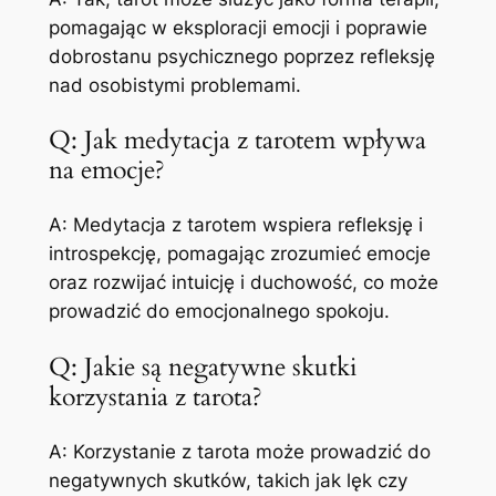
pomagając w eksploracji emocji i poprawie
dobrostanu psychicznego poprzez refleksję
nad osobistymi problemami.
Q: Jak medytacja z tarotem wpływa
na emocje?
A: Medytacja z tarotem wspiera refleksję i
introspekcję, pomagając zrozumieć emocje
oraz rozwijać intuicję i duchowość, co może
prowadzić do emocjonalnego spokoju.
Q: Jakie są negatywne skutki
korzystania z tarota?
A: Korzystanie z tarota może prowadzić do
negatywnych skutków, takich jak lęk czy