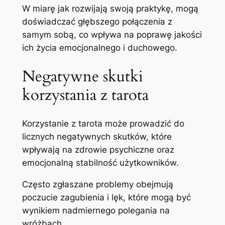
W miarę jak rozwijają swoją praktykę, mogą
doświadczać głębszego połączenia z
samym sobą, co wpływa na poprawę jakości
ich życia emocjonalnego i duchowego.
Negatywne skutki
korzystania z tarota
Korzystanie z tarota może prowadzić do
licznych negatywnych skutków, które
wpływają na zdrowie psychiczne oraz
emocjonalną stabilność użytkowników.
Często zgłaszane problemy obejmują
poczucie zagubienia i lęk, które mogą być
wynikiem nadmiernego polegania na
wróżbach.