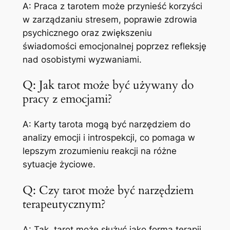
A: Praca z tarotem może przynieść korzyści
w zarządzaniu stresem, poprawie zdrowia
psychicznego oraz zwiększeniu
świadomości emocjonalnej poprzez refleksję
nad osobistymi wyzwaniami.
Q: Jak tarot może być używany do
pracy z emocjami?
A: Karty tarota mogą być narzędziem do
analizy emocji i introspekcji, co pomaga w
lepszym zrozumieniu reakcji na różne
sytuacje życiowe.
Q: Czy tarot może być narzędziem
terapeutycznym?
A: Tak, tarot może służyć jako forma terapii,