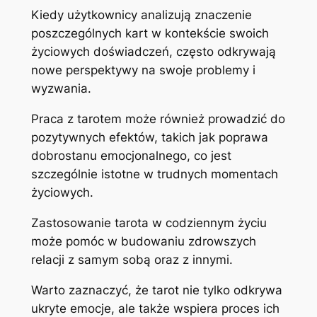
Kiedy użytkownicy analizują znaczenie
poszczególnych kart w kontekście swoich
życiowych doświadczeń, często odkrywają
nowe perspektywy na swoje problemy i
wyzwania.
Praca z tarotem może również prowadzić do
pozytywnych efektów, takich jak poprawa
dobrostanu emocjonalnego, co jest
szczególnie istotne w trudnych momentach
życiowych.
Zastosowanie tarota w codziennym życiu
może pomóc w budowaniu zdrowszych
relacji z samym sobą oraz z innymi.
Warto zaznaczyć, że tarot nie tylko odkrywa
ukryte emocje, ale także wspiera proces ich