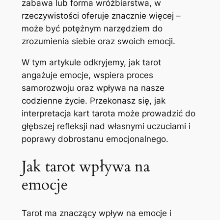
zabawa lub forma wróżbiarstwa, w
rzeczywistości oferuje znacznie więcej –
może być potężnym narzędziem do
zrozumienia siebie oraz swoich emocji.
W tym artykule odkryjemy, jak tarot
angażuje emocje, wspiera proces
samorozwoju oraz wpływa na nasze
codzienne życie. Przekonasz się, jak
interpretacja kart tarota może prowadzić do
głębszej refleksji nad własnymi uczuciami i
poprawy dobrostanu emocjonalnego.
Jak tarot wpływa na
emocje
Tarot ma znaczący wpływ na emocje i