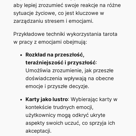
aby lepiej zrozumieć swoje reakcje na różne
sytuacje życiowe, co jest kluczowe w
zarządzaniu stresem i emocjami.
Przykładowe techniki wykorzystania tarota
w pracy z emocjami obejmują:
Rozkład na przeszłość,
teraźniejszość i przyszłość
:
Umożliwia zrozumienie, jak przeszłe
doświadczenia wpływają na obecne
emocje i przyszłe decyzje.
Karty jako lustro
: Wybierając karty w
kontekście trudnych emocji,
użytkownicy mogą odkryć ukryte
aspekty swoich uczuć, co sprzyja ich
akceptacji.