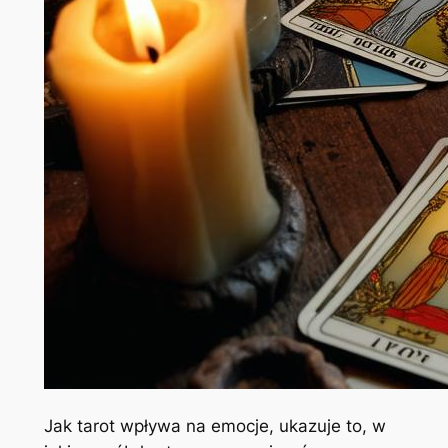
Jak tarot wpływa na emocje, ukazuje to, w