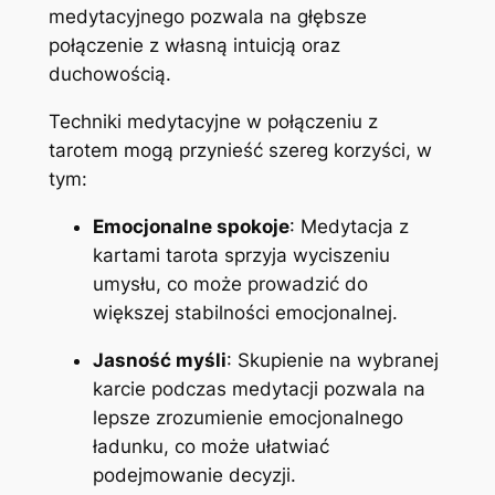
medytacyjnego pozwala na głębsze
połączenie z własną intuicją oraz
duchowością.
Techniki medytacyjne w połączeniu z
tarotem mogą przynieść szereg korzyści, w
tym:
Emocjonalne spokoje
: Medytacja z
kartami tarota sprzyja wyciszeniu
umysłu, co może prowadzić do
większej stabilności emocjonalnej.
Jasność myśli
: Skupienie na wybranej
karcie podczas medytacji pozwala na
lepsze zrozumienie emocjonalnego
ładunku, co może ułatwiać
podejmowanie decyzji.