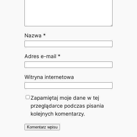
Nazwa
*
Adres e-mail
*
Witryna internetowa
Zapamiętaj moje dane w tej
przeglądarce podczas pisania
kolejnych komentarzy.