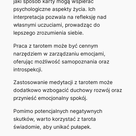
jaki sposób karty mogą wspierać
psychologiczne aspekty życia. Ich
interpretacja pozwala na refleksję nad
własnymi uczuciami, prowadząc do
lepszego zrozumienia siebie.
Praca z tarotem może być cennym
narzędziem w zarządzaniu emocjami,
oferując możliwość samopoznania oraz
introspekcji.
Zastosowanie medytacji z tarotem może
dodatkowo wzbogacić duchowy rozwój oraz
przynieść emocjonalny spokój.
Pomimo potencjalnych negatywnych
skutków, warto korzystać z tarota
świadomie, aby unikać pułapek.