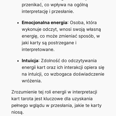
przenikać, co wpływa na ogólną
interpretację i przesłanie.
Emocjonalna energia
: Osoba, która
wykonuje odczyt, wnosi swoją własną
energię, co może zmieniać sposób, w
jaki karty są postrzegane i
interpretowane.
Intuicja
: Zdolność do odczytywania
energii kart oraz ich interakcji opiera się
na intuicji, co wzbogaca doświadczenie
wróżenia.
Zrozumienie tej roli energii w interpretacji
kart tarota jest kluczowe dla uzyskania
pełnego wglądu w przesłania, jakie te karty
niosą.