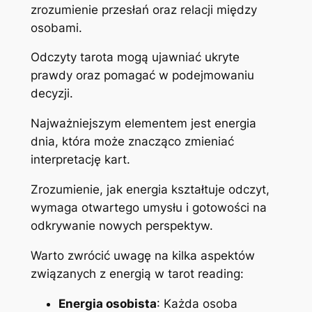
zrozumienie przesłań oraz relacji między
osobami.
Odczyty tarota mogą ujawniać ukryte
prawdy oraz pomagać w podejmowaniu
decyzji.
Najważniejszym elementem jest energia
dnia, która może znacząco zmieniać
interpretację kart.
Zrozumienie, jak energia kształtuje odczyt,
wymaga otwartego umysłu i gotowości na
odkrywanie nowych perspektyw.
Warto zwrócić uwagę na kilka aspektów
związanych z energią w tarot reading:
Energia osobista
: Każda osoba