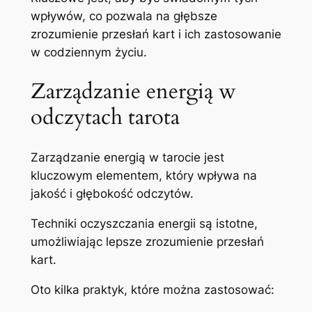
wpływów, co pozwala na głębsze
zrozumienie przesłań kart i ich zastosowanie
w codziennym życiu.
Zarządzanie energią w
odczytach tarota
Zarządzanie energią w tarocie jest
kluczowym elementem, który wpływa na
jakość i głębokość odczytów.
Techniki oczyszczania energii są istotne,
umożliwiając lepsze zrozumienie przesłań
kart.
Oto kilka praktyk, które można zastosować: