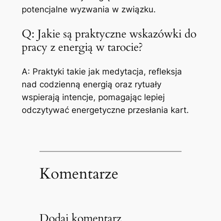
potencjalne wyzwania w związku.
Q: Jakie są praktyczne wskazówki do
pracy z energią w tarocie?
A: Praktyki takie jak medytacja, refleksja
nad codzienną energią oraz rytuały
wspierają intencje, pomagając lepiej
odczytywać energetyczne przesłania kart.
Komentarze
Dodaj komentarz