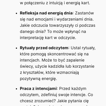
w połączeniu z intuicją i energią kart.
Refleksja nad energią dnia
: Zastanów
się nad emocjami i wydarzeniami dnia.
Jakie odczucia towarzyszyły ci podczas
danego dnia? To może wpłynąć na
interpretację kart w odczycie.
Rytuały przed odczytem
: Ustal rytuały,
które pomogą skoncentrować się na
intencjach. Może to być zapalenie
świecy, użycie kadzidła lub korzystanie
z kryształów, które wzmacniają
pozytywną energię.
Praca z intencjami
: Przed każdym
odczytem, zdefiniuj swoje intencje. Co
chcesz zrozumieć? Jakie pytania cię