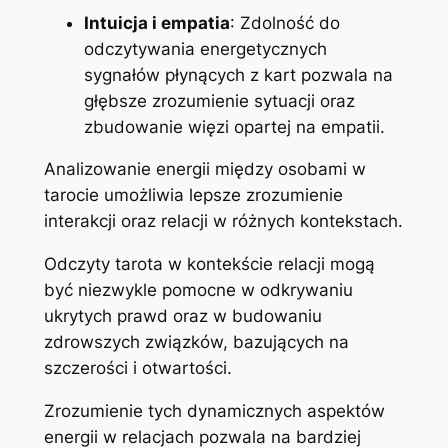
Intuicja i empatia
: Zdolność do
odczytywania energetycznych
sygnałów płynących z kart pozwala na
głębsze zrozumienie sytuacji oraz
zbudowanie więzi opartej na empatii.
Analizowanie energii między osobami w
tarocie umożliwia lepsze zrozumienie
interakcji oraz relacji w różnych kontekstach.
Odczyty tarota w kontekście relacji mogą
być niezwykle pomocne w odkrywaniu
ukrytych prawd oraz w budowaniu
zdrowszych związków, bazujących na
szczerości i otwartości.
Zrozumienie tych dynamicznych aspektów
energii w relacjach pozwala na bardziej