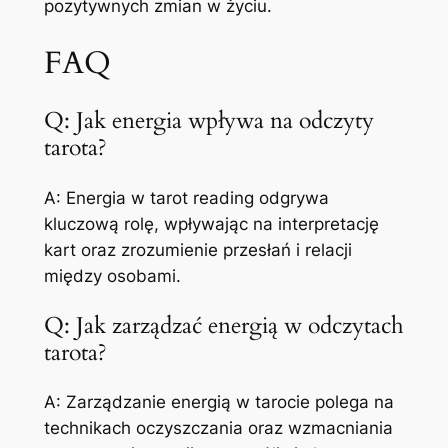
pozytywnych zmian w życiu.
FAQ
Q: Jak energia wpływa na odczyty
tarota?
A: Energia w tarot reading odgrywa
kluczową rolę, wpływając na interpretację
kart oraz zrozumienie przesłań i relacji
między osobami.
Q: Jak zarządzać energią w odczytach
tarota?
A: Zarządzanie energią w tarocie polega na
technikach oczyszczania oraz wzmacniania