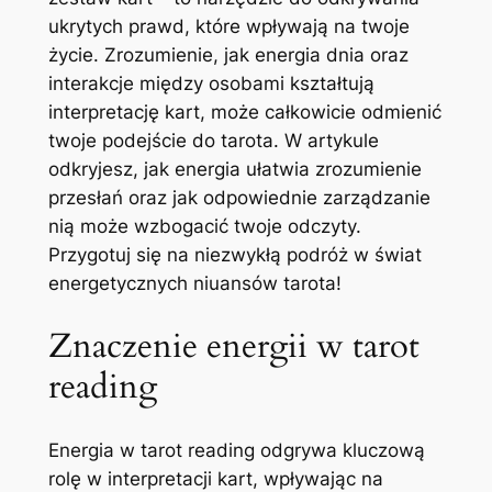
ukrytych prawd, które wpływają na twoje
życie. Zrozumienie, jak energia dnia oraz
interakcje między osobami kształtują
interpretację kart, może całkowicie odmienić
twoje podejście do tarota. W artykule
odkryjesz, jak energia ułatwia zrozumienie
przesłań oraz jak odpowiednie zarządzanie
nią może wzbogacić twoje odczyty.
Przygotuj się na niezwykłą podróż w świat
energetycznych niuansów tarota!
Znaczenie energii w tarot
reading
Energia w tarot reading odgrywa kluczową
rolę w interpretacji kart, wpływając na