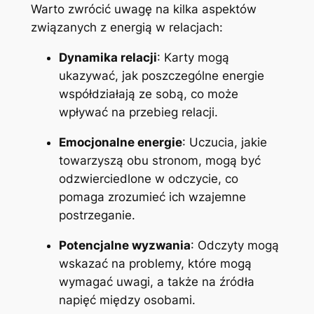
Warto zwrócić uwagę na kilka aspektów
związanych z energią w relacjach:
Dynamika relacji
: Karty mogą
ukazywać, jak poszczególne energie
współdziałają ze sobą, co może
wpływać na przebieg relacji.
Emocjonalne energie
: Uczucia, jakie
towarzyszą obu stronom, mogą być
odzwierciedlone w odczycie, co
pomaga zrozumieć ich wzajemne
postrzeganie.
Potencjalne wyzwania
: Odczyty mogą
wskazać na problemy, które mogą
wymagać uwagi, a także na źródła
napięć między osobami.