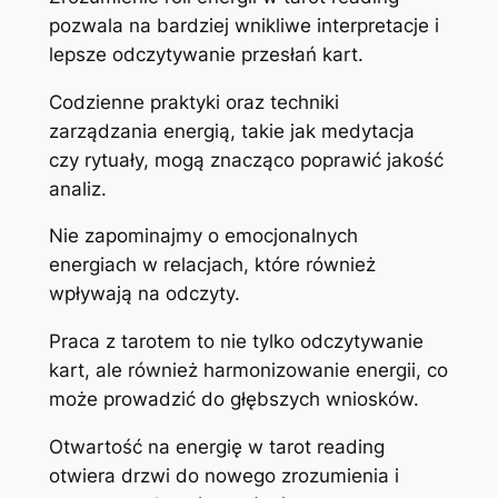
pozwala na bardziej wnikliwe interpretacje i
lepsze odczytywanie przesłań kart.
Codzienne praktyki oraz techniki
zarządzania energią, takie jak medytacja
czy rytuały, mogą znacząco poprawić jakość
analiz.
Nie zapominajmy o emocjonalnych
energiach w relacjach, które również
wpływają na odczyty.
Praca z tarotem to nie tylko odczytywanie
kart, ale również harmonizowanie energii, co
może prowadzić do głębszych wniosków.
Otwartość na energię w tarot reading
otwiera drzwi do nowego zrozumienia i