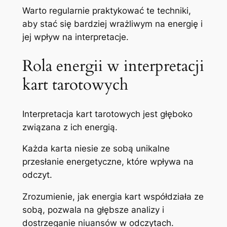
Warto regularnie praktykować te techniki,
aby stać się bardziej wrażliwym na energię i
jej wpływ na interpretacje.
Rola energii w interpretacji
kart tarotowych
Interpretacja kart tarotowych jest głęboko
związana z ich energią.
Każda karta niesie ze sobą unikalne
przesłanie energetyczne, które wpływa na
odczyt.
Zrozumienie, jak energia kart współdziała ze
sobą, pozwala na głębsze analizy i
dostrzeganie niuansów w odczytach.