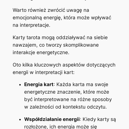
Warto również zwrócić uwagę na
emocjonalną energię, która może wpływać
na interpretacje.
Karty tarota mogą oddziaływać na siebie
nawzajem, co tworzy skomplikowane
interakcje energetyczne.
Oto kilka kluczowych aspektów dotyczących
energii w interpretacji kart:
Energia kart
: Każda karta ma swoje
energetyczne znaczenie, które może
być interpretowane na różne sposoby
w zależności od kontekstu odczytu.
Współdziałanie energii
: Kiedy karty są
rozłożone, ich energia może się