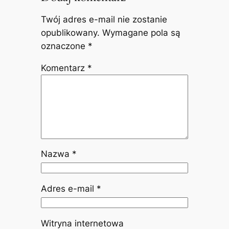
Twój adres e-mail nie zostanie
opublikowany.
Wymagane pola są
oznaczone
*
Komentarz
*
Nazwa
*
Adres e-mail
*
Witryna internetowa