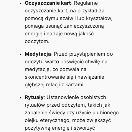
Oczyszczanie kart
: Regularne
oczyszczanie kart, na przykład za
pomocą dymu szałwii lub kryształów,
pomaga usunąć zanieczyszczoną
energię i nadaje nową jakość
odczytom.
Medytacja
: Przed przystąpieniem do
odczytu warto poświęcić chwilę na
medytację, co pozwala na
skoncentrowanie się i nawiązanie
głębszej relacji z kartami.
Rytuały
: Ustanowienie osobistych
rytuałów przed odczytem, takich jak
zapalenie świecy czy użycie ulubionego
olejku eterycznego, może zwiększyć
pozytywną energię i stworzyć