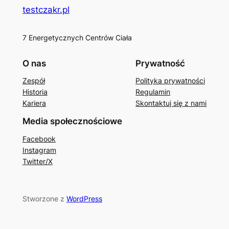
testczakr.pl
7 Energetycznych Centrów Ciała
O nas
Prywatność
Zespół
Polityka prywatności
Historia
Regulamin
Kariera
Skontaktuj się z nami
Media społecznościowe
Facebook
Instagram
Twitter/X
Stworzone z
WordPress