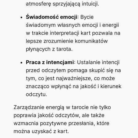
atmosferę sprzyjającą intuicji.
Świadomość emocji
: Bycie
świadomym własnych emocji i energii
w trakcie interpretacji kart pozwala na
lepsze zrozumienie komunikatów
płynących z tarota.
Praca z intencjami
: Ustalanie intencji
przed odczytem pomaga skupić się na
tym, co jest najważniejsze, co może
znacząco wpłynąć na jakość i kierunek
odczytu.
Zarządzanie energią w tarocie nie tylko
poprawia jakość odczytów, ale także
wzmacnia pozytywne przesłania, które
można uzyskać z kart.