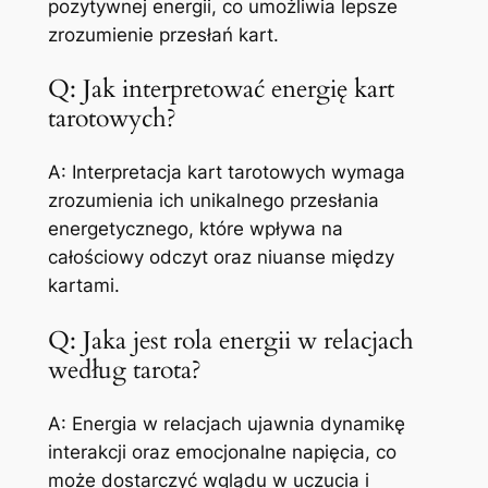
pozytywnej energii, co umożliwia lepsze
zrozumienie przesłań kart.
Q: Jak interpretować energię kart
tarotowych?
A: Interpretacja kart tarotowych wymaga
zrozumienia ich unikalnego przesłania
energetycznego, które wpływa na
całościowy odczyt oraz niuanse między
kartami.
Q: Jaka jest rola energii w relacjach
według tarota?
A: Energia w relacjach ujawnia dynamikę
interakcji oraz emocjonalne napięcia, co
może dostarczyć wglądu w uczucia i