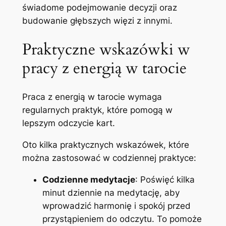
świadome podejmowanie decyzji oraz
budowanie głębszych więzi z innymi.
Praktyczne wskazówki w
pracy z energią w tarocie
Praca z energią w tarocie wymaga
regularnych praktyk, które pomogą w
lepszym odczycie kart.
Oto kilka praktycznych wskazówek, które
można zastosować w codziennej praktyce:
Codzienne medytacje
: Poświęć kilka
minut dziennie na medytację, aby
wprowadzić harmonię i spokój przed
przystąpieniem do odczytu. To pomoże