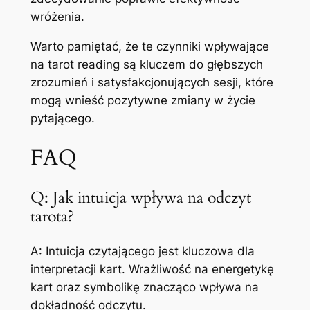
wróżenia.
Warto pamiętać, że te czynniki wpływające
na tarot reading są kluczem do głębszych
zrozumień i satysfakcjonujących sesji, które
mogą wnieść pozytywne zmiany w życie
pytającego.
FAQ
Q: Jak intuicja wpływa na odczyt
tarota?
A: Intuicja czytającego jest kluczowa dla
interpretacji kart. Wrażliwość na energetykę
kart oraz symbolikę znacząco wpływa na
dokładność odczytu.