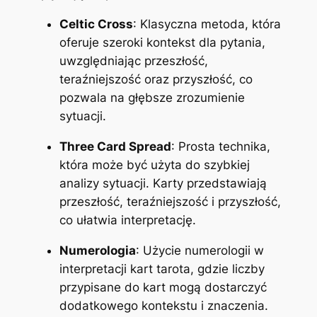
Celtic Cross
: Klasyczna metoda, która
oferuje szeroki kontekst dla pytania,
uwzględniając przeszłość,
teraźniejszość oraz przyszłość, co
pozwala na głębsze zrozumienie
sytuacji.
Three Card Spread
: Prosta technika,
która może być użyta do szybkiej
analizy sytuacji. Karty przedstawiają
przeszłość, teraźniejszość i przyszłość,
co ułatwia interpretację.
Numerologia
: Użycie numerologii w
interpretacji kart tarota, gdzie liczby
przypisane do kart mogą dostarczyć
dodatkowego kontekstu i znaczenia.