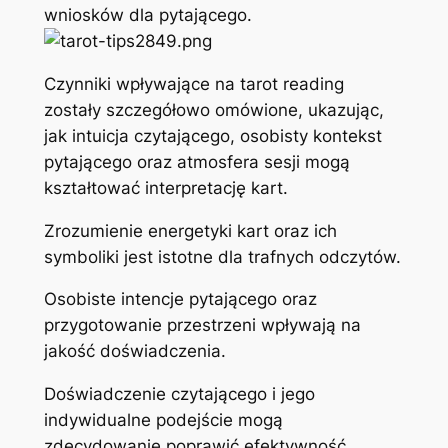
wniosków dla pytającego.
Czynniki wpływające na tarot reading
zostały szczegółowo omówione, ukazując,
jak intuicja czytającego, osobisty kontekst
pytającego oraz atmosfera sesji mogą
kształtować interpretację kart.
Zrozumienie energetyki kart oraz ich
symboliki jest istotne dla trafnych odczytów.
Osobiste intencje pytającego oraz
przygotowanie przestrzeni wpływają na
jakość doświadczenia.
Doświadczenie czytającego i jego
indywidualne podejście mogą
zdecydowanie poprawić efektywność