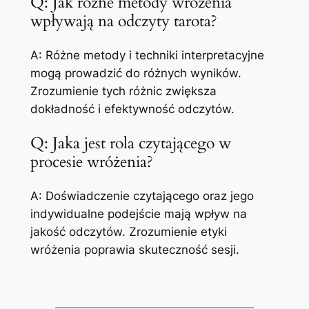
Q: Jak różne metody wróżenia
wpływają na odczyty tarota?
A: Różne metody i techniki interpretacyjne
mogą prowadzić do różnych wyników.
Zrozumienie tych różnic zwiększa
dokładność i efektywność odczytów.
Q: Jaka jest rola czytającego w
procesie wróżenia?
A: Doświadczenie czytającego oraz jego
indywidualne podejście mają wpływ na
jakość odczytów. Zrozumienie etyki
wróżenia poprawia skuteczność sesji.