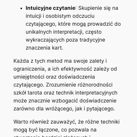
Intuicyjne czytanie
: Skupienie się na
intuicji i osobistym odczuciu
czytającego, które mogą prowadzić do
unikalnych interpretacji, często
wykraczających poza tradycyjne
znaczenia kart.
Każda z tych metod ma swoje zalety i
ograniczenia, a ich efektywność zależy od
umiejętności oraz doświadczenia
czytającego. Zrozumienie różnorodności
szkół tarota oraz technik interpretacyjnych
może znacznie wzbogacić doświadczenie
zarówno dla wróżącego, jak i pytającego.
Warto również zauważyć, że różne techniki
mogą być łączone, co pozwala na