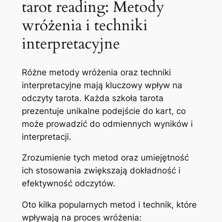
tarot reading: Metody
wróżenia i techniki
interpretacyjne
Różne metody wróżenia oraz techniki
interpretacyjne mają kluczowy wpływ na
odczyty tarota. Każda szkoła tarota
prezentuje unikalne podejście do kart, co
może prowadzić do odmiennych wyników i
interpretacji.
Zrozumienie tych metod oraz umiejętność
ich stosowania zwiększają dokładność i
efektywność odczytów.
Oto kilka popularnych metod i technik, które
wpływają na proces wróżenia: