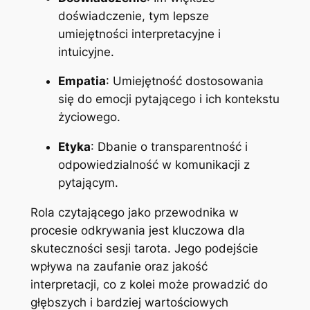
doświadczenie, tym lepsze
umiejętności interpretacyjne i
intuicyjne.
Empatia
: Umiejętność dostosowania
się do emocji pytającego i ich kontekstu
życiowego.
Etyka
: Dbanie o transparentność i
odpowiedzialność w komunikacji z
pytającym.
Rola czytającego jako przewodnika w
procesie odkrywania jest kluczowa dla
skuteczności sesji tarota. Jego podejście
wpływa na zaufanie oraz jakość
interpretacji, co z kolei może prowadzić do
głębszych i bardziej wartościowych