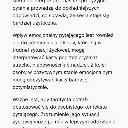
kierunek interpretacji. Jasne i precyzyjne
pytania prowadzą do dokładniejszych
odpowiedzi, co sprawia, że sesja staje się
bardziej użyteczna.
Wpływ emocjonalny pytającego jest również
nie do przecenienia. Osoby, które są w
trudnej sytuacji życiowej, mogą
interpretować karty poprzez pryzmat
strachu, niepewności lub nadziei. Z kolei
osoby w pozytywnym stanie emocjonalnym
mogą odczytywać karty bardziej
optymistycznie.
Ważne jest, aby tarotysta potrafił
dostosować się do osobistego kontekstu
pytającego. Zrozumienie jego sytuacji
życiowej może pomóc w lepszym odczytaniu