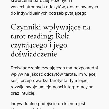
stworzenie bardziej złożonych i
wszechstronnych odczytów, dostosowanych
do indywidualnych potrzeb pytającego.
Czynniki wpływające na
tarot reading: Rola
czytającego i jego
doświadczenie
Doświadczenie czytającego ma bezpośredni
wpływ na jakość odczytów tarota. Im więcej
sesji przeprowadza tarotysta, tym lepiej
rozwija swoje umiejętności interpretacyjne
oraz intuicję.
Indywidualne podejście do klienta jest