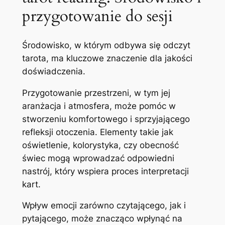
przygotowanie do sesji
Środowisko, w którym odbywa się odczyt
tarota, ma kluczowe znaczenie dla jakości
doświadczenia.
Przygotowanie przestrzeni, w tym jej
aranżacja i atmosfera, może pomóc w
stworzeniu komfortowego i sprzyjającego
refleksji otoczenia. Elementy takie jak
oświetlenie, kolorystyka, czy obecność
świec mogą wprowadzać odpowiedni
nastrój, który wspiera proces interpretacji
kart.
Wpływ emocji zarówno czytającego, jak i
pytającego, może znacząco wpłynąć na