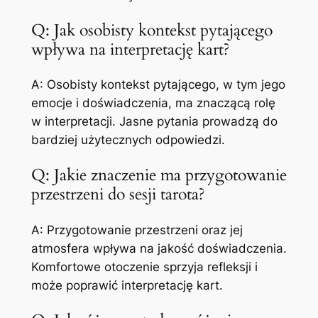
Q: Jak osobisty kontekst pytającego
wpływa na interpretację kart?
A: Osobisty kontekst pytającego, w tym jego
emocje i doświadczenia, ma znaczącą rolę
w interpretacji. Jasne pytania prowadzą do
bardziej użytecznych odpowiedzi.
Q: Jakie znaczenie ma przygotowanie
przestrzeni do sesji tarota?
A: Przygotowanie przestrzeni oraz jej
atmosfera wpływa na jakość doświadczenia.
Komfortowe otoczenie sprzyja refleksji i
może poprawić interpretację kart.