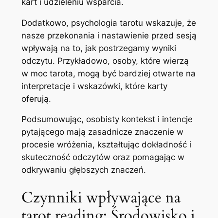
kart i udzieleniu wsparcia.
Dodatkowo, psychologia tarotu wskazuje, że
nasze przekonania i nastawienie przed sesją
wpływają na to, jak postrzegamy wyniki
odczytu. Przykładowo, osoby, które wierzą
w moc tarota, mogą być bardziej otwarte na
interpretacje i wskazówki, które karty
oferują.
Podsumowując, osobisty kontekst i intencje
pytającego mają zasadnicze znaczenie w
procesie wróżenia, kształtując dokładność i
skuteczność odczytów oraz pomagając w
odkrywaniu głębszych znaczeń.
Czynniki wpływające na
tarot reading: Środowisko i