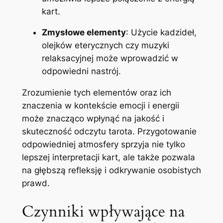
kart.
Zmysłowe elementy
: Użycie kadzideł,
olejków eterycznych czy muzyki
relaksacyjnej może wprowadzić w
odpowiedni nastrój.
Zrozumienie tych elementów oraz ich
znaczenia w kontekście emocji i energii
może znacząco wpłynąć na jakość i
skuteczność odczytu tarota. Przygotowanie
odpowiedniej atmosfery sprzyja nie tylko
lepszej interpretacji kart, ale także pozwala
na głębszą refleksję i odkrywanie osobistych
prawd.
Czynniki wpływające na