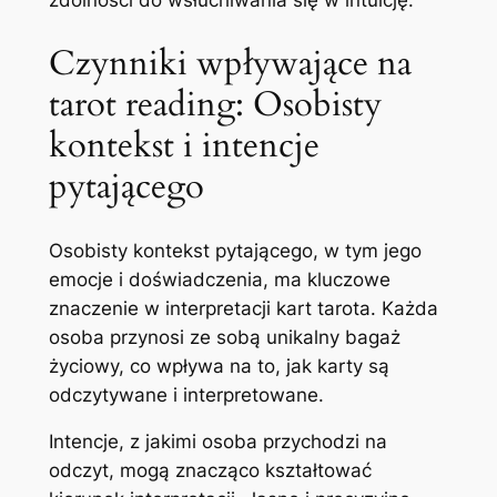
zdolności do wsłuchiwania się w intuicję.
Czynniki wpływające na
tarot reading: Osobisty
kontekst i intencje
pytającego
Osobisty kontekst pytającego, w tym jego
emocje i doświadczenia, ma kluczowe
znaczenie w interpretacji kart tarota. Każda
osoba przynosi ze sobą unikalny bagaż
życiowy, co wpływa na to, jak karty są
odczytywane i interpretowane.
Intencje, z jakimi osoba przychodzi na
odczyt, mogą znacząco kształtować