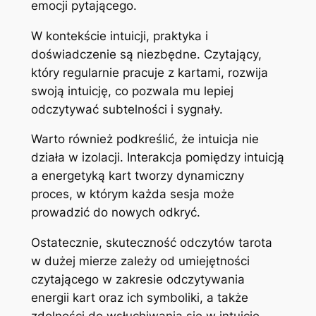
emocji pytającego.
W kontekście intuicji, praktyka i
doświadczenie są niezbędne. Czytający,
który regularnie pracuje z kartami, rozwija
swoją intuicję, co pozwala mu lepiej
odczytywać subtelności i sygnały.
Warto również podkreślić, że intuicja nie
działa w izolacji. Interakcja pomiędzy intuicją
a energetyką kart tworzy dynamiczny
proces, w którym każda sesja może
prowadzić do nowych odkryć.
Ostatecznie, skuteczność odczytów tarota
w dużej mierze zależy od umiejętności
czytającego w zakresie odczytywania
energii kart oraz ich symboliki, a także