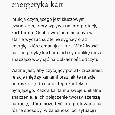
energetyka kart
Intuicja czytającego jest kluczowym
czynnikiem, który wpływa na interpretację
kart tarota. Osoba wróżąca musi być w
stanie wyczuć subtelne sygnały oraz
energię, które emanują z kart. Wrażliwość
na energetykę kart oraz ich symbolikę może
znacząco wpłynąć na dokładność odczytu.
Ważne jest, aby czytający potrafił zrozumieć
relacje między kartami oraz jak te relacje
odnoszą się do osobistego kontekstu
pytającego. Każda karta ma swoje unikalne
znaczenie, a ich połączenie tworzy szerszą
narrację, która może być interpretowana na
różne sposoby, w zależności od sytuacji i