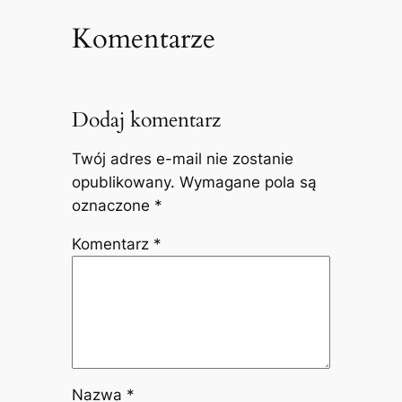
Komentarze
Dodaj komentarz
Twój adres e-mail nie zostanie
opublikowany.
Wymagane pola są
oznaczone
*
Komentarz
*
Nazwa
*