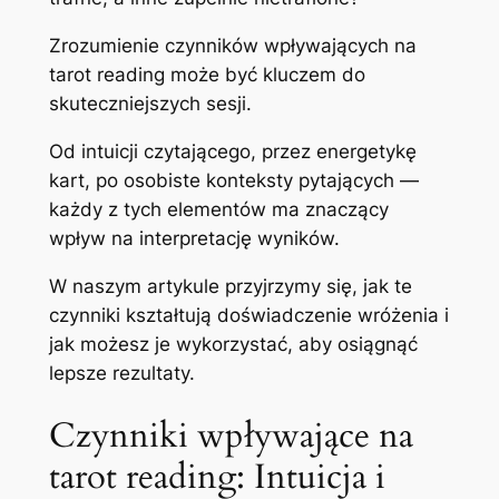
Zrozumienie czynników wpływających na
tarot reading może być kluczem do
skuteczniejszych sesji.
Od intuicji czytającego, przez energetykę
kart, po osobiste konteksty pytających —
każdy z tych elementów ma znaczący
wpływ na interpretację wyników.
W naszym artykule przyjrzymy się, jak te
czynniki kształtują doświadczenie wróżenia i
jak możesz je wykorzystać, aby osiągnąć
lepsze rezultaty.
Czynniki wpływające na
tarot reading: Intuicja i