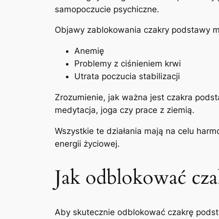
samopoczucie psychiczne.
Objawy zablokowania czakry podstawy 
Anemię
Problemy z ciśnieniem krwi
Utrata poczucia stabilizacji
Zrozumienie, jak ważna jest czakra podsta
medytacja, joga czy prace z ziemią.
Wszystkie te działania mają na celu harm
energii życiowej.
Jak odblokować cza
Aby skutecznie odblokować czakrę podst