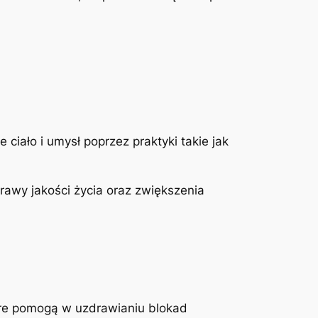
ciało i umysł poprzez praktyki takie jak
rawy jakości życia oraz zwiększenia
re pomogą w uzdrawianiu blokad