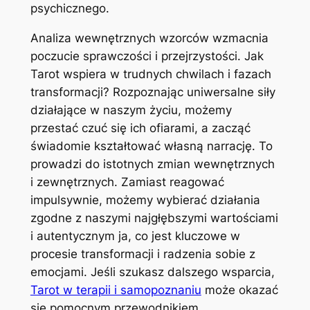
psychicznego.
Analiza wewnętrznych wzorców wzmacnia
poczucie sprawczości i przejrzystości. Jak
Tarot wspiera w trudnych chwilach i fazach
transformacji? Rozpoznając uniwersalne siły
działające w naszym życiu, możemy
przestać czuć się ich ofiarami, a zacząć
świadomie kształtować własną narrację. To
prowadzi do istotnych zmian wewnętrznych
i zewnętrznych. Zamiast reagować
impulsywnie, możemy wybierać działania
zgodne z naszymi najgłębszymi wartościami
i autentycznym ja, co jest kluczowe w
procesie transformacji i radzenia sobie z
emocjami. Jeśli szukasz dalszego wsparcia,
Tarot w terapii i samopoznaniu
może okazać
się pomocnym przewodnikiem.