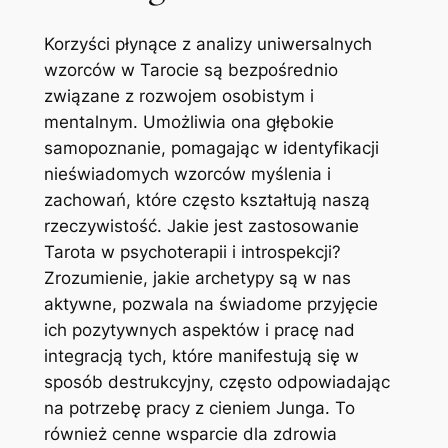
Korzyści płynące z analizy uniwersalnych
wzorców w Tarocie są bezpośrednio
związane z rozwojem osobistym i
mentalnym. Umożliwia ona głębokie
samopoznanie, pomagając w identyfikacji
nieświadomych wzorców myślenia i
zachowań, które często kształtują naszą
rzeczywistość. Jakie jest zastosowanie
Tarota w psychoterapii i introspekcji?
Zrozumienie, jakie archetypy są w nas
aktywne, pozwala na świadome przyjęcie
ich pozytywnych aspektów i pracę nad
integracją tych, które manifestują się w
sposób destrukcyjny, często odpowiadając
na potrzebę pracy z cieniem Junga. To
również cenne wsparcie dla zdrowia