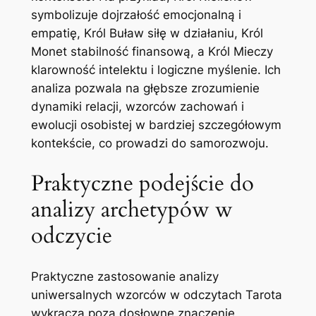
symbolizuje dojrzałość emocjonalną i
empatię, Król Buław siłę w działaniu, Król
Monet stabilność finansową, a Król Mieczy
klarowność intelektu i logiczne myślenie. Ich
analiza pozwala na głębsze zrozumienie
dynamiki relacji, wzorców zachowań i
ewolucji osobistej w bardziej szczegółowym
kontekście, co prowadzi do samorozwoju.
Praktyczne podejście do
analizy archetypów w
odczycie
Praktyczne zastosowanie analizy
uniwersalnych wzorców w odczytach Tarota
wykracza poza dosłowne znaczenie