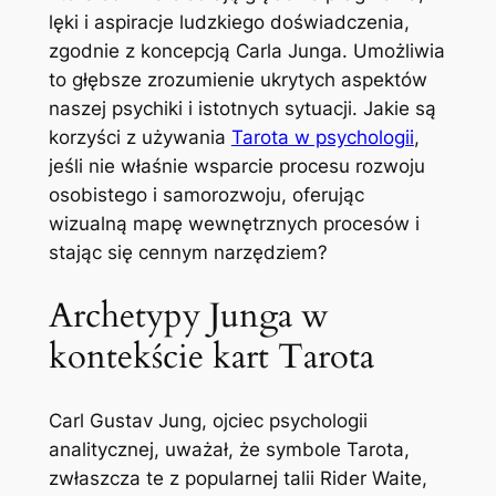
lęki i aspiracje ludzkiego doświadczenia,
zgodnie z koncepcją Carla Junga. Umożliwia
to głębsze zrozumienie ukrytych aspektów
naszej psychiki i istotnych sytuacji. Jakie są
korzyści z używania
Tarota w psychologii
,
jeśli nie właśnie wsparcie procesu rozwoju
osobistego i samorozwoju, oferując
wizualną mapę wewnętrznych procesów i
stając się cennym narzędziem?
Archetypy Junga w
kontekście kart Tarota
Carl Gustav Jung, ojciec psychologii
analitycznej, uważał, że symbole Tarota,
zwłaszcza te z popularnej talii Rider Waite,