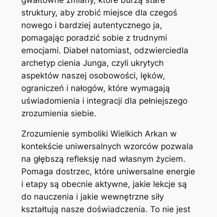
struktury, aby zrobić miejsce dla czegoś
nowego i bardziej autentycznego ja,
pomagając poradzić sobie z trudnymi
emocjami. Diabeł natomiast, odzwierciedla
archetyp cienia Junga, czyli ukrytych
aspektów naszej osobowości, lęków,
ograniczeń i nałogów, które wymagają
uświadomienia i integracji dla pełniejszego
zrozumienia siebie.
Zrozumienie symboliki Wielkich Arkan w
kontekście uniwersalnych wzorców pozwala
na głębszą refleksję nad własnym życiem.
Pomaga dostrzec, które uniwersalne energie
i etapy są obecnie aktywne, jakie lekcje są
do nauczenia i jakie wewnętrzne siły
kształtują nasze doświadczenia. To nie jest