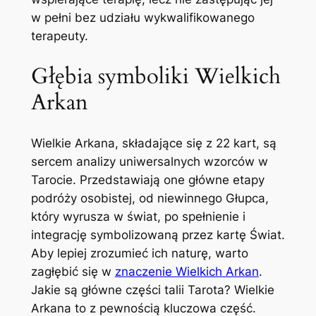
w pełni bez udziału wykwalifikowanego
terapeuty.
Głębia symboliki Wielkich
Arkan
Wielkie Arkana, składające się z 22 kart, są
sercem analizy uniwersalnych wzorców w
Tarocie. Przedstawiają one główne etapy
podróży osobistej, od niewinnego Głupca,
który wyrusza w świat, po spełnienie i
integrację symbolizowaną przez kartę Świat.
Aby lepiej zrozumieć ich naturę, warto
zagłębić się w
znaczenie Wielkich Arkan
.
Jakie są główne części talii Tarota? Wielkie
Arkana to z pewnością kluczowa część.