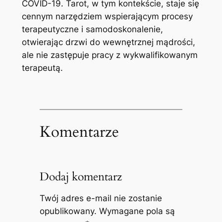
COVID-19. Tarot, w tym kontekście, staje się
cennym narzędziem wspierającym procesy
terapeutyczne i samodoskonalenie,
otwierając drzwi do wewnętrznej mądrości,
ale nie zastępuje pracy z wykwalifikowanym
terapeutą.
Komentarze
Dodaj komentarz
Twój adres e-mail nie zostanie
opublikowany.
Wymagane pola są