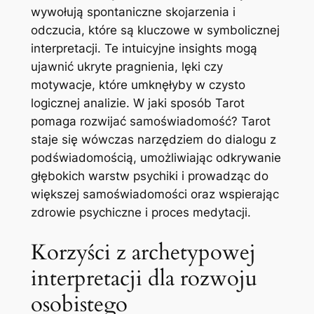
wywołują spontaniczne skojarzenia i
odczucia, które są kluczowe w symbolicznej
interpretacji. Te intuicyjne insights mogą
ujawnić ukryte pragnienia, lęki czy
motywacje, które umknęłyby w czysto
logicznej analizie. W jaki sposób Tarot
pomaga rozwijać samoświadomość? Tarot
staje się wówczas narzędziem do dialogu z
podświadomością, umożliwiając odkrywanie
głębokich warstw psychiki i prowadząc do
większej samoświadomości oraz wspierając
zdrowie psychiczne i proces medytacji.
Korzyści z archetypowej
interpretacji dla rozwoju
osobistego