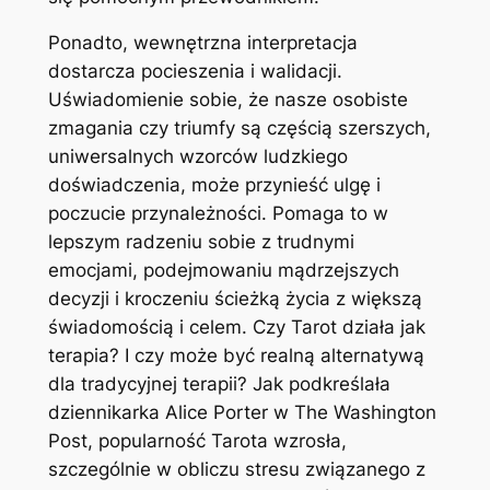
Ponadto, wewnętrzna interpretacja
dostarcza pocieszenia i walidacji.
Uświadomienie sobie, że nasze osobiste
zmagania czy triumfy są częścią szerszych,
uniwersalnych wzorców ludzkiego
doświadczenia, może przynieść ulgę i
poczucie przynależności. Pomaga to w
lepszym radzeniu sobie z trudnymi
emocjami, podejmowaniu mądrzejszych
decyzji i kroczeniu ścieżką życia z większą
świadomością i celem. Czy Tarot działa jak
terapia? I czy może być realną alternatywą
dla tradycyjnej terapii? Jak podkreślała
dziennikarka Alice Porter w The Washington
Post, popularność Tarota wzrosła,
szczególnie w obliczu stresu związanego z