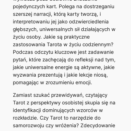
pojedynczych kart. Polega na dostrzeganiu
szerszej narracji, którą karty tworzą, i
interpretowaniu jej jako odzwierciedlenia
głębszych, uniwersalnych sił działających w
życiu osoby. Jakie są praktyczne
zastosowania Tarota w życiu codziennym?
Podczas odczytu kluczowe jest zadawanie
pytań, które zachęcają do refleksji nad tym,
jakie uniwersalne energie są aktywne, jakie
wyzwania prezentują i jakie lekcje niosą,
pomagając w zrozumieniu emocji.
Zamiast szukać przewidywań, czytający
Tarot z perspektywy osobistej skupia się na
identyfikacji dominujących wzorców w
rozkładzie. Czy Tarot to narzędzie do
samorozwoju czy wróżenia? Zdecydowanie