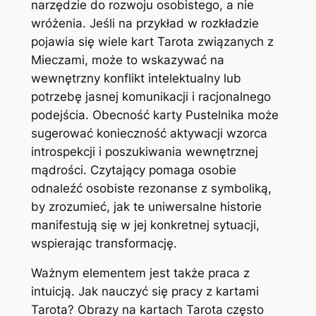
narzędzie do rozwoju osobistego, a nie
wróżenia. Jeśli na przykład w rozkładzie
pojawia się wiele kart Tarota związanych z
Mieczami, może to wskazywać na
wewnętrzny konflikt intelektualny lub
potrzebę jasnej komunikacji i racjonalnego
podejścia. Obecność karty Pustelnika może
sugerować konieczność aktywacji wzorca
introspekcji i poszukiwania wewnętrznej
mądrości. Czytający pomaga osobie
odnaleźć osobiste rezonanse z symboliką,
by zrozumieć, jak te uniwersalne historie
manifestują się w jej konkretnej sytuacji,
wspierając transformację.
Ważnym elementem jest także praca z
intuicją. Jak nauczyć się pracy z kartami
Tarota? Obrazy na kartach Tarota często