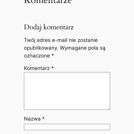
Dodaj komentarz
Twój adres e-mail nie zostanie
opublikowany.
Wymagane pola są
oznaczone
*
Komentarz
*
Nazwa
*