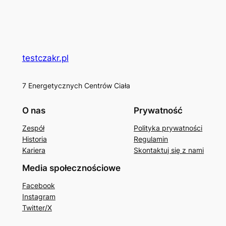
testczakr.pl
7 Energetycznych Centrów Ciała
O nas
Prywatność
Zespół
Polityka prywatności
Historia
Regulamin
Kariera
Skontaktuj się z nami
Media społecznościowe
Facebook
Instagram
Twitter/X